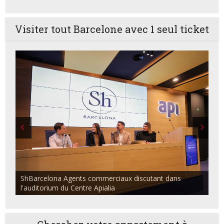
Visiter tout Barcelone avec 1 seul ticket
ShBarcelona Agents commerciaux discutant dans
l'auditorium du Centre Apialia