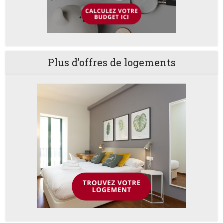
Plus d’offres de logements