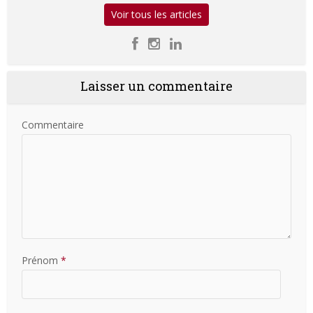
Voir tous les articles
Laisser un commentaire
Commentaire
Prénom
*