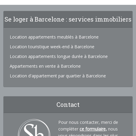
Se loger à Barcelone : services immobiliers
Location appartements meublés à Barcelone
Location touristique week-end à Barcelone
Location appartements longue durée à Barcelone
Appartements en vente à Barcelone
Location d'appartement par quartier à Barcelone
Contact
Pour nous contacter, merci de
compléter
ce formulaire,
nous
vous répondrons dans les plus