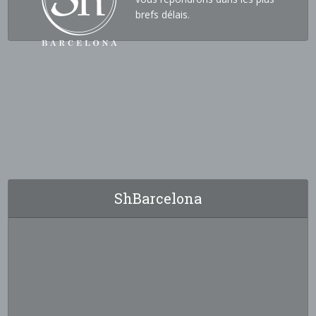
brefs délais.
ShBarcelona