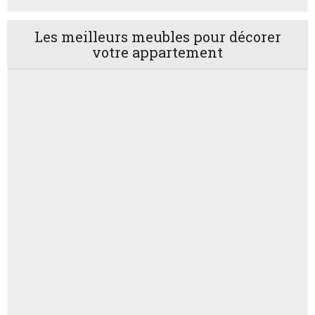
Les meilleurs meubles pour décorer
votre appartement