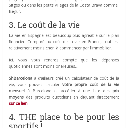
Sitges ou dans les petits villages de la Costa Brava comme
Begur.
3. Le coût de la vie
La vie en Espagne est beaucoup plus agréable sur le plan
financier. Comparé au coût de la vie en France, tout est
relativement moins cher, à commencer par l’immobilier.
Ici, vous vous rendrez compte que les dépenses
quotidiennes sont moins onéreuses…
ShBarcelona
a d’ailleurs créé un calculateur de coût de la
vie; vous pouvez calculer
votre propre coût de la vie
mensuel
à Barcelone et accéder à une liste des
prix
moyens
des produits quotidiens en cliquant directement
sur ce lien
.
4. THE place to be pour les
sportifs !