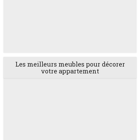
Les meilleurs meubles pour décorer
votre appartement