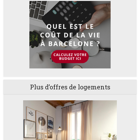
Plus d’offres de logements