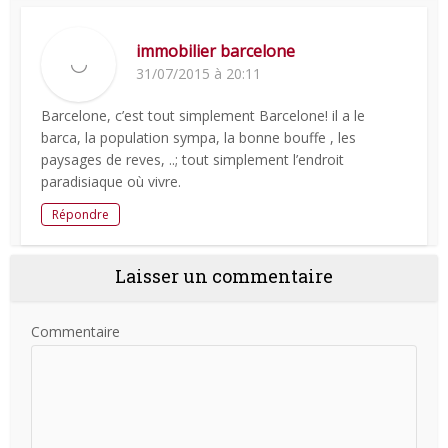
immobilier barcelone
31/07/2015 à 20:11
Barcelone, c’est tout simplement Barcelone! il a le
barca, la population sympa, la bonne bouffe , les
paysages de reves, ..; tout simplement l’endroit
paradisiaque où vivre.
Répondre
Laisser un commentaire
Commentaire