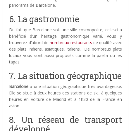
panorama de Barcelone.
6. La gastronomie
Du fait que Barcelone soit une ville cosmopolite, celle-ci a
bénéficié d’un héritage gastronomique varié. Vous y
trouverez d’abord de
nombreux restaurants
de qualité avec
des plats indiens, asiatiques, italiens. De nombreux plats
locaux vous sont aussi proposés comme la paëlla ou les
tapas.
7. La situation géographique
Barcelone
a une situation géographique très avantageuse.
Elle se situe à deux heures des stations de ski, à quelques
heures en voiture de Madrid et à 1h30 de la France en
avion.
8. Un réseau de transport
développé