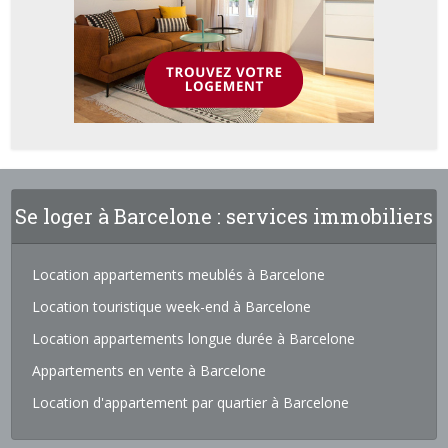
Se loger à Barcelone : services immobiliers
Location appartements meublés à Barcelone
Location touristique week-end à Barcelone
Location appartements longue durée à Barcelone
Appartements en vente à Barcelone
Location d'appartement par quartier à Barcelone