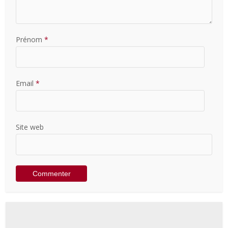
Prénom
*
Email
*
Site web