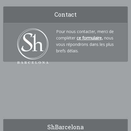
Contact
Pour nous contacter, merci de
compléter
ce formulaire,
nous
vous répondrons dans les plus
brefs délais.
ShBarcelona