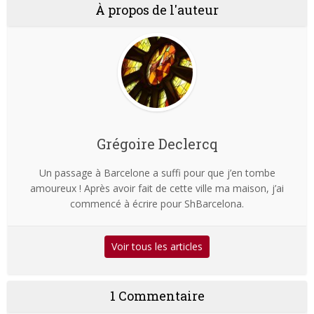
À propos de l'auteur
Grégoire Declercq
Un passage à Barcelone a suffi pour que j’en tombe
amoureux ! Après avoir fait de cette ville ma maison, j’ai
commencé à écrire pour ShBarcelona.
Voir tous les articles
1 Commentaire