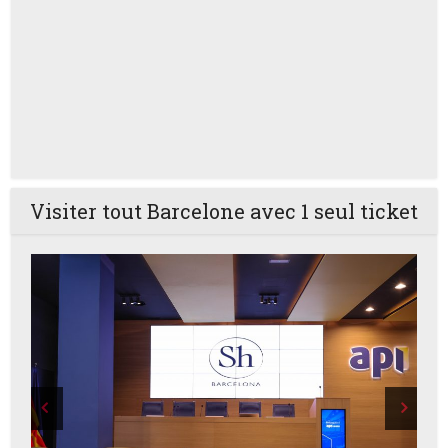
Visiter tout Barcelone avec 1 seul ticket