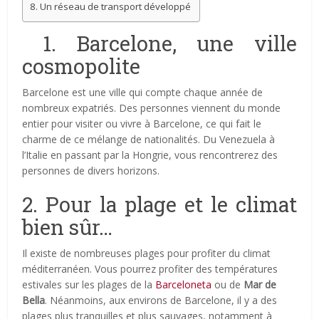
8. Un réseau de transport développé
1. Barcelone, une ville
cosmopolite
Barcelone est une ville qui compte chaque année de
nombreux expatriés. Des personnes viennent du monde
entier pour visiter ou vivre à Barcelone, ce qui fait le
charme de ce mélange de nationalités. Du Venezuela à
l’Italie en passant par la Hongrie, vous rencontrerez des
personnes de divers horizons.
2. Pour la plage et le climat
bien sûr…
Il existe de nombreuses plages pour profiter du climat
méditerranéen. Vous pourrez profiter des températures
estivales sur les plages de la
Barceloneta
ou de
Mar de
Bella
. Néanmoins, aux environs de Barcelone, il y a des
plages plus tranquilles et plus sauvages, notamment à