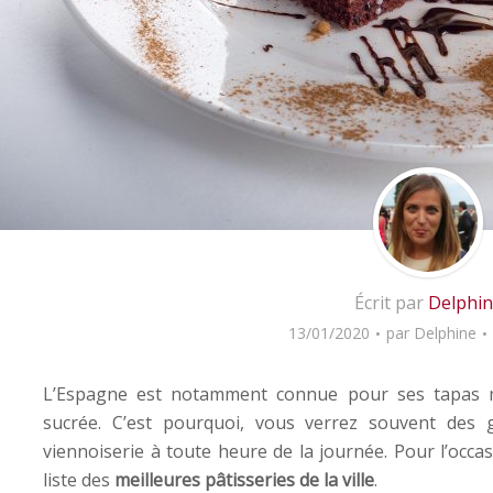
Écrit par
Delphin
13/01/2020
par
Delphine
L’Espagne est notamment connue pour ses tapas m
sucrée. C’est pourquoi, vous verrez souvent des
viennoiserie à toute heure de la journée. Pour l’occa
liste des
meilleures pâtisseries de la ville
.