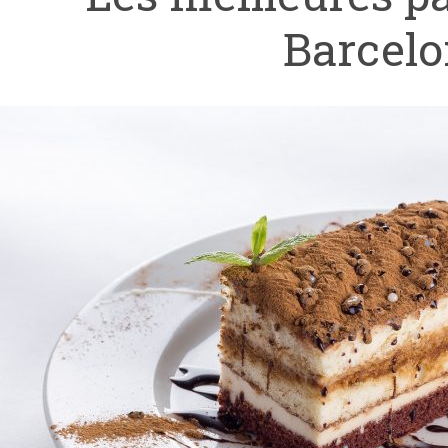
Barcel