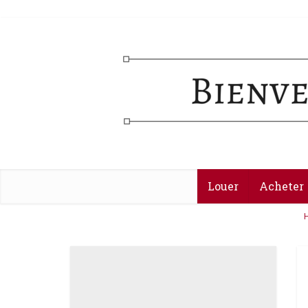
Louer
Acheter