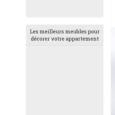
Les meilleurs meubles pour
décorer votre appartement