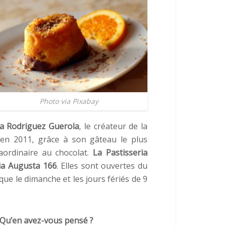
Photo via Pixabay
a Rodriguez Guerola
, le créateur de la
en 2011, grâce à son gâteau le plus
raordinaire au chocolat.
La Pastisseria
ia Augusta 166
. Elles sont ouvertes du
que le dimanche et les jours fériés de 9
 Qu’en avez-vous pensé ?