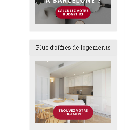
Plus d’offres de logements