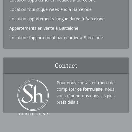
Location touristique week-end à Barcelone
Location appartements longue durée à Barcelone
Appartements en vente à Barcelone
Location d'appartement par quartier à Barcelone
Contact
Pour nous contacter, merci de
compléter
ce formulaire,
nous
vous répondrons dans les plus
brefs délais.