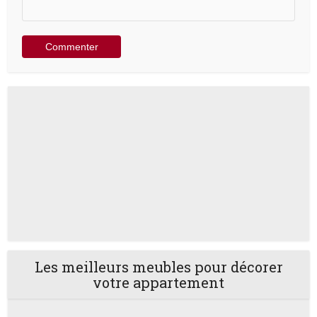
Les meilleurs meubles pour décorer
votre appartement