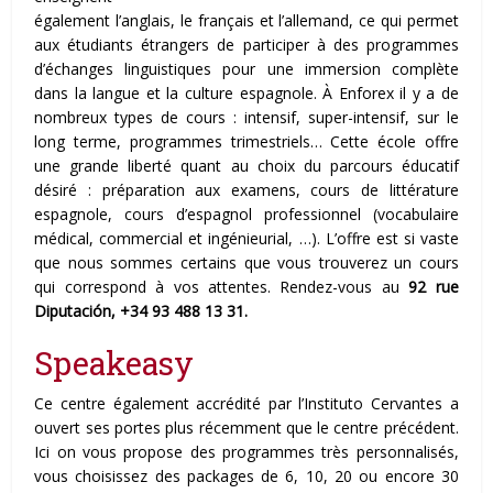
également l’anglais, le français et l’allemand, ce qui permet
aux étudiants étrangers de participer à des programmes
d’échanges linguistiques pour une immersion complète
dans la langue et la culture espagnole. À Enforex il y a de
nombreux types de cours : intensif, super-intensif, sur le
long terme, programmes trimestriels… Cette école offre
une grande liberté quant au choix du parcours éducatif
désiré : préparation aux examens, cours de littérature
espagnole, cours d’espagnol professionnel (vocabulaire
médical, commercial et ingénieurial, …). L’offre est si vaste
que nous sommes certains que vous trouverez un cours
qui correspond à vos attentes. Rendez-vous au
92 rue
Diputación, +34 93 488 13 31.
Speakeasy
Ce centre également accrédité par l’Instituto Cervantes a
ouvert ses portes plus récemment que le centre précédent.
Ici on vous propose des programmes très personnalisés,
vous choisissez des packages de 6, 10, 20 ou encore 30