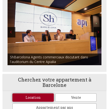
ShBarcelona Agents commerciaux discutant dans
l'auditorium du Centre Apialia
Cherchez votre appartement à
Barcelone
Location
Vente
Appartement par ans