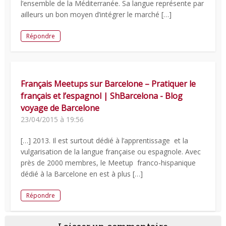
l’ensemble de la Méditerranée. Sa langue représente par
ailleurs un bon moyen d’intégrer le marché […]
Répondre
Français Meetups sur Barcelone – Pratiquer le
français et l’espagnol | ShBarcelona - Blog
voyage de Barcelone
23/04/2015 à 19:56
[…] 2013. Il est surtout dédié à l’apprentissage et la
vulgarisation de la langue française ou espagnole. Avec
près de 2000 membres, le Meetup franco-hispanique
dédié à la Barcelone en est à plus […]
Répondre