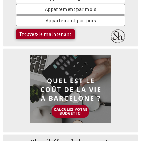
Appartement par mois
Appartement par jours
Trouvez-le maintenant