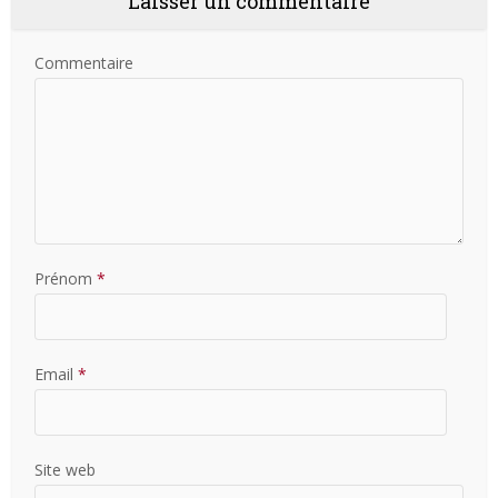
Laisser un commentaire
Commentaire
Prénom
*
Email
*
Site web