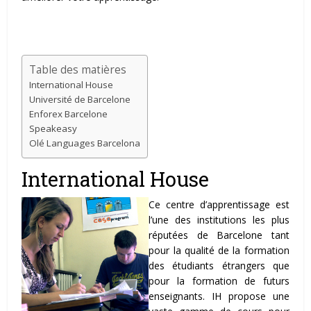
Table des matières
International House
Université de Barcelone
Enforex Barcelone
Speakeasy
Olé Languages Barcelona
International House
Ce centre d’apprentiss
age est
l’une des institutions les plus
réputées de Barcelone tant
pour la qualité de la formation
des étudiants étrangers que
pour la formation de futurs
enseignants. IH propose une