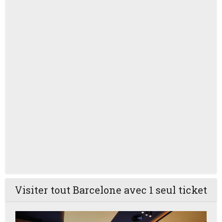
Visiter tout Barcelone avec 1 seul ticket