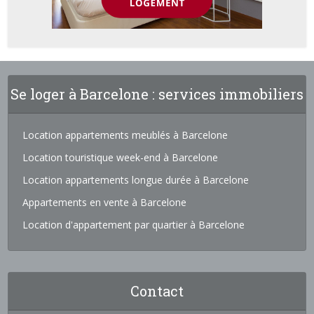
Se loger à Barcelone : services immobiliers
Location appartements meublés à Barcelone
Location touristique week-end à Barcelone
Location appartements longue durée à Barcelone
Appartements en vente à Barcelone
Location d'appartement par quartier à Barcelone
Contact