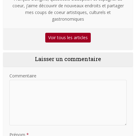
coeur, j’aime découvrir de nouveaux endroits et partager
mes coups de coeur artistiques, culturels et
gastronomiques
Voir tous les articles
Laisser un commentaire
Commentaire
Prénom
*