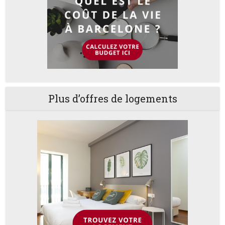
Plus d’offres de logements