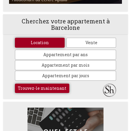
Cherchez votre appartement à
Barcelone
Location
Vente
Appartement par ans
Appartement par mois
Appartement par jours
Trouvez-le maintenant