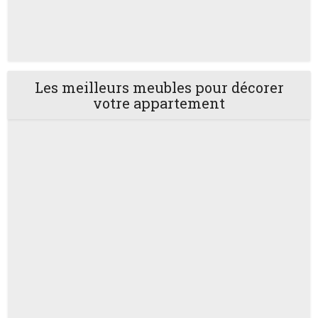
Les meilleurs meubles pour décorer
votre appartement