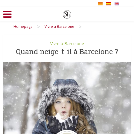
>
>
Homepage
Vivre à Barcelone
Vivre à Barcelone
Quand neige-t-il à Barcelone ?