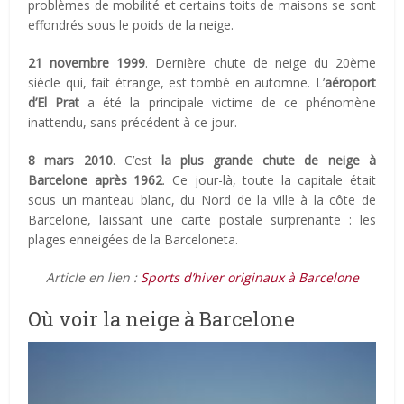
problèmes de mobilité et certains toits de maisons se sont
effondrés sous le poids de la neige.
21 novembre 1999
. Dernière chute de neige du 20ème
siècle qui, fait étrange, est tombé en automne. L’
aéroport
d’El Prat
a été la principale victime de ce phénomène
inattendu, sans précédent à ce jour.
8 mars 2010
. C’est
la plus grande chute de neige à
Barcelone après 1962
. Ce jour-là, toute la capitale était
sous un manteau blanc, du Nord de la ville à la côte de
Barcelone, laissant une carte postale surprenante : les
plages enneigées de la Barceloneta.
Article en lien :
Sports d’hiver originaux à Barcelone
Où voir la neige à Barcelone