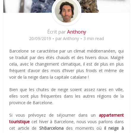
Écrit par
Anthony
20/09/2019
par
Anthony
3 min read
Barcelone se caractérise par un climat méditerranéen, qui
se traduit par des étés chauds et des hivers doux. Malgré
cela, avec le changement climatique, il est de plus en plus
fréquent d’avoir des mois d’hiver plus froids et même de
voir de la neige dans la capitale catalane !
Bien que les chutes de neige soient assez rares en ville,
elles sont plus fréquentes dans les autres régions de la
province de Barcelone.
Si vous prévoyez de séjourner dans un
appartement
touristique
cet hiver à Barcelone, nous vous parlons dans
cet article de
ShBarcelona
des moments où
il neige à