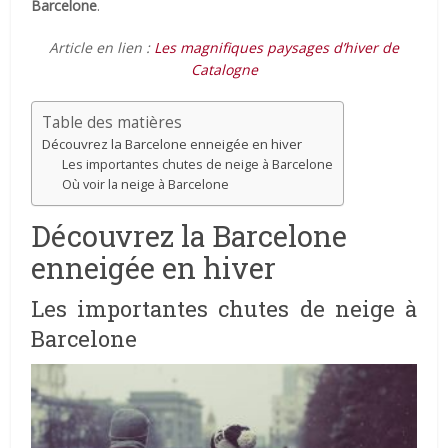
Barcelone
.
Article en lien :
Les magnifiques paysages d’hiver de
Catalogne
Table des matières
Découvrez la Barcelone enneigée en hiver
Les importantes chutes de neige à Barcelone
Où voir la neige à Barcelone
Découvrez la Barcelone
enneigée en hiver
Les importantes chutes de neige à
Barcelone