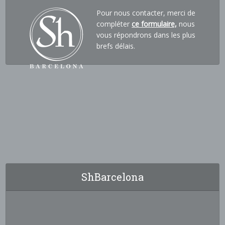
Pour nous contacter, merci de
compléter
ce formulaire,
nous
vous répondrons dans les plus
brefs délais.
ShBarcelona