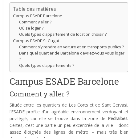
Table des matières
Campus ESADE Barcelone
Comment y aller ?
Où se loger ?
Quels types d’appartement de location choisir ?
Campus ESADE St Cugat
Comment s’y rendre en voiture et en transports publics ?
Dans quel quartier de Barcelone devriez-vous vous loger
?
Quels types d’appartements ?
Campus ESADE Barcelone
Comment y aller ?
Située entre les quartiers de Les Corts et de Sant Gervasi,
l’ESADE profite d’un agréable environnement verdoyant et
privilégié, car elle se trouve dans la zone de
Pedralbes
.
Certes, c’est une partie un peu excentrée de la ville – donc
assez éloignée des lignes de métro – mais très bien