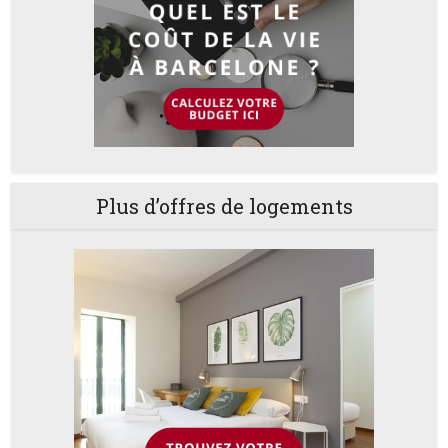
Plus d’offres de logements