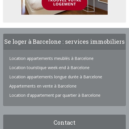
Se loger à Barcelone : services immobiliers
Location appartements meublés à Barcelone
Location touristique week-end à Barcelone
Location appartements longue durée à Barcelone
Appartements en vente à Barcelone
Location d'appartement par quartier à Barcelone
Contact