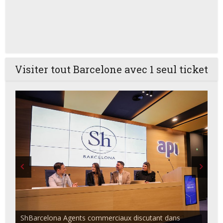
Visiter tout Barcelone avec 1 seul ticket
ShBarcelona Agents commerciaux discutant dans