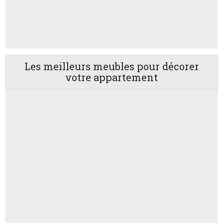
Les meilleurs meubles pour décorer
votre appartement