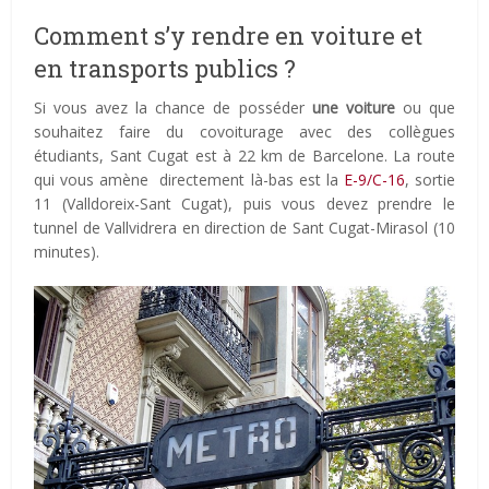
Comment s’y rendre en voiture et
en transports publics ?
Si vous avez la chance de posséder
une voiture
ou que
souhaitez faire du covoiturage avec des collègues
étudiants, Sant Cugat est à 22 km de Barcelone. La route
qui vous amène directement là-bas est la
E-9/C-16
, sortie
11 (Valldoreix-Sant Cugat), puis vous devez prendre le
tunnel de Vallvidrera en direction de Sant Cugat-Mirasol (10
minutes).