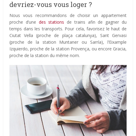
devriez-vous vous loger ?
Nous vous recommandons de choisir un appartement
proche d’une
des stations
de trains afin de gagner du
temps dans les transports. Pour cela, favorisez le haut de
Ciutat Vella (proche de plaça catalunya), Sant Gervasi
(proche de la station Muntaner ou Sarría), l’Eixample
Izquierdo, proche de la station Provença, ou encore Gracia,
proche de la station du même nom.