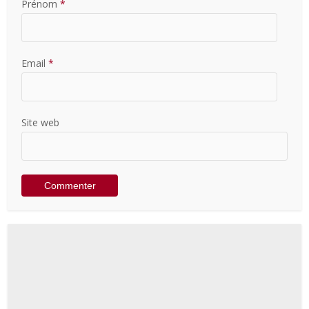
Prénom
*
Email
*
Site web