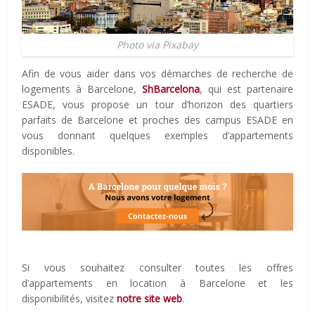
Photo via Pixabay
Afin de vous aider dans vos démarches de recherche de
logements à Barcelone,
ShBarcelona
, qui est partenaire
ESADE, vous propose un tour d’horizon des quartiers
parfaits de Barcelone et proches des campus ESADE en
vous donnant quelques exemples d’appartements
disponibles.
Si vous souhaitez consulter toutes les offres
d’appartements en location à Barcelone et les
disponibilités, visitez
notre site web
.