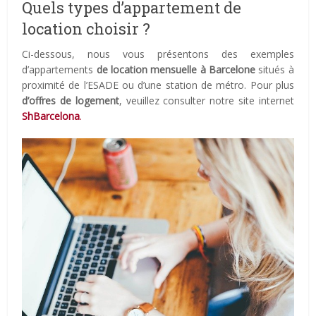
Quels types d’appartement de
location choisir ?
Ci-dessous, nous vous présentons des exemples
d’appartements
de location mensuelle à Barcelone
situés à
proximité de l’ESADE ou d’une station de métro. Pour plus
d’offres de logement
, veuillez consulter notre site internet
ShBarcelona
.