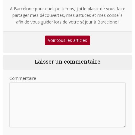
A Barcelone pour quelque temps, j'ai le plaisir de vous faire
partager mes découvertes, mes astuces et mes conseils
afin de vous guider lors de votre séjour à Barcelone !
Voir tous les articles
Laisser un commentaire
Commentaire