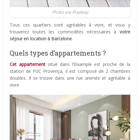
Photo via Pixabay
Tous ces quartiers sont agréables à vivre, et vous y
trouverez toutes les commodités nécessaires à
votre
séjour en location à Barcelone
.
Quels types d’appartements ?
Cet appartement
situé dans l’Eixample est proche de la
station de FGC Provença, il est composé de 2 chambres
doubles. Il se trouve dans une rue animée et agréable à
vivre.