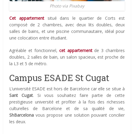
Photo via Pixabay
Cet appartement
situé dans le quartier de Corts est
composé de 2 chambres, avec deux lits doubles, deux
salles de bains, et une piscine communautaire, idéal pour
une colocation entre étudiant.
Agréable et fonctionnel,
cet appartement
de 3 chambres
doubles, 2 salles de bain, un salon spacieux, est proche de
la L3 et 5 de métro.
Campus ESADE St Cugat
L’université ESADE est hors de Barcelone car elle se situe à
Sant Cugat
. Si vous souhaitez faire partie de cette
prestigieuse université et profiter à la fois des richesses
culturelles de Barcelone et de sa qualité de vie,
ShBarcelona
vous propose une solution pouvant concilier
les deux.