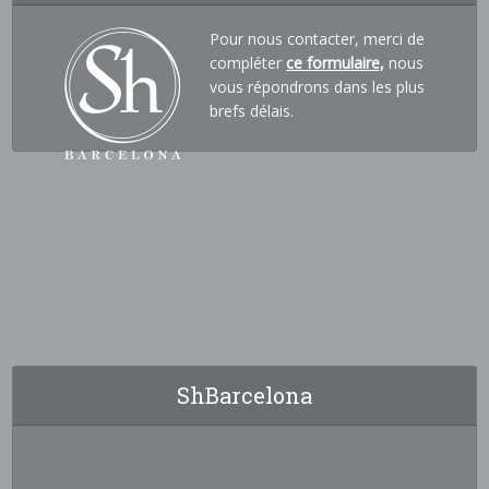
Pour nous contacter, merci de
compléter
ce formulaire,
nous
vous répondrons dans les plus
brefs délais.
ShBarcelona