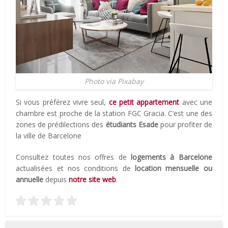
Photo via Pixabay
Si vous préférez vivre seul,
ce petit appartement
avec une
chambre est proche de la station FGC Gracia. C’est une des
zones de prédilections des
étudiants Esade
pour profiter de
la ville de Barcelone
Consultez toutes nos offres de
logements à Barcelone
actualisées et nos conditions de
location mensuelle ou
annuelle
depuis
notre site web
.