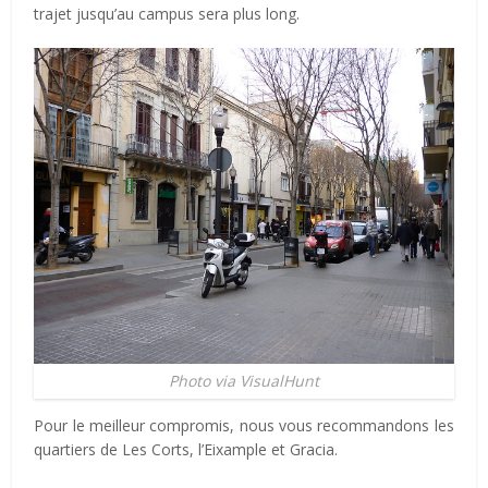
trajet jusqu’au campus sera plus long.
Photo via VisualHunt
Pour le meilleur compromis, nous vous recommandons les
quartiers de Les Corts, l’Eixample et Gracia.