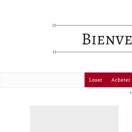
Louer
Acheter