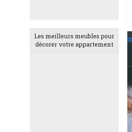
Les meilleurs meubles pour
décorer votre appartement