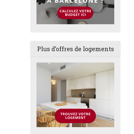
Plus d’offres de logements