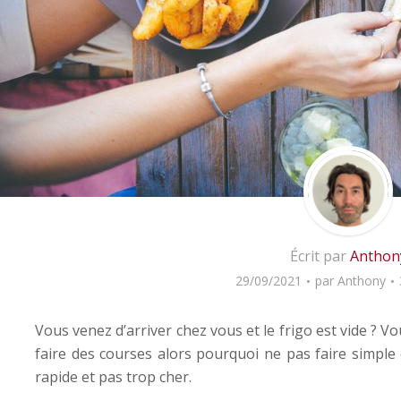
Écrit par
Anthon
29/09/2021
par
Anthony
Vous venez d’arriver chez vous et le frigo est vide ? V
faire des courses alors pourquoi ne pas faire simple
rapide et pas trop cher.