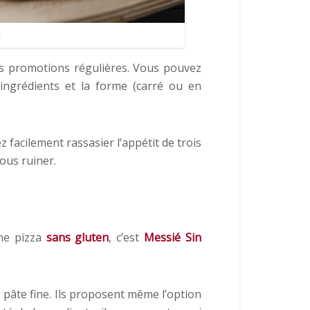
es promotions régulières. Vous pouvez
ingrédients et la forme (carré ou en
facilement rassasier l’appétit de trois
ous ruiner.
ne pizza
sans gluten
, c’est
Messié Sin
pâte fine. Ils proposent même l’option