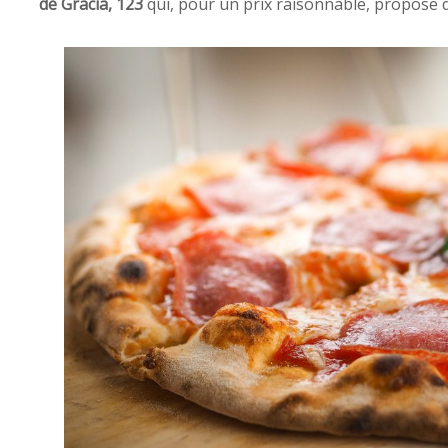
de Gracia, 123
qui, pour un prix raisonnable, propose