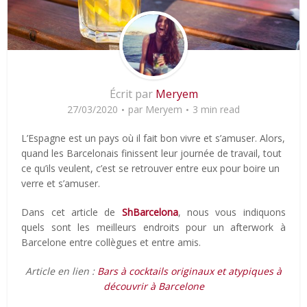
Écrit par
Meryem
27/03/2020
par
Meryem
3 min read
L’Espagne est un pays où il fait bon vivre et s’amuser. Alors,
quand les Barcelonais finissent leur journée de travail, tout
ce qu’ils veulent, c’est se retrouver entre eux pour boire un
verre et s’amuser.
Dans cet article de
ShBarcelona
, nous vous indiquons
quels sont les meilleurs endroits pour un afterwork à
Barcelone entre collègues et entre amis.
Article en lien :
Bars à cocktails originaux et atypiques à
découvrir à Barcelone