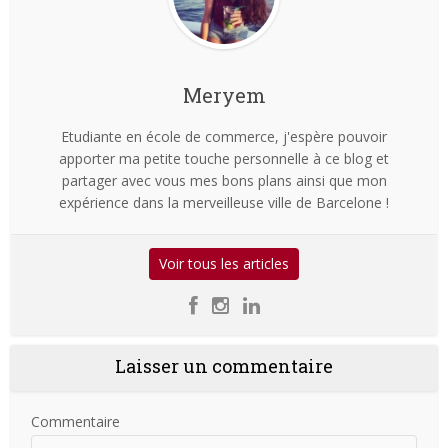
Meryem
Etudiante en école de commerce, j'espère pouvoir
apporter ma petite touche personnelle à ce blog et
partager avec vous mes bons plans ainsi que mon
expérience dans la merveilleuse ville de Barcelone !
Voir tous les articles
Laisser un commentaire
Commentaire