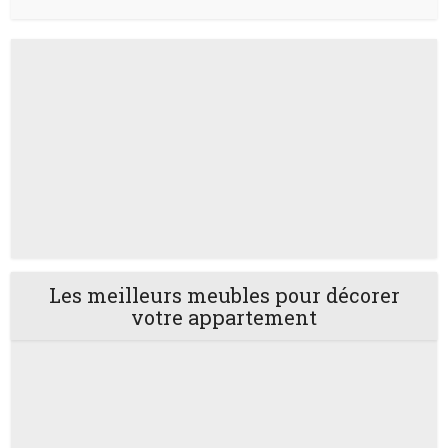
Les meilleurs meubles pour décorer
votre appartement