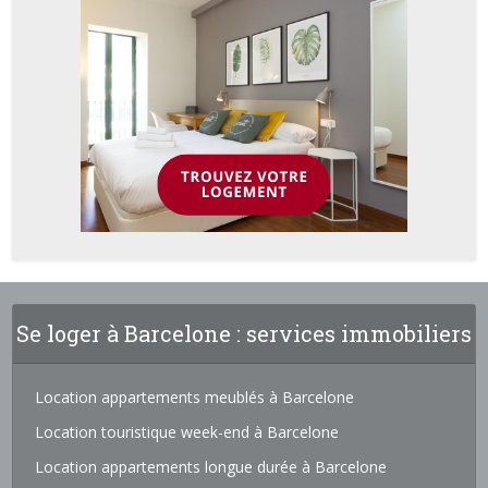
Se loger à Barcelone : services immobiliers
Location appartements meublés à Barcelone
Location touristique week-end à Barcelone
Location appartements longue durée à Barcelone