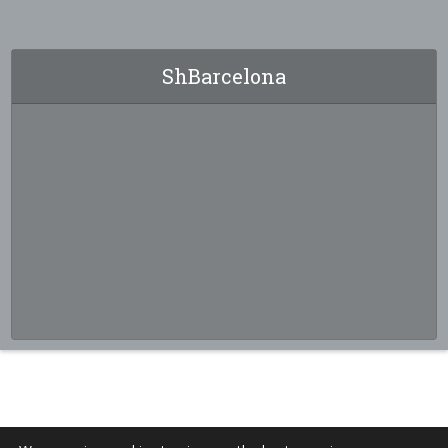
ShBarcelona