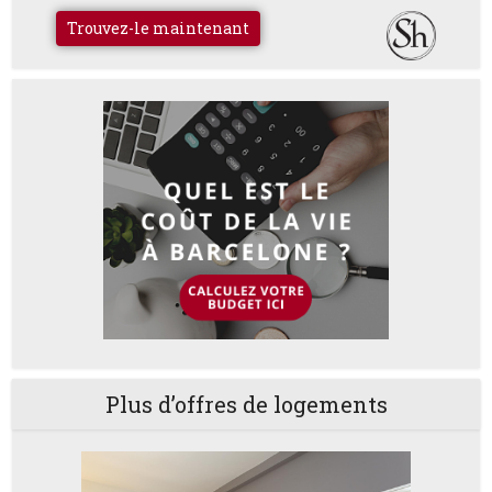
Trouvez-le maintenant
Plus d’offres de logements