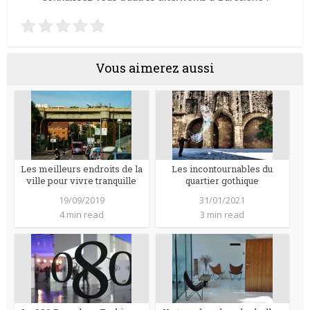
Vous aimerez aussi
Les meilleurs endroits de la
Les incontournables du
ville pour vivre tranquille
quartier gothique
19/09/2019
31/01/2021
4 min read
3 min read