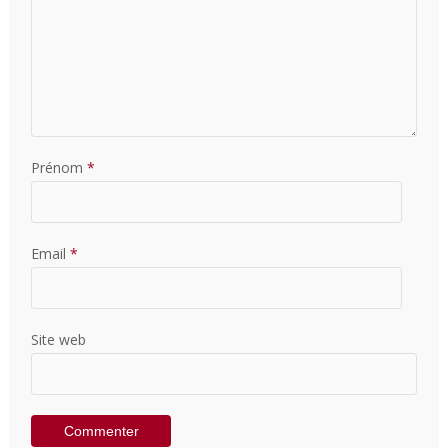
Prénom
*
Email
*
Site web