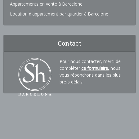
Appartements en vente à Barcelone
Location d'appartement par quartier à Barcelone
Contact
Pour nous contacter, merci de
compléter
ce formulaire,
nous
vous répondrons dans les plus
brefs délais.