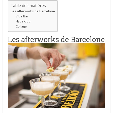
Table des matières
Les afterworks de Barcelone
Vibe Bar
Hyde club
Collage
Les afterworks de Barcelone