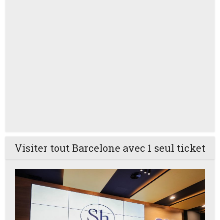
Visiter tout Barcelone avec 1 seul ticket