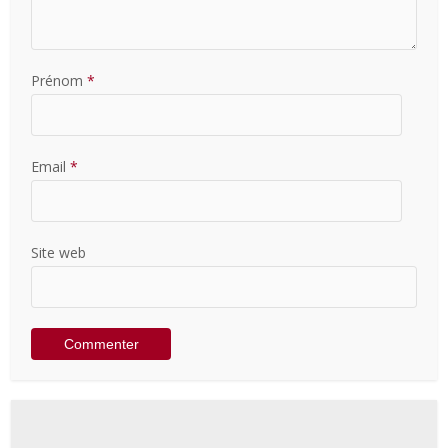
Prénom
*
Email
*
Site web