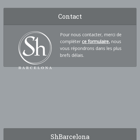
Contact
Pour nous contacter, merci de
compléter
ce formulaire,
nous
vous répondrons dans les plus
brefs délais.
ShBarcelona