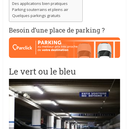
Des applications bien pratiques
Parking souterrains et pleins air
Quelques parkings gratuits
Besoin d’une place de parking ?
Le vert ou le bleu