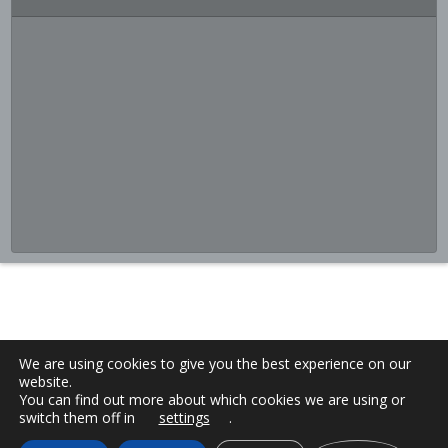
We are using cookies to give you the best experience on our
website.
You can find out more about which cookies we are using or
switch them off in
settings
.