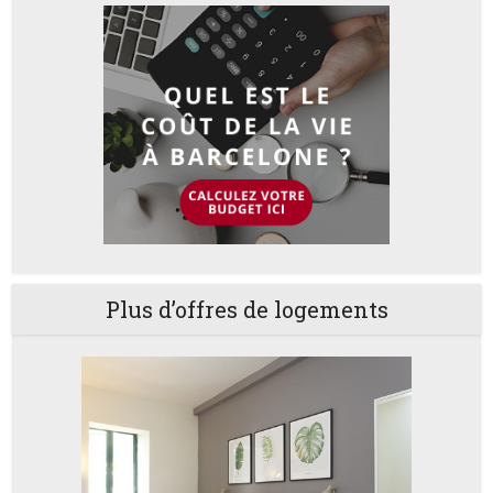
Plus d’offres de logements