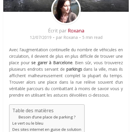
Écrit par
Roxana
12/07/2019
par
Roxana
5 min read
Avec l’augmentation continuelle du nombre de véhicules en
circulation, il devient de plus en plus difficile de trouver une
place pour
se garer à Barcelone
. Bien sûr, vous trouverez
plusieurs endroits servant de
parkings
dans la ville, mais ils
affichent malheureusement complet la plupart du temps.
Trouver alors une place dans la rue relève souvent d’un
véritable parcours du combattant à moins de savoir vous y
prendre en utilisant les astuces dévoilées ci-dessous.
Table des matières
Besoin d’une place de parking ?
Le vert ou le bleu
Des sites internet en guise de solution