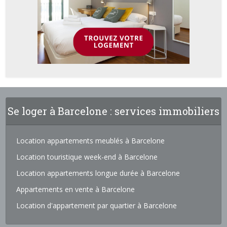
Se loger à Barcelone : services immobiliers
Location appartements meublés à Barcelone
Location touristique week-end à Barcelone
Location appartements longue durée à Barcelone
Appartements en vente à Barcelone
Location d'appartement par quartier à Barcelone