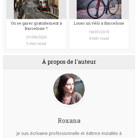
Où se garer gratuitement à
Louer un vélo à Barcelone
Barcelone ?
16/01/2019
01/09/2020
4 min read
5 min read
À propos de l'auteur
Roxana
Je suis écrivaine professionnelle et éditrice installée à