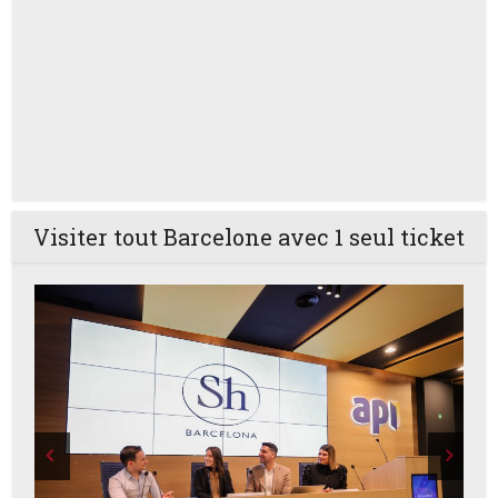
Visiter tout Barcelone avec 1 seul ticket