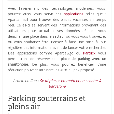
Avec l’avènement des technologies modernes, vous
pourrez aussi vous servir des
applications
telles que :
Aparca facil pour trouver des places vacantes en temps
réel. Celles-ci se servent des informations provenant des
utilisateurs pour actualiser ses données afin de vous
dénicher une place dans le secteur où vous vous trouvez et
où vous souhaitez être. Pensez à faire une mise à jour
régulière des informations avant de lancer votre recherche.
Des applications comme Aparca&go ou
Parclick
vous
permettront de réserver une
place de parking avec un
smartphone
. De plus, vous pourrez bénéficier d’une
réduction pouvant atteindre les 40% du prix proposé.
Article en lien :
Se déplacer en moto et en scooter à
Barcelone
Parking souterrains et
pleins air