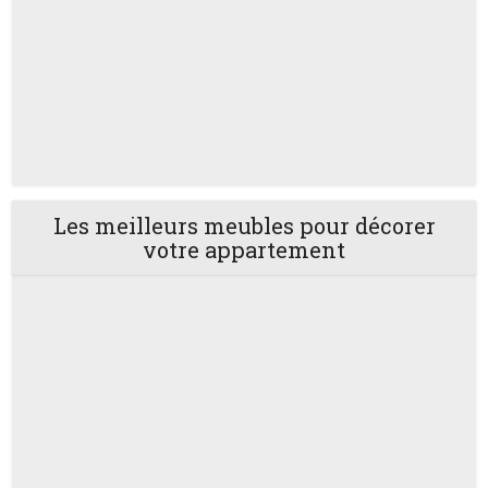
Les meilleurs meubles pour décorer
votre appartement