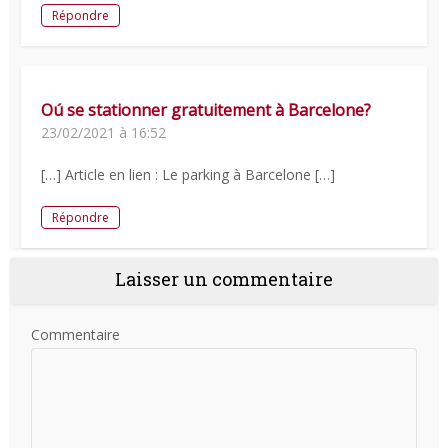
Répondre
Oú se stationner gratuitement à Barcelone?
23/02/2021 à 16:52
[…] Article en lien : Le parking à Barcelone […]
Répondre
Laisser un commentaire
Commentaire