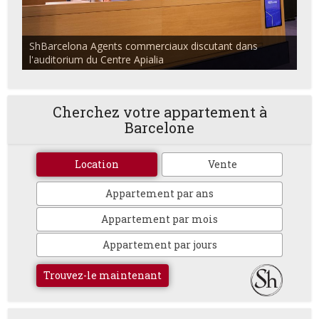
ShBarcelona Agents commerciaux discutant dans
l'auditorium du Centre Apialia
Cherchez votre appartement à
Barcelone
Location
Vente
Appartement par ans
Appartement par mois
Appartement par jours
Trouvez-le maintenant