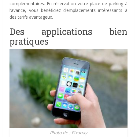
complémentaires. En réservation votre place de parking à
l’avance, vous bénéficiez d’emplacements intéressants à
des tarifs avantageux.
Des applications bien
pratiques
Photo de : Pixabay