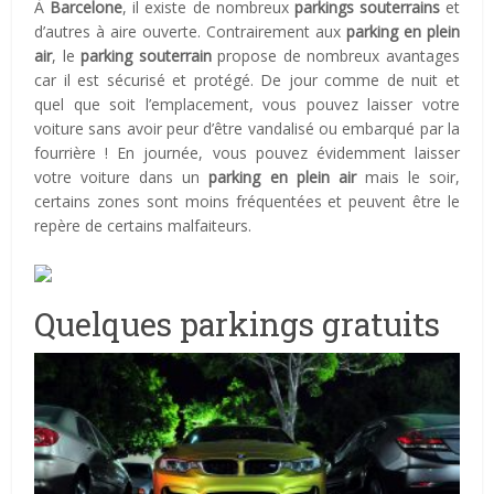
À
Barcelone
, il existe de nombreux
parkings souterrains
et
d’autres à aire ouverte. Contrairement aux
parking en plein
air
, le
parking souterrain
propose de nombreux avantages
car il est sécurisé et protégé. De jour comme de nuit et
quel que soit l’emplacement, vous pouvez laisser votre
voiture sans avoir peur d’être vandalisé ou embarqué par la
fourrière ! En journée, vous pouvez évidemment laisser
votre voiture dans un
parking en plein air
mais le soir,
certains zones sont moins fréquentées et peuvent être le
repère de certains malfaiteurs.
Quelques parkings gratuits