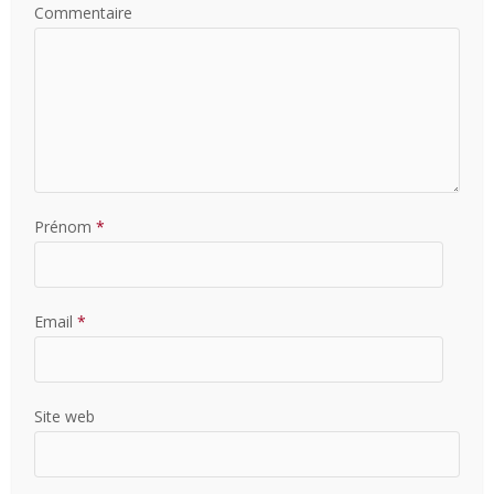
Commentaire
Prénom
*
Email
*
Site web