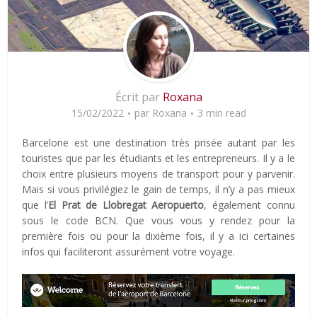
Écrit par
Roxana
15/02/2022
par
Roxana
3 min read
Barcelone est une destination très prisée autant par les
touristes que par les étudiants et les entrepreneurs. Il y a le
choix entre plusieurs moyens de transport pour y parvenir.
Mais si vous privilégiez le gain de temps, il n’y a pas mieux
que l’
El Prat de Llobregat Aeropuerto
, également connu
sous le code BCN. Que vous vous y rendez pour la
première fois ou pour la dixième fois, il y a ici certaines
infos qui faciliteront assurément votre voyage.