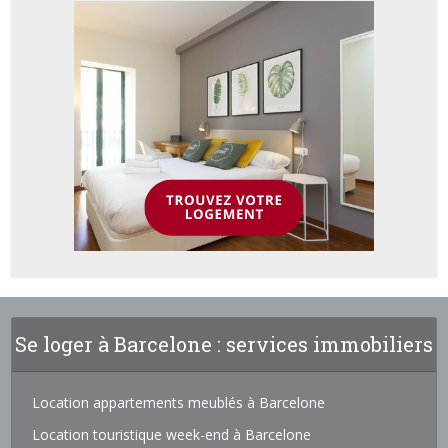
Se loger à Barcelone : services immobiliers
Location appartements meublés à Barcelone
Location touristique week-end à Barcelone