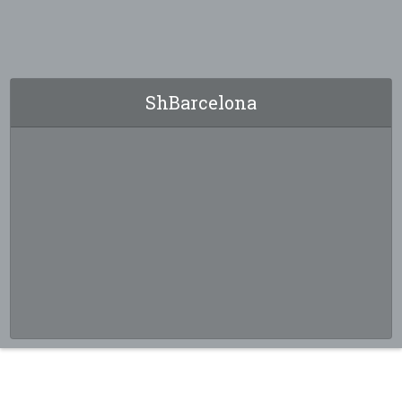
ShBarcelona