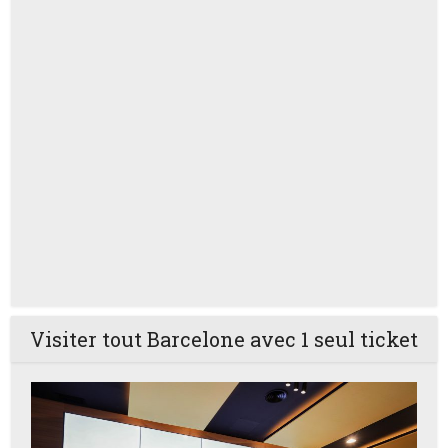
Visiter tout Barcelone avec 1 seul ticket