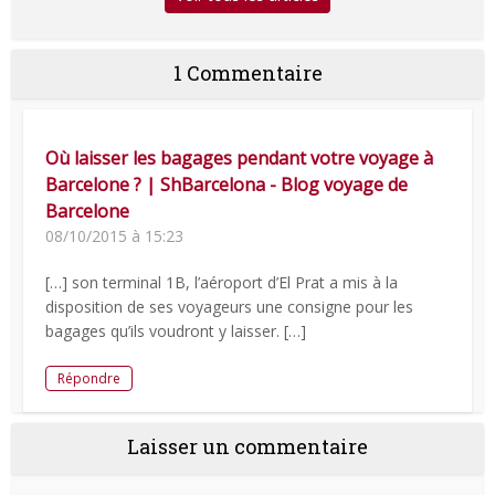
1 Commentaire
Où laisser les bagages pendant votre voyage à
Barcelone ? | ShBarcelona - Blog voyage de
Barcelone
08/10/2015 à 15:23
[…] son terminal 1B, l’aéroport d’El Prat a mis à la
disposition de ses voyageurs une consigne pour les
bagages qu’ils voudront y laisser. […]
Répondre
Laisser un commentaire