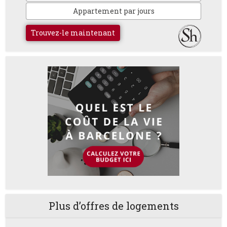
Appartement par jours
Trouvez-le maintenant
Plus d’offres de logements