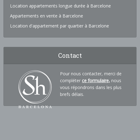
Location appartements longue durée à Barcelone
Appartements en vente à Barcelone
Location d'appartement par quartier à Barcelone
Contact
Pour nous contacter, merci de
compléter
ce formulaire,
nous
vous répondrons dans les plus
brefs délais.