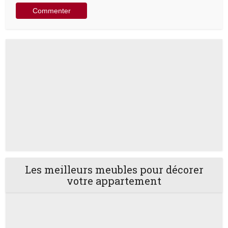
Les meilleurs meubles pour décorer
votre appartement