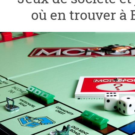
où en trouver à 