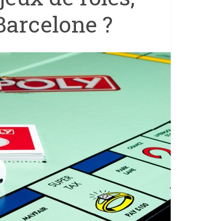
Barcelone ?