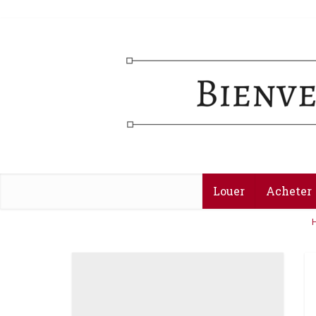
Louer
Acheter