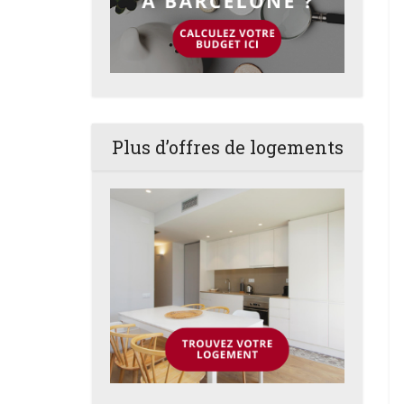
Plus d’offres de logements