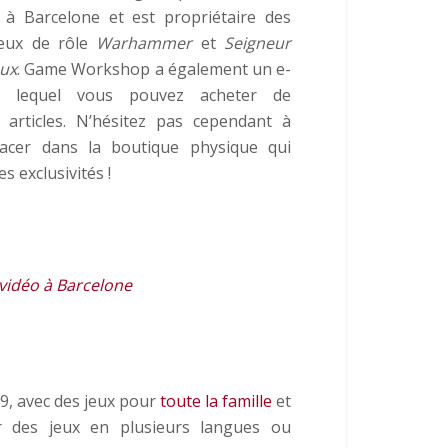
à Barcelone et est propriétaire des
jeux de rôle
Warhammer
et
Seigneur
ux
. Game Workshop a également un e-
 lequel vous pouvez acheter de
articles. N’hésitez pas cependant à
acer dans la boutique physique qui
s exclusivités !
vidéo à Barcelone
9, avec des jeux pour
toute la famille
et
r des jeux en plusieurs langues ou