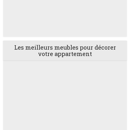
Les meilleurs meubles pour décorer
votre appartement