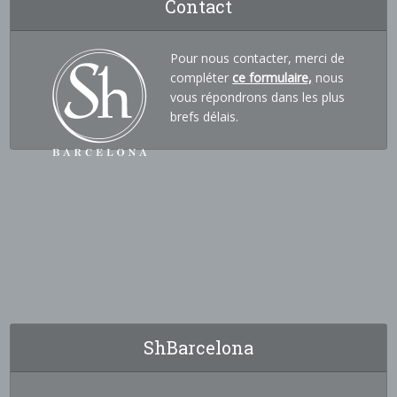
Contact
Pour nous contacter, merci de
compléter
ce formulaire,
nous
vous répondrons dans les plus
brefs délais.
ShBarcelona