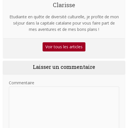
Clarisse
Etudiante en quête de diversité culturelle, je profite de mon
séjour dans la capitale catalane pour vous faire part de
mes aventures et de mes bons plans !
Voir tous les articles
Laisser un commentaire
Commentaire