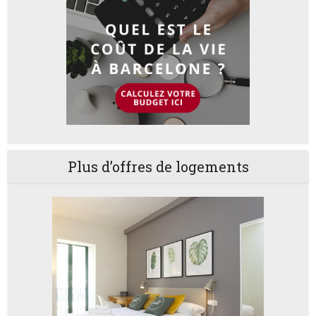
Plus d’offres de logements