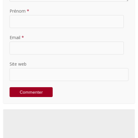
Prénom
*
Email
*
Site web