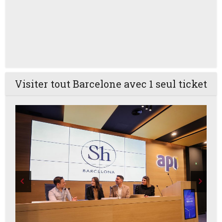
Visiter tout Barcelone avec 1 seul ticket