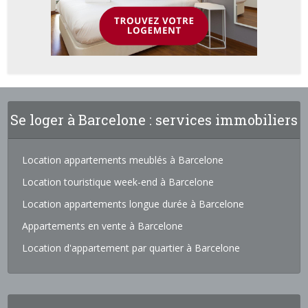
Se loger à Barcelone : services immobiliers
Location appartements meublés à Barcelone
Location touristique week-end à Barcelone
Location appartements longue durée à Barcelone
Appartements en vente à Barcelone
Location d'appartement par quartier à Barcelone