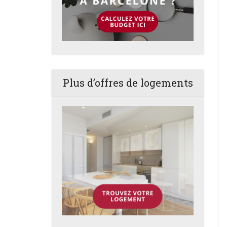
Plus d’offres de logements