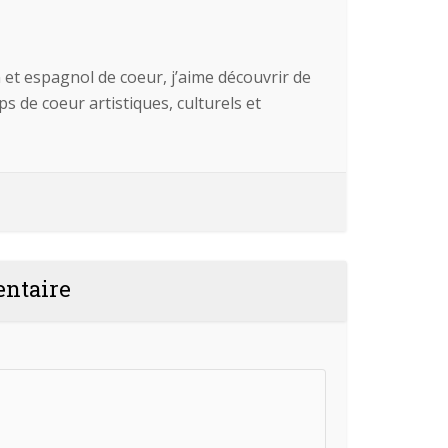
 et espagnol de coeur, j’aime découvrir de
 de coeur artistiques, culturels et
entaire