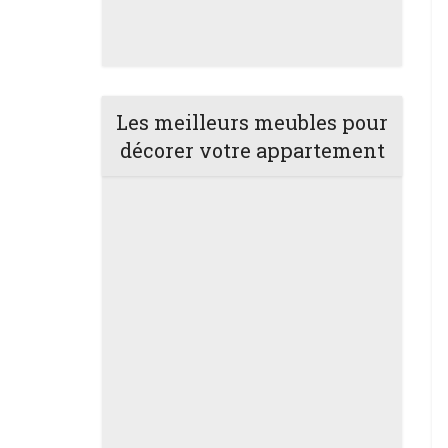
Les meilleurs meubles pour
décorer votre appartement