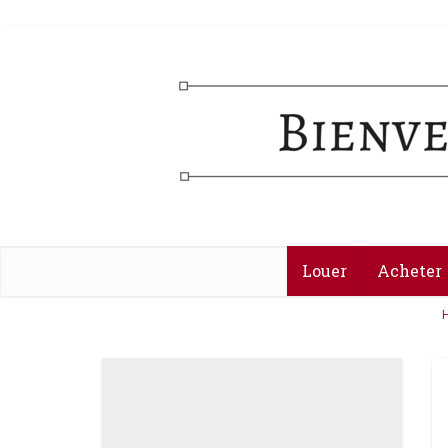
Louer
Acheter