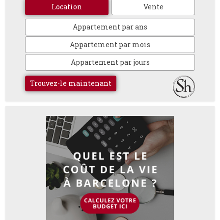
Location
Vente
Appartement par ans
Appartement par mois
Appartement par jours
Trouvez-le maintenant