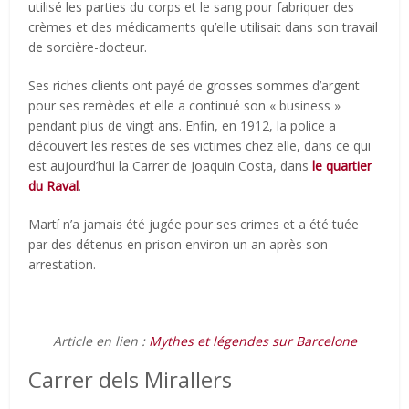
utilisé les parties du corps et le sang pour fabriquer des
crèmes et des médicaments qu’elle utilisait dans son travail
de sorcière-docteur.
Ses riches clients ont payé de grosses sommes d’argent
pour ses remèdes et elle a continué son « business »
pendant plus de vingt ans. Enfin, en 1912, la police a
découvert les restes de ses victimes chez elle, dans ce qui
est aujourd’hui la Carrer de Joaquin Costa, dans
le quartier
du Raval
.
Martí n’a jamais été jugée pour ses crimes et a été tuée
par des détenus en prison environ un an après son
arrestation.
Article en lien :
Mythes et légendes sur Barcelone
Carrer dels Mirallers