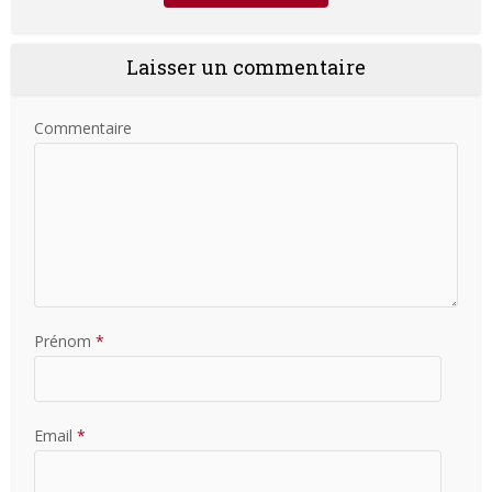
Laisser un commentaire
Commentaire
Prénom
*
Email
*