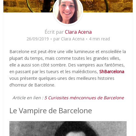
Écrit par
Clara Acena
26/09/2019
par
Clara Acena
4 min read
Barcelone est peut-être une ville lumineuse et ensoleillée la
plupart du temps, mais comme toutes les grandes villes,
elle a aussi son côté sombre. Des vampires aux fantômes,
en passant par les tueurs et les malédictions,
ShBarcelona
vous présente quelques-unes des meilleures histoires
d’horreur de Barcelone.
Article en lien :
5 Curiosites ménconnues de Barcelone
Le Vampire de Barcelone