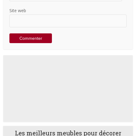
Site web
Les meilleurs meubles pour décorer