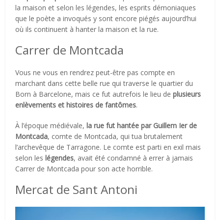
la maison et selon les légendes, les esprits démoniaques
que le poète a invoqués y sont encore piégés aujourd’hui
où ils continuent à hanter la maison et la rue.
Carrer de Montcada
Vous ne vous en rendrez peut-être pas compte en
marchant dans cette belle rue qui traverse le quartier du
Born à Barcelone, mais ce fut autrefois le lieu de
plusieurs
enlèvements et histoires de fantômes
.
À l’époque médiévale,
la rue fut hantée par Guillem Ier de
Montcada
, comte de Montcada, qui tua brutalement
l’archevêque de Tarragone. Le comte est parti en exil mais
selon les
légendes
, avait été condamné à errer à jamais
Carrer de Montcada pour son acte horrible.
Mercat de Sant Antoni