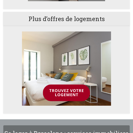
Plus d’offres de logements