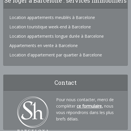
Se loger à Barcelone : services immobiliers
Location appartements meublés à Barcelone
Location touristique week-end à Barcelone
Location appartements longue durée à Barcelone
Appartements en vente à Barcelone
Location d'appartement par quartier à Barcelone
Contact
Pour nous contacter, merci de
compléter
ce formulaire,
nous
vous répondrons dans les plus
brefs délais.