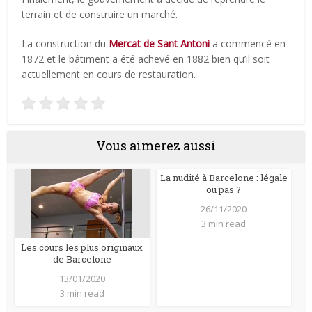
terrain et de construire un marché.
La construction du
Mercat de Sant Antoni
a commencé en
1872 et le bâtiment a été achevé en 1882 bien qu’il soit
actuellement en cours de restauration.
Vous aimerez aussi
La nudité à Barcelone : légale
ou pas ?
26/11/2020
3 min read
Les cours les plus originaux
de Barcelone
13/01/2020
3 min read