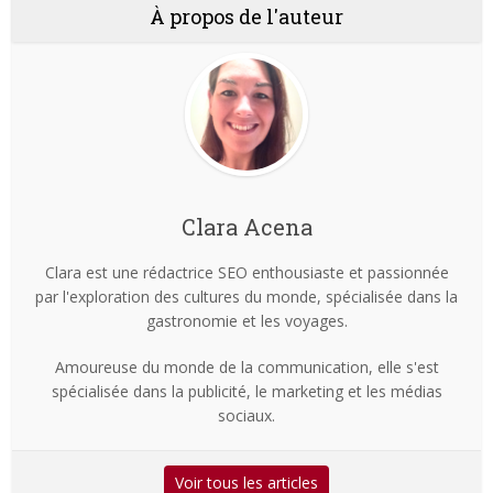
À propos de l'auteur
Clara Acena
Clara est une rédactrice SEO enthousiaste et passionnée
par l'exploration des cultures du monde, spécialisée dans la
gastronomie et les voyages.
Amoureuse du monde de la communication, elle s'est
spécialisée dans la publicité, le marketing et les médias
sociaux.
Voir tous les articles