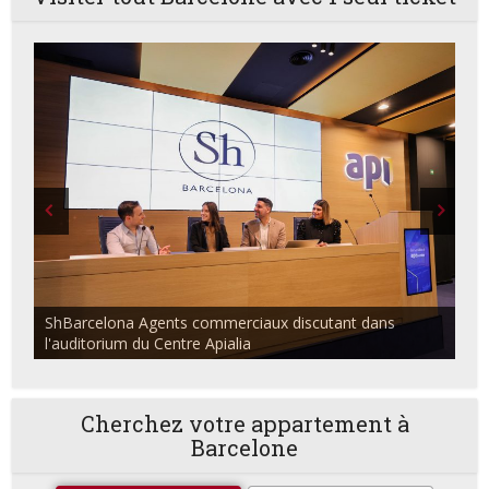
ShBarcelona Agents commerciaux discutant dans
l'auditorium du Centre Apialia
Cherchez votre appartement à
Barcelone