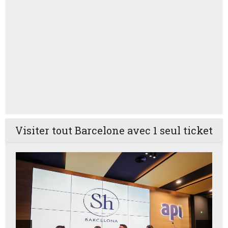
Visiter tout Barcelone avec 1 seul ticket