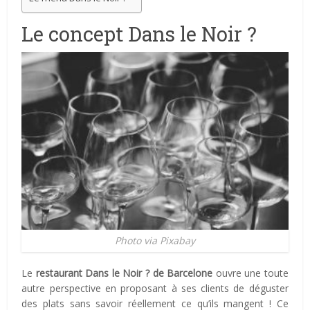
Le concept Dans le Noir ?
Photo via Pixabay
Le
restaurant Dans le Noir ? de Barcelone
ouvre une toute
autre perspective en proposant à ses clients de déguster
des plats sans savoir réellement ce qu’ils mangent ! Ce