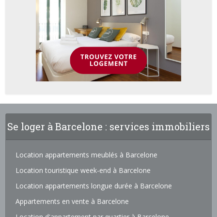
Se loger à Barcelone : services immobiliers
Location appartements meublés à Barcelone
Location touristique week-end à Barcelone
Location appartements longue durée à Barcelone
Appartements en vente à Barcelone
Location d'appartement par quartier à Barcelone