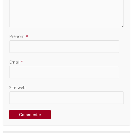
Prénom
*
Email
*
Site web