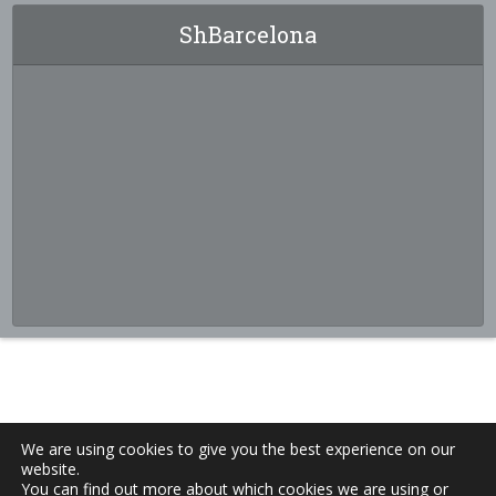
ShBarcelona
We are using cookies to give you the best experience on our
website.
You can find out more about which cookies we are using or