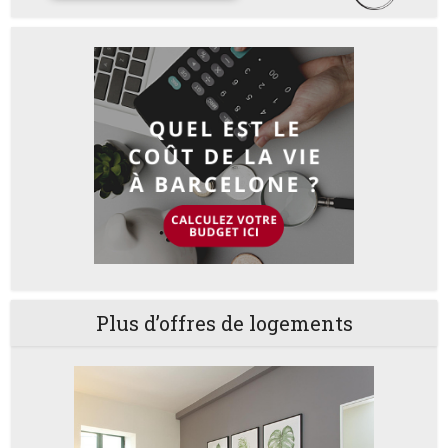
Plus d’offres de logements