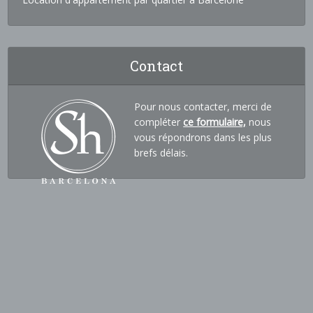
Contact
Pour nous contacter, merci de
compléter
ce formulaire,
nous
vous répondrons dans les plus
brefs délais.