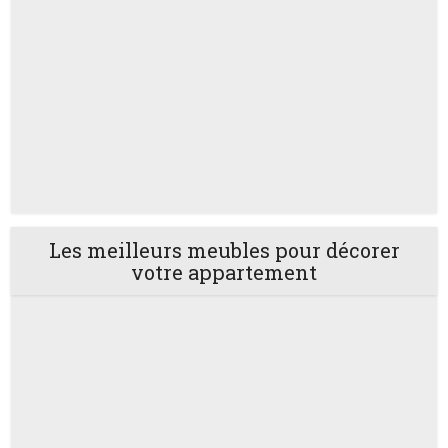
Les meilleurs meubles pour décorer
votre appartement