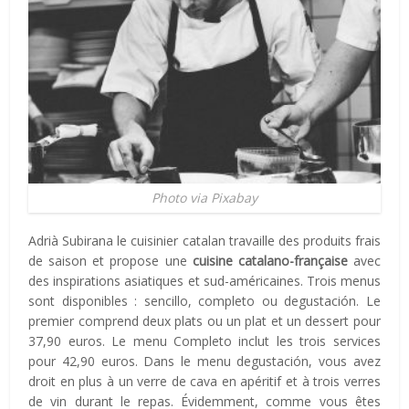
Photo via Pixabay
Adrià Subirana le cuisinier catalan travaille des produits frais
de saison et propose une
cuisine catalano-française
avec
des inspirations asiatiques et sud-américaines. Trois menus
sont disponibles : sencillo, completo ou degustación. Le
premier comprend deux plats ou un plat et un dessert pour
37,90 euros. Le menu Completo inclut les trois services
pour 42,90 euros. Dans le menu degustación, vous avez
droit en plus à un verre de cava en apéritif et à trois verres
de vin durant le repas. Évidemment, comme vous êtes