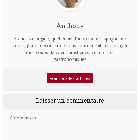
Anthony
Français d’origine, québécois d’adoption et espagnol de
coeur, j’aime découvrir de nouveaux endroits et partager
mes coups de coeur artistiques, culturels et
gastronomiques
Voir tous les articles
Laisser un commentaire
Commentaire