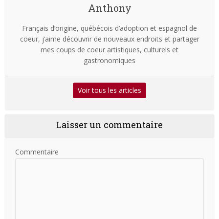
Anthony
Français d’origine, québécois d’adoption et espagnol de
coeur, j’aime découvrir de nouveaux endroits et partager
mes coups de coeur artistiques, culturels et
gastronomiques
Voir tous les articles
Laisser un commentaire
Commentaire