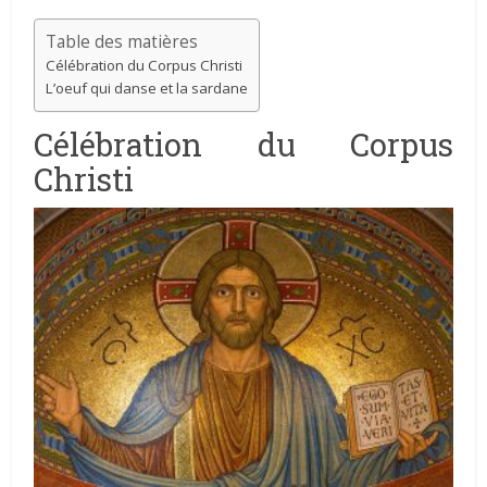
Table des matières
Célébration du Corpus Christi
L’oeuf qui danse et la sardane
Célébration du Corpus
Christi