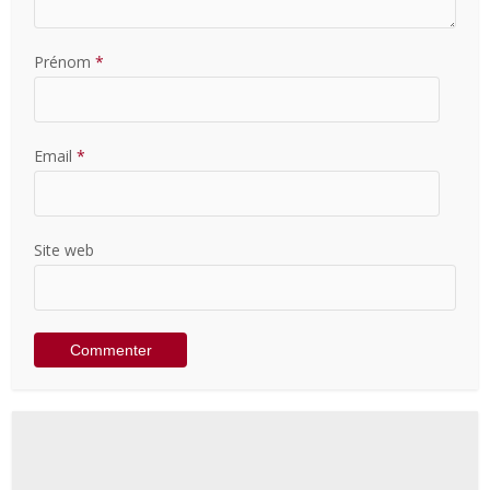
Prénom
*
Email
*
Site web