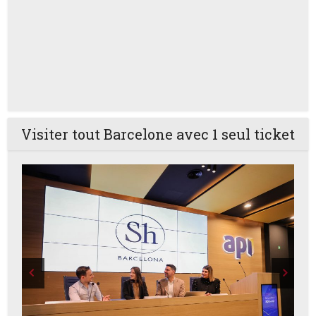
Visiter tout Barcelone avec 1 seul ticket