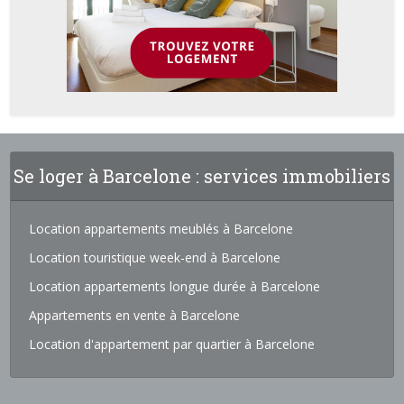
Se loger à Barcelone : services immobiliers
Location appartements meublés à Barcelone
Location touristique week-end à Barcelone
Location appartements longue durée à Barcelone
Appartements en vente à Barcelone
Location d'appartement par quartier à Barcelone