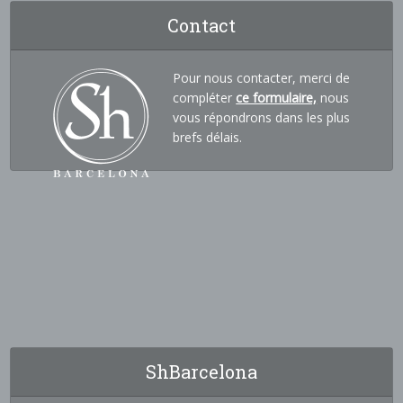
Contact
Pour nous contacter, merci de
compléter
ce formulaire,
nous
vous répondrons dans les plus
brefs délais.
ShBarcelona