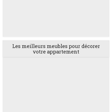
Les meilleurs meubles pour décorer
votre appartement