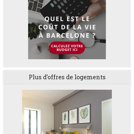
Plus d’offres de logements