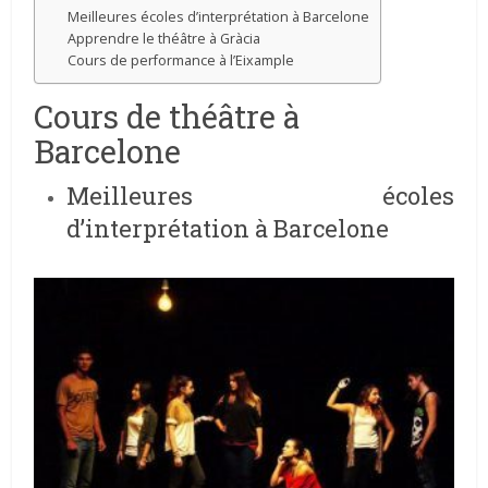
Meilleures écoles d’interprétation à Barcelone
Apprendre le théâtre à Gràcia
Cours de performance à l’Eixample
Cours de théâtre à
Barcelone
Meilleures écoles
d’interprétation à Barcelone