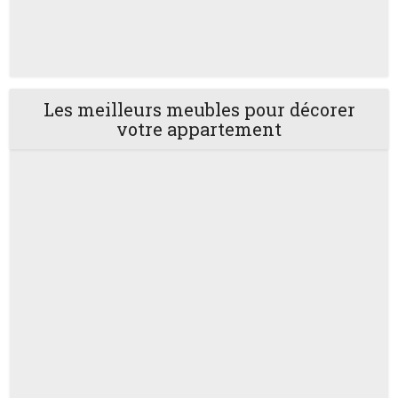
Les meilleurs meubles pour décorer
votre appartement