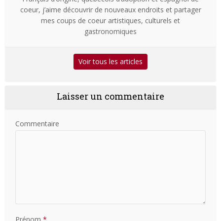
coeur, j’aime découvrir de nouveaux endroits et partager
mes coups de coeur artistiques, culturels et
gastronomiques
Voir tous les articles
Laisser un commentaire
Commentaire
Prénom
*