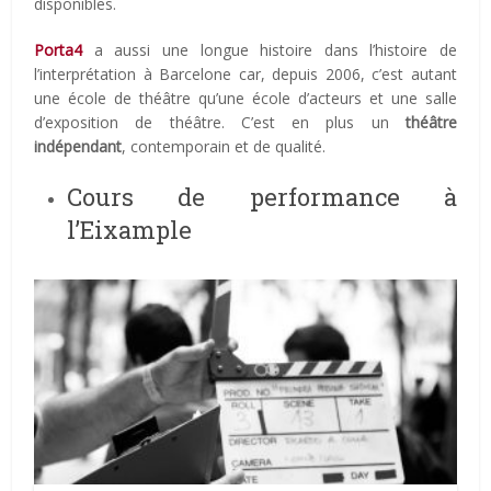
disponibles.
Porta4
a aussi une longue histoire dans l’histoire de
l’interprétation à Barcelone car, depuis 2006, c’est autant
une école de théâtre qu’une école d’acteurs et une salle
d’exposition de théâtre. C’est en plus un
théâtre
indépendant
, contemporain et de qualité.
Cours de performance à
l’Eixample