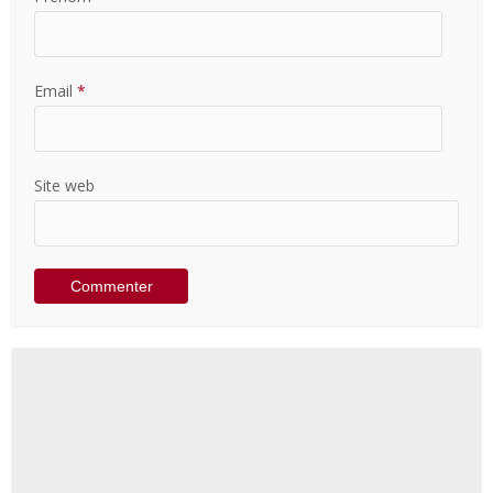
Email
*
Site web