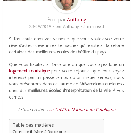
Écrit par
Anthony
23/09/2019
par
Anthony
3 min read
Si l’art coule dans vos veines et que vous voulez voir votre
rêve d’acteur devenir réalité, sachez qu’il existe à Barcelone
certaines des
meilleures écoles de théâtre
du pays.
Que vous habitiez à Barcelone ou que vous ayez loué un
logement touristique
pour votre séjour et que vous soyez
intéressé par un passe-temps ou un métier sérieux, nous
vous présentons dans cet article de
ShBarcelona
quelques-
unes des
meilleures écoles d’interprétation de la ville
. À vos
carnets !
Article en lien :
Le Théâtre National de Catalogne
Table des matières
Cours de théâtre à Barcelone