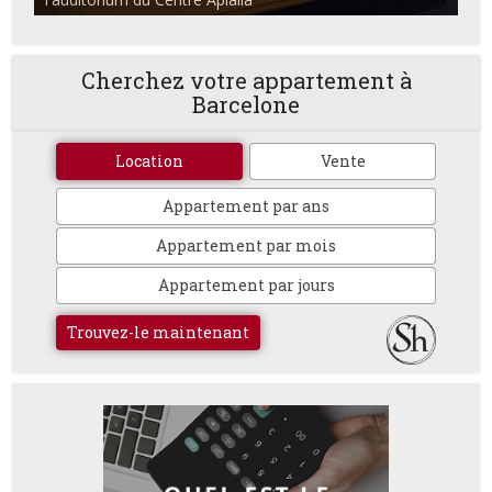
Cherchez votre appartement à
Barcelone
Location
Vente
Appartement par ans
Appartement par mois
Appartement par jours
Trouvez-le maintenant