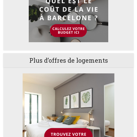
Plus d’offres de logements