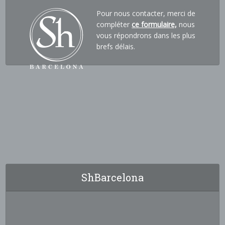
Pour nous contacter, merci de
compléter
ce formulaire,
nous
vous répondrons dans les plus
brefs délais.
ShBarcelona