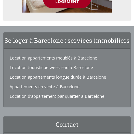
Se loger à Barcelone : services immobiliers
Location appartements meublés à Barcelone
Location touristique week-end à Barcelone
Location appartements longue durée à Barcelone
Appartements en vente à Barcelone
Location d'appartement par quartier à Barcelone
Contact