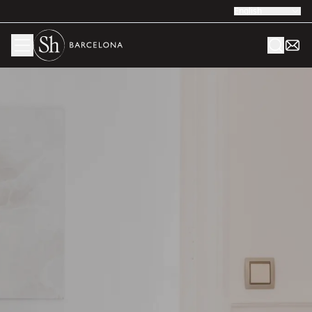
English