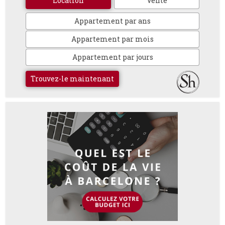
Location
Vente
Appartement par ans
Appartement par mois
Appartement par jours
Trouvez-le maintenant