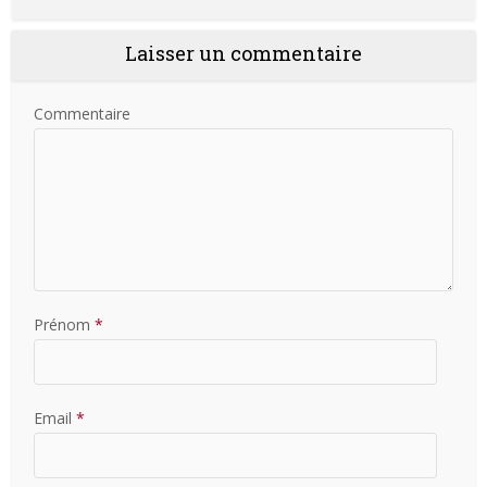
Laisser un commentaire
Commentaire
Prénom
*
Email
*