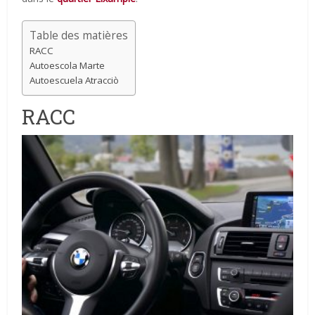
Table des matières
RACC
Autoescola Marte
Autoescuela Atracciò
RACC