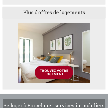
Plus d’offres de logements
Se loger à Barcelone : services immobiliers