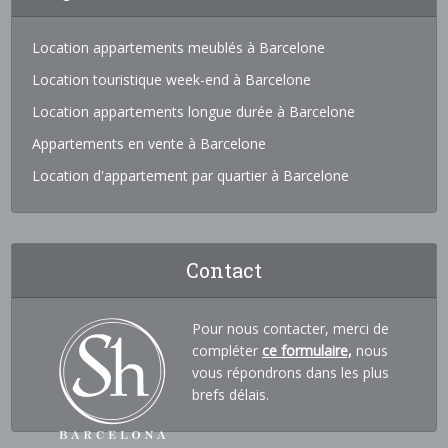
Location appartements meublés à Barcelone
Location touristique week-end à Barcelone
Location appartements longue durée à Barcelone
Appartements en vente à Barcelone
Location d'appartement par quartier à Barcelone
Contact
Pour nous contacter, merci de
compléter
ce formulaire,
nous
vous répondrons dans les plus
brefs délais.