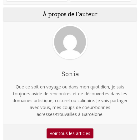
À propos de l'auteur
Sonia
Que ce soit en voyage ou dans mon quotidien, je suis
toujours avide de rencontres et de découvertes dans les
domaines artistique, culturel ou culinaire. Je vais partager
avec vous, mes coups de coeur/bonnes
adresses/trouvailles à Barcelone.
Voir tous les articles