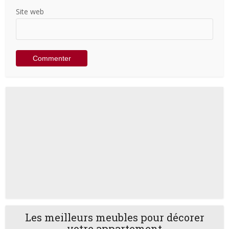
Site web
Les meilleurs meubles pour décorer
votre appartement