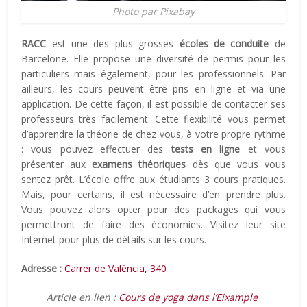
Photo par Pixabay
RACC
est une des plus grosses
écoles de conduite
de
Barcelone. Elle propose une diversité de permis pour les
particuliers mais également, pour les professionnels. Par
ailleurs, les cours peuvent être pris en ligne et via une
application. De cette façon, il est possible de contacter ses
professeurs très facilement. Cette flexibilité vous permet
d’apprendre la théorie de chez vous, à votre propre rythme
: vous pouvez effectuer des
tests en ligne
et vous
présenter aux
examens théoriques
dès que vous vous
sentez prêt. L’école offre aux étudiants 3 cours pratiques.
Mais, pour certains, il est nécessaire d’en prendre plus.
Vous pouvez alors opter pour des packages qui vous
permettront de faire des économies. Visitez leur site
Internet pour plus de détails sur les cours.
Adresse :
Carrer de València, 340
Article en lien :
Cours de yoga dans l’Eixample