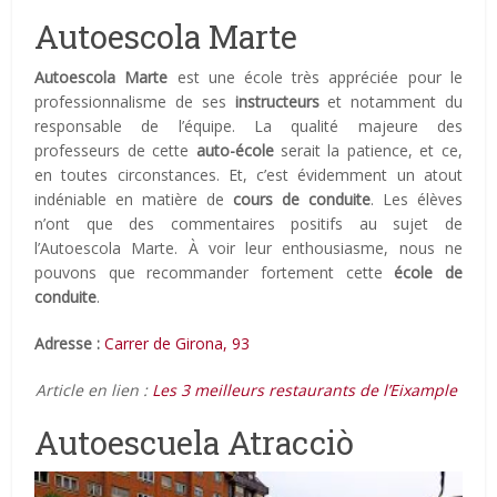
Autoescola Marte
Autoescola Marte
est une école très appréciée pour le
professionnalisme de ses
instructeurs
et notamment du
responsable de l’équipe. La qualité majeure des
professeurs de cette
auto-école
serait la patience, et ce,
en toutes circonstances. Et, c’est évidemment un atout
indéniable en matière de
cours de conduite
. Les élèves
n’ont que des commentaires positifs au sujet de
l’Autoescola Marte. À voir leur enthousiasme, nous ne
pouvons que recommander fortement cette
école de
conduite
.
Adresse :
Carrer de Girona, 93
Article en lien :
Les 3 meilleurs restaurants de l’Eixample
Autoescuela Atracciò