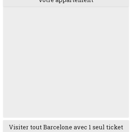
Visiter tout Barcelone avec 1 seul ticket