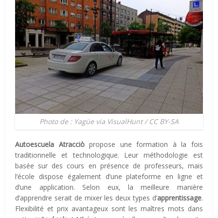
Photo de : Yagüe via VisualHunt / CC BY-SA
Autoescuela Atracciò
propose une formation à la fois
traditionnelle et technologique. Leur méthodologie est
basée sur des cours en présence de professeurs, mais
l’école dispose également d’une plateforme en ligne et
d’une application. Selon eux, la meilleure manière
d’apprendre serait de mixer les deux types d’
apprentissage
.
Flexibilité et prix avantageux sont les maîtres mots dans