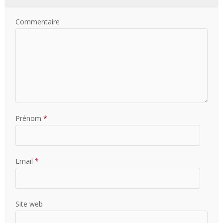
Commentaire
Prénom
*
Email
*
Site web