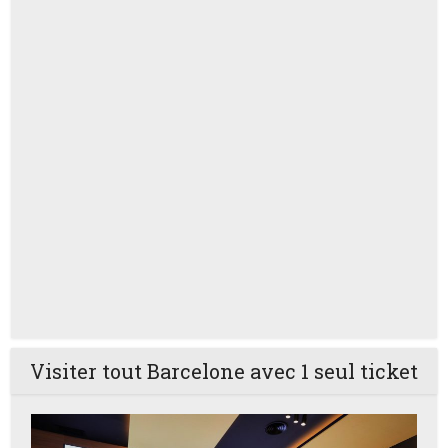
Visiter tout Barcelone avec 1 seul ticket