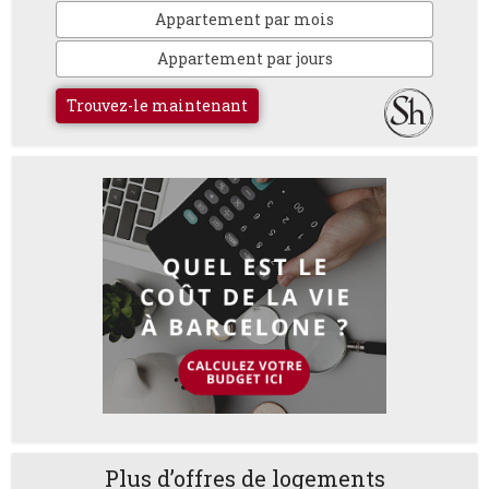
Appartement par mois
Appartement par jours
Trouvez-le maintenant
Plus d’offres de logements