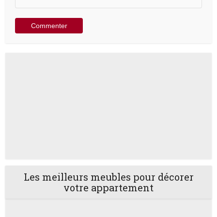
Les meilleurs meubles pour décorer
votre appartement