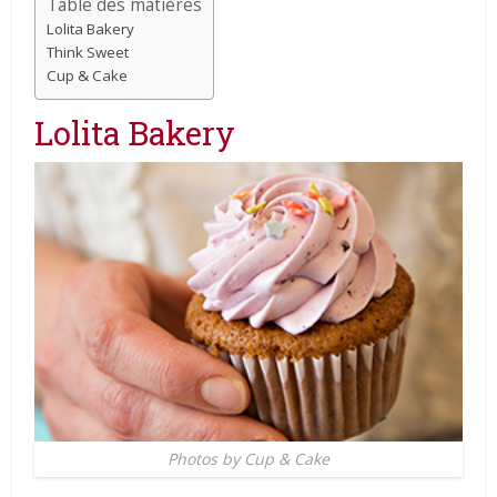
Table des matières
Lolita Bakery
Think Sweet
Cup & Cake
Lolita Bakery
Photos by Cup & Cake