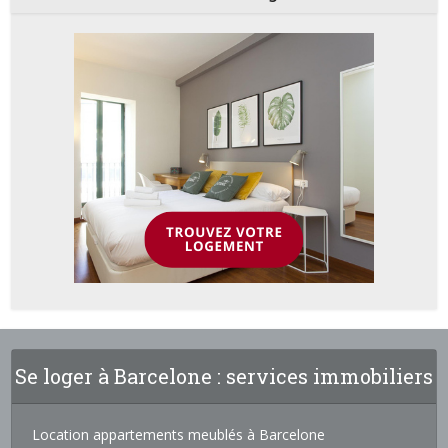
Se loger à Barcelone : services immobiliers
Location appartements meublés à Barcelone