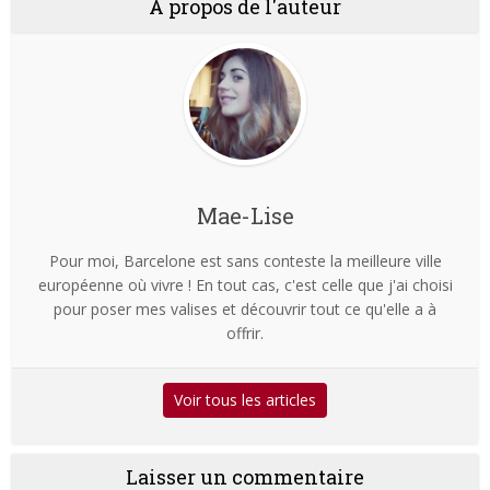
À propos de l'auteur
Mae-Lise
Pour moi, Barcelone est sans conteste la meilleure ville
européenne où vivre ! En tout cas, c'est celle que j'ai choisi
pour poser mes valises et découvrir tout ce qu'elle a à
offrir.
Voir tous les articles
Laisser un commentaire