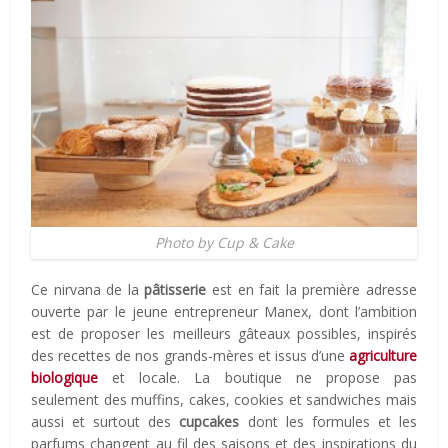
Photo by Cup & Cake
Ce nirvana de la
pâtisserie
est en fait la première adresse
ouverte par le jeune entrepreneur Manex, dont l’ambition
est de proposer les meilleurs gâteaux possibles, inspirés
des recettes de nos grands-mères et issus d’une
agriculture
biologique
et locale. La boutique ne propose pas
seulement des muffins, cakes, cookies et sandwiches mais
aussi et surtout des
cupcakes
dont les formules et les
parfums changent au fil des saisons et des inspirations du