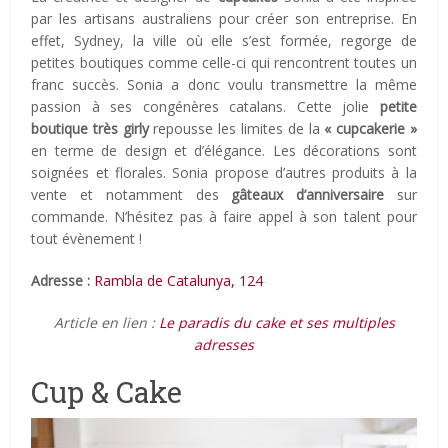
par les artisans australiens pour créer son entreprise. En
effet, Sydney, la ville où elle s’est formée, regorge de
petites boutiques comme celle-ci qui rencontrent toutes un
franc succès. Sonia a donc voulu transmettre la même
passion à ses congénères catalans. Cette jolie
petite
boutique très girly
repousse les limites de la
« cupcakerie »
en terme de design et d’élégance. Les décorations sont
soignées et florales. Sonia propose d’autres produits à la
vente et notamment des
gâteaux d’anniversaire
sur
commande. N’hésitez pas à faire appel à son talent pour
tout évènement !
Adresse :
Rambla de Catalunya, 124
Article en lien :
Le paradis du cake et ses multiples
adresses
Cup & Cake