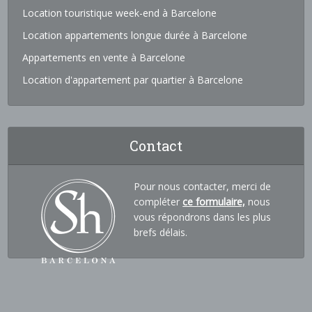
Location touristique week-end à Barcelone
Location appartements longue durée à Barcelone
Appartements en vente à Barcelone
Location d'appartement par quartier à Barcelone
Contact
Pour nous contacter, merci de
compléter
ce formulaire,
nous
vous répondrons dans les plus
brefs délais.