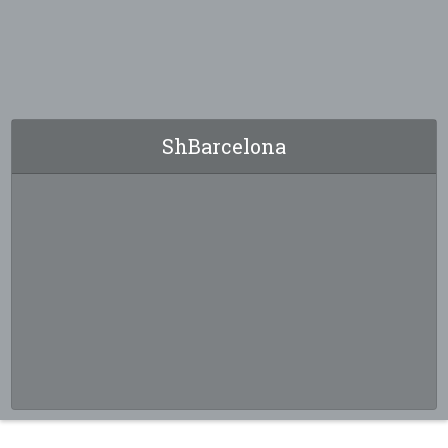
ShBarcelona