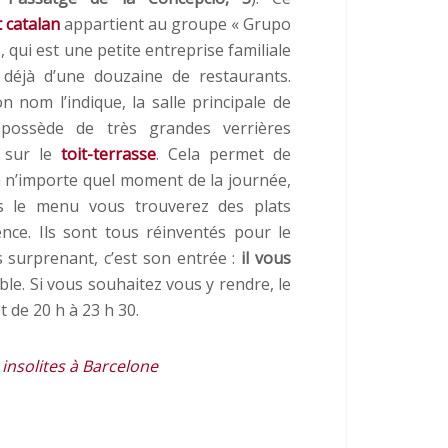
 catalan
appartient au groupe « Grupo
, qui est une petite entreprise familiale
 déjà d’une douzaine de restaurants.
nom l’indique, la salle principale de
 possède de très grandes verrières
 sur le
toit-terrasse
. Cela permet de
 n’importe quel moment de la journée,
ans le menu vous trouverez des plats
ce. Ils sont tous réinventés pour le
us surprenant, c’est son entrée :
il vous
ble. Si vous souhaitez vous y rendre, le
t de 20 h à 23 h 30.
 insolites à Barcelone