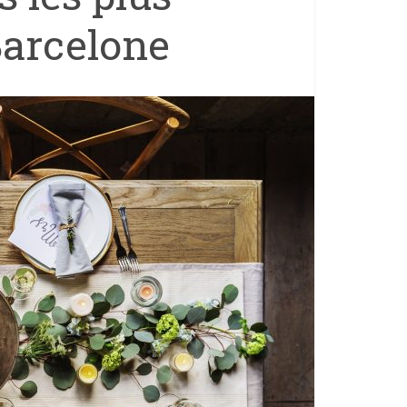
Barcelone