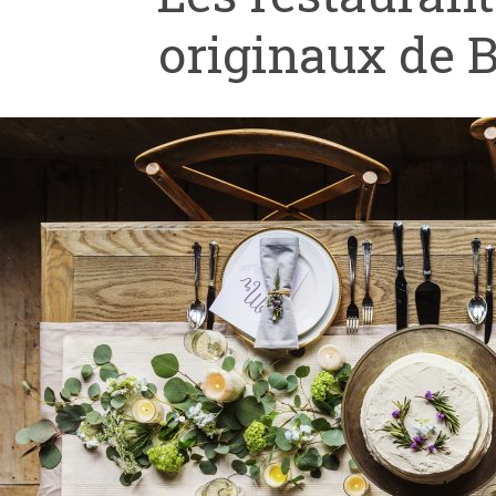
originaux de 