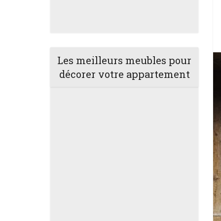
Les meilleurs meubles pour
décorer votre appartement