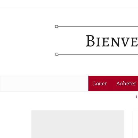
Louer
Acheter