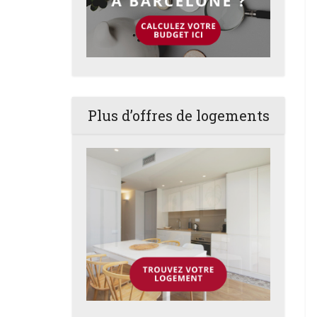
Plus d’offres de logements