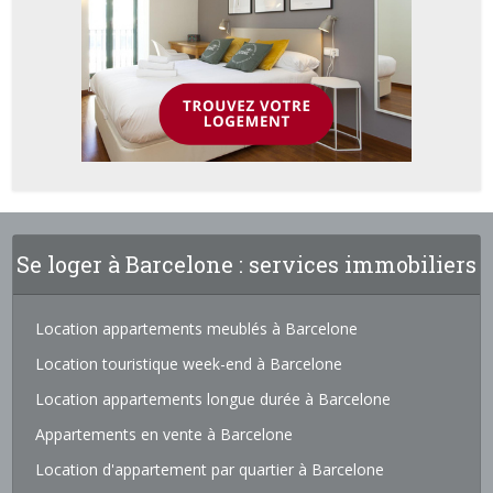
Se loger à Barcelone : services immobiliers
Location appartements meublés à Barcelone
Location touristique week-end à Barcelone
Location appartements longue durée à Barcelone
Appartements en vente à Barcelone
Location d'appartement par quartier à Barcelone