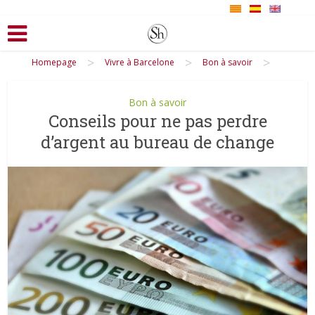
>
>
>
Homepage
Vivre à Barcelone
Bon à savoir
Bon à savoir
Conseils pour ne pas perdre
d’argent au bureau de change