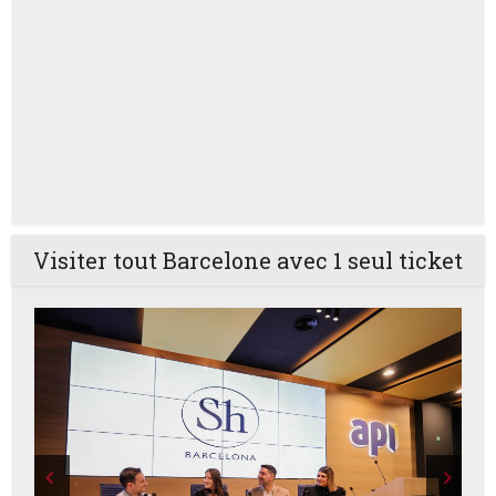
Visiter tout Barcelone avec 1 seul ticket