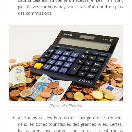
sauf si cela est strictement nécessaire. Les frais sont
plus élevés car vous payez les frais d’aéroport en plus
des commissions.
Photo via Pixabay
Aller dans un des bureaux de change qui se trouvent
dans les zones touristiques des grandes villes. Certes,
ils facturent une commission, mais elle est moins