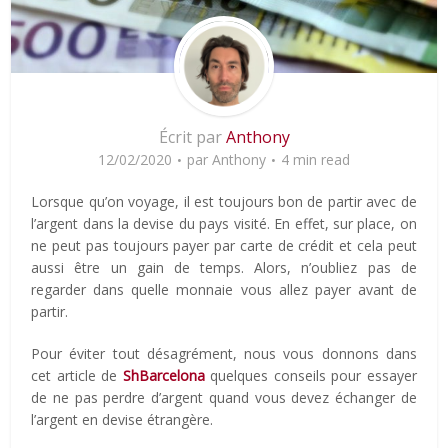
Écrit par
Anthony
12/02/2020
par
Anthony
4 min read
Lorsque qu’on voyage, il est toujours bon de partir avec de
l’argent dans la devise du pays visité. En effet, sur place, on
ne peut pas toujours payer par carte de crédit et cela peut
aussi être un gain de temps. Alors, n’oubliez pas de
regarder dans quelle monnaie vous allez payer avant de
partir.
Pour éviter tout désagrément, nous vous donnons dans
cet article de
ShBarcelona
quelques conseils pour essayer
de ne pas perdre d’argent quand vous devez échanger de
l’argent en devise étrangère.