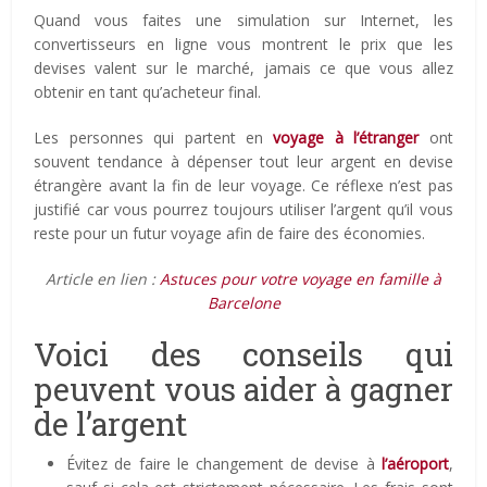
Quand vous faites une simulation sur Internet, les
convertisseurs en ligne vous montrent le prix que les
devises valent sur le marché, jamais ce que vous allez
obtenir en tant qu’acheteur final.
Les personnes qui partent en
voyage à l’étranger
ont
souvent tendance à dépenser tout leur argent en devise
étrangère avant la fin de leur voyage. Ce réflexe n’est pas
justifié car vous pourrez toujours utiliser l’argent qu’il vous
reste pour un futur voyage afin de faire des économies.
Article en lien :
Astuces pour votre voyage en famille à
Barcelone
Voici des conseils qui
peuvent vous aider à gagner
de l’argent
Évitez de faire le changement de devise à
l’aéroport
,