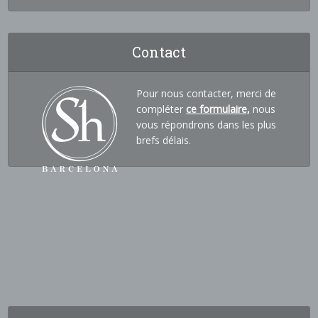
Contact
Pour nous contacter, merci de
compléter
ce formulaire,
nous
vous répondrons dans les plus
brefs délais.