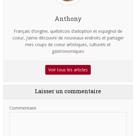
Anthony
Français d’origine, québécois d’adoption et espagnol de
coeur, j’aime découvrir de nouveaux endroits et partager
mes coups de coeur artistiques, culturels et
gastronomiques
Voir tous les articles
Laisser un commentaire
Commentaire