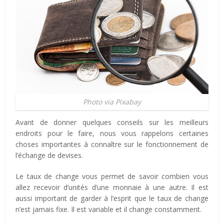
Photo via Pixabay
Avant de donner quelques conseils sur les meilleurs
endroits pour le faire, nous vous rappelons certaines
choses importantes à connaître sur le fonctionnement de
l’échange de devises.
Le taux de change vous permet de savoir combien vous
allez recevoir d’unités d’une monnaie à une autre. Il est
aussi important de garder à l’esprit que le taux de change
n’est jamais fixe. Il est variable et il change constamment.