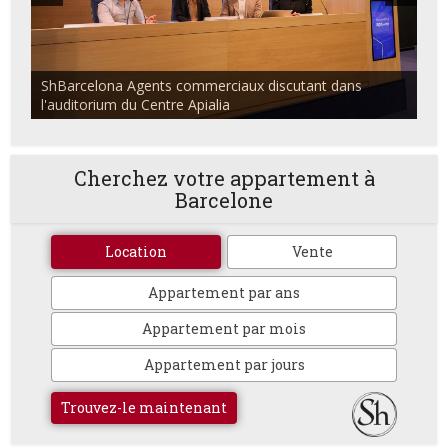
ShBarcelona Agents commerciaux discutant dans
l'auditorium du Centre Apialia
Cherchez votre appartement à
Barcelone
Location
Vente
Appartement par ans
Appartement par mois
Appartement par jours
Trouvez-le maintenant