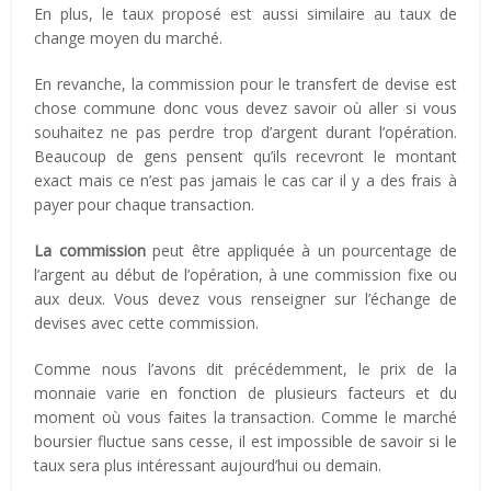
En plus, le taux proposé est aussi similaire au taux de
change moyen du marché.
En revanche, la commission pour le transfert de devise est
chose commune donc vous devez savoir où aller si vous
souhaitez ne pas perdre trop d’argent durant l’opération.
Beaucoup de gens pensent qu’ils recevront le montant
exact mais ce n’est pas jamais le cas car il y a des frais à
payer pour chaque transaction.
La commission
peut être appliquée à un pourcentage de
l’argent au début de l’opération, à une commission fixe ou
aux deux. Vous devez vous renseigner sur l’échange de
devises avec cette commission.
Comme nous l’avons dit précédemment, le prix de la
monnaie varie en fonction de plusieurs facteurs et du
moment où vous faites la transaction. Comme le marché
boursier fluctue sans cesse, il est impossible de savoir si le
taux sera plus intéressant aujourd’hui ou demain.