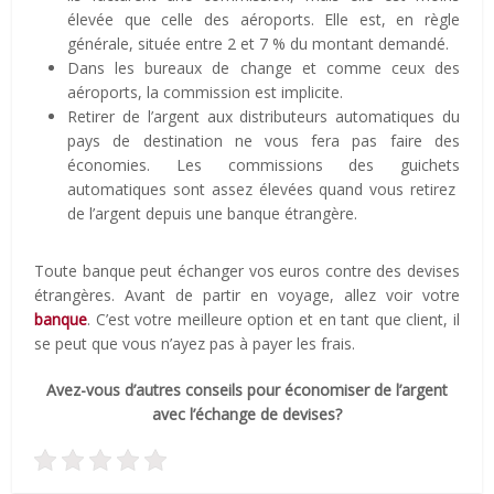
élevée que celle des aéroports. Elle est, en règle
générale, située entre 2 et 7 % du montant demandé.
Dans les bureaux de change et comme ceux des
aéroports, la commission est implicite.
Retirer de l’argent aux distributeurs automatiques du
pays de destination ne vous fera pas faire des
économies. Les commissions des guichets
automatiques sont assez élevées quand vous retirez
de l’argent depuis une banque étrangère.
Toute banque peut échanger vos euros contre des devises
étrangères. Avant de partir en voyage, allez voir votre
banque
. C’est votre meilleure option et en tant que client, il
se peut que vous n’ayez pas à payer les frais.
Avez-vous d’autres conseils pour économiser de l’argent
avec l’échange de devises?