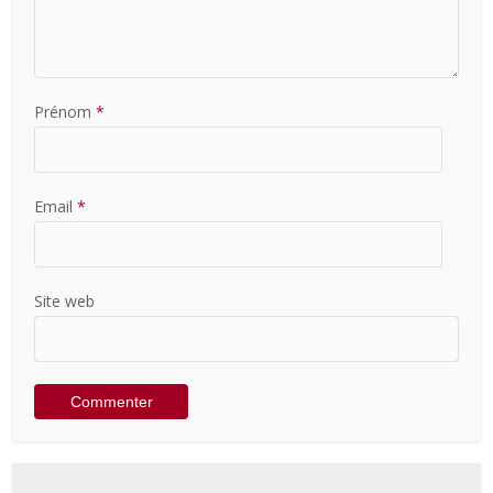
Prénom
*
Email
*
Site web