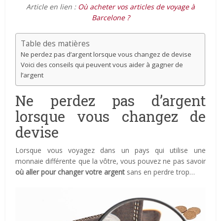
Article en lien :
Où acheter vos articles de voyage à
Barcelone ?
Table des matières
Ne perdez pas d’argent lorsque vous changez de devise
Voici des conseils qui peuvent vous aider à gagner de
l’argent
Ne perdez pas d’argent
lorsque vous changez de
devise
Lorsque vous voyagez dans un pays qui utilise une
monnaie différente que la vôtre, vous pouvez ne pas savoir
où aller pour changer votre argent
sans en perdre trop…