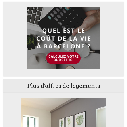
Plus d’offres de logements