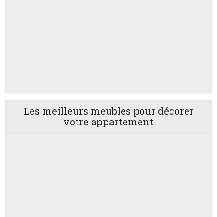
Les meilleurs meubles pour décorer
votre appartement