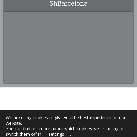
ShBarcelona
We are using cookies to give you the best experience on our
website.
You can find out more about which cookies we are using or
switch them off in
settings
.