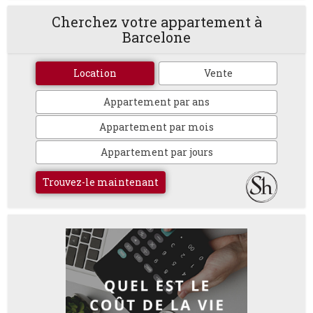
Cherchez votre appartement à
Barcelone
Location
Vente
Appartement par ans
Appartement par mois
Appartement par jours
Trouvez-le maintenant