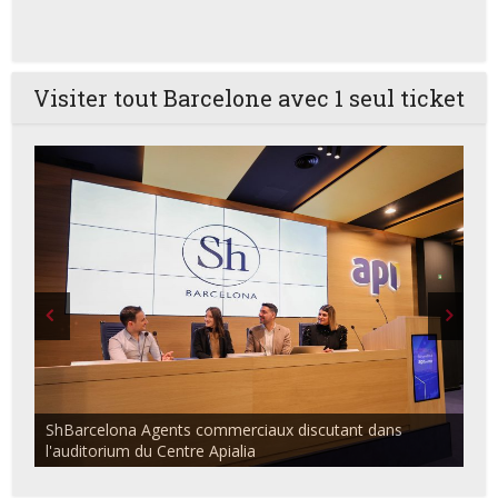
Visiter tout Barcelone avec 1 seul ticket
ShBarcelona Agents commerciaux discutant dans
l'auditorium du Centre Apialia