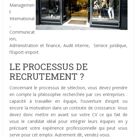
Managemen
t
International
,
Communicat
ion,
Administration et finance, Audit interne, Service juridique,
l’Export-import.
LE PROCESSUS DE
RECRUTEMENT ?
Concernant le processus de sélection, vous devez prendre
en compte la philosophie recherchée par ces entreprises :
capacité à travailler en équipe, l’ouverture d’esprit ou
encore la motivation dans un contexte de croissance. Vous
devez donc mettre en avant sur votre CV ce qui fait de
vous le candidat idéal pour intégrer leurs équipes en y
précisant votre expérience professionnelle qui peut vous
servir pour cet emploi. Autrement dit, vendez-vous.