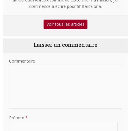
commencé à écrire pour ShBarcelona.
Voir tous les articles
Laisser un commentaire
Commentaire
Prénom
*