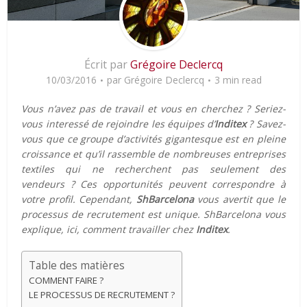
Écrit par
Grégoire Declercq
10/03/2016
par
Grégoire Declercq
3 min read
Vous n’avez pas de travail et vous en cherchez ? Seriez-
vous interessé de rejoindre les équipes d’
Inditex
? Savez-
vous que ce groupe d’activités gigantesque est en pleine
croissance et qu’il rassemble de nombreuses entreprises
textiles qui ne recherchent pas seulement des
vendeurs ? Ces opportunités peuvent correspondre à
votre profil. Cependant,
ShBarcelona
vous avertit que le
processus de recrutement est unique. ShBarcelona vous
explique, ici, comment travailler chez
Inditex
.
Table des matières
COMMENT FAIRE ?
LE PROCESSUS DE RECRUTEMENT ?