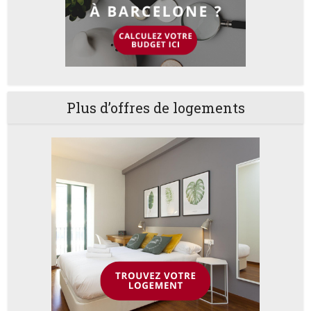
Plus d’offres de logements