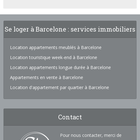
Se loger à Barcelone : services immobiliers
Location appartements meublés à Barcelone
Location touristique week-end à Barcelone
Location appartements longue durée à Barcelone
Appartements en vente à Barcelone
Location d'appartement par quartier à Barcelone
Contact
Pour nous contacter, merci de