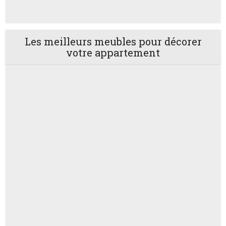
Les meilleurs meubles pour décorer
votre appartement