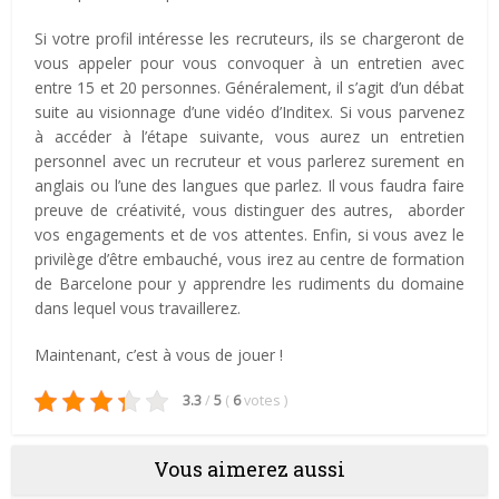
Si votre profil intéresse les recruteurs, ils se chargeront de
vous appeler pour vous convoquer à un entretien avec
entre 15 et 20 personnes. Généralement, il s’agit d’un débat
suite au visionnage d’une vidéo d’Inditex. Si vous parvenez
à accéder à l’étape suivante, vous aurez un entretien
personnel avec un recruteur et vous parlerez surement en
anglais ou l’une des langues que parlez. Il vous faudra faire
preuve de créativité, vous distinguer des autres, aborder
vos engagements et de vos attentes. Enfin, si vous avez le
privilège d’être embauché, vous irez au centre de formation
de Barcelone pour y apprendre les rudiments du domaine
dans lequel vous travaillerez.
Maintenant, c’est à vous de jouer !
3.3
/
5
(
6
votes
)
Vous aimerez aussi