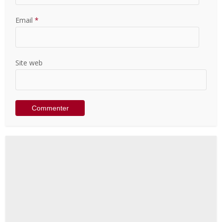
Email
*
Site web