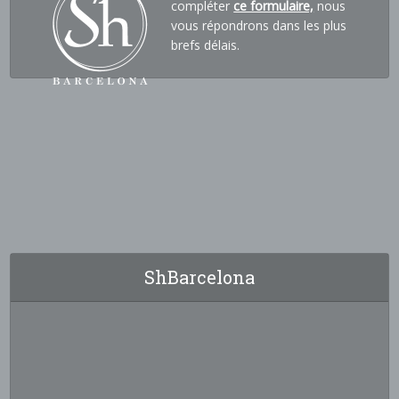
compléter
ce formulaire,
nous
vous répondrons dans les plus
brefs délais.
ShBarcelona