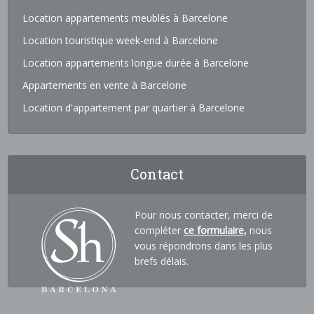
Location appartements meublés à Barcelone
Location touristique week-end à Barcelone
Location appartements longue durée à Barcelone
Appartements en vente à Barcelone
Location d'appartement par quartier à Barcelone
Contact
Pour nous contacter, merci de
compléter
ce formulaire,
nous
vous répondrons dans les plus
brefs délais.