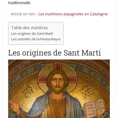
traditionnelle
.
Article en lien :
Les traditions espagnoles en Catalogne
Table des matières
Les origines de Sant Martí
Les activités de la Fiesta Mayor
Les origines de Sant Martí