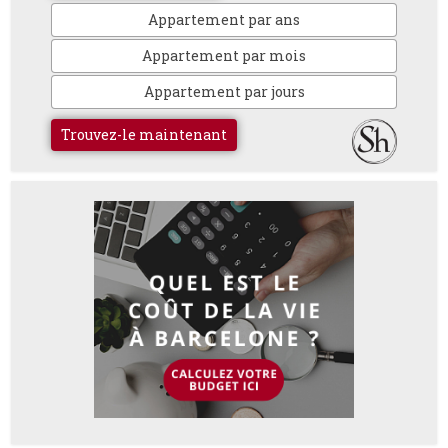
Appartement par ans
Appartement par mois
Appartement par jours
Trouvez-le maintenant