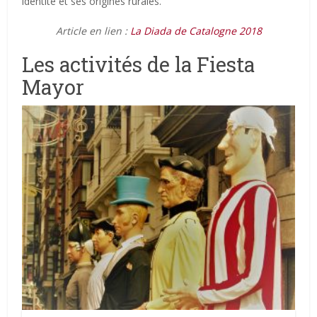
identité et ses origines rurales.
Article en lien :
La Diada de Catalogne 2018
Les activités de la Fiesta
Mayor