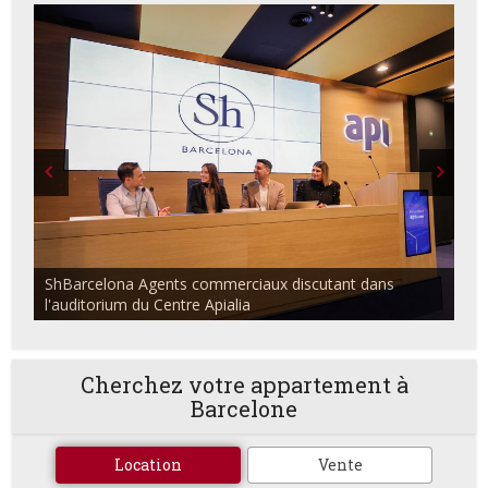
ShBarcelona Agents commerciaux discutant dans
l'auditorium du Centre Apialia
Cherchez votre appartement à
Barcelone
Location
Vente