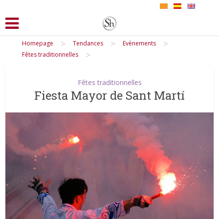
>
>
>
Homepage
Tendances
Evènements
>
Fêtes traditionnelles
Fêtes traditionnelles
Fiesta Mayor de Sant Martí