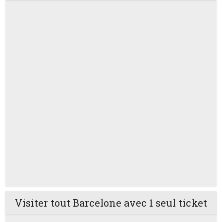
Visiter tout Barcelone avec 1 seul ticket