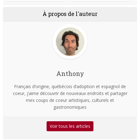
À propos de l'auteur
Anthony
Français d’origine, québécois d’adoption et espagnol de
coeur, j’aime découvrir de nouveaux endroits et partager
mes coups de coeur artistiques, culturels et
gastronomiques
Voir tous les articles