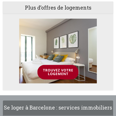
Plus d’offres de logements
Se loger à Barcelone : services immobiliers