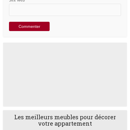
Les meilleurs meubles pour décorer
votre appartement