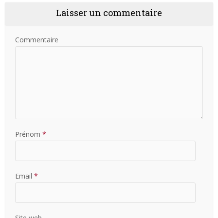
Laisser un commentaire
Commentaire
Prénom
*
Email
*
Site web