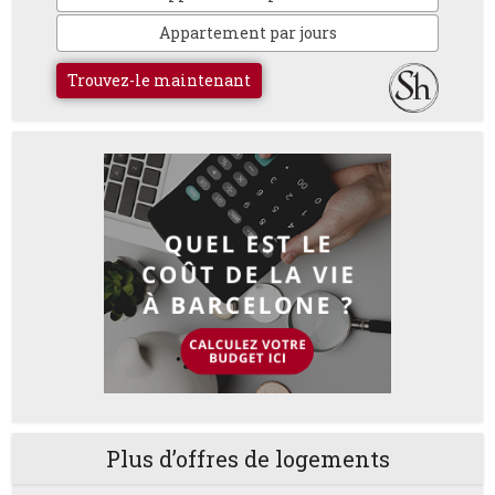
Appartement par jours
Trouvez-le maintenant
Plus d’offres de logements