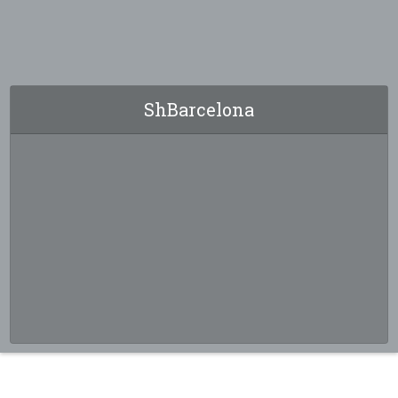
ShBarcelona