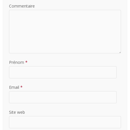
Commentaire
Prénom
*
Email
*
Site web