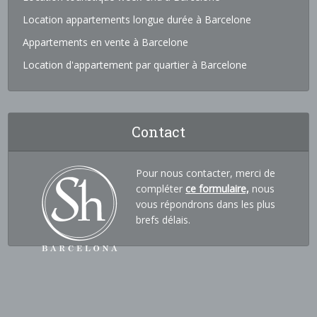
Location appartements longue durée à Barcelone
Appartements en vente à Barcelone
Location d'appartement par quartier à Barcelone
Contact
Pour nous contacter, merci de
compléter
ce formulaire,
nous
vous répondrons dans les plus
brefs délais.