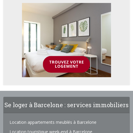
Se loger à Barcelone : services immobiliers
Location appartements meublés à Barcelone
Location touristique week-end à Barcelone