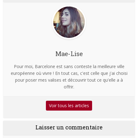
Mae-Lise
Pour moi, Barcelone est sans conteste la meilleure ville
européenne où vivre ! En tout cas, c'est celle que j'ai choisi
pour poser mes valises et découvrir tout ce qu'elle a à
offrir.
Voir tous les articles
Laisser un commentaire