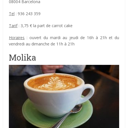
08004 Barcelona
Tel
:
936 243 359
Tarif
: 3,75 € la part de carrot cake
Horaires
: ouvert du mardi au jeudi de 16h à 21h et du
vendredi au dimanche de 11h à 21h
Molika