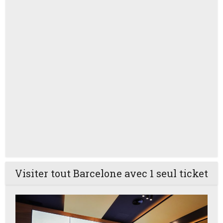
Visiter tout Barcelone avec 1 seul ticket