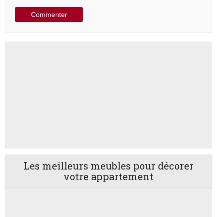
Les meilleurs meubles pour décorer
votre appartement