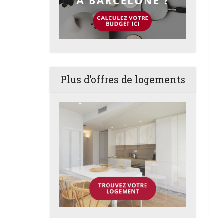
Plus d’offres de logements