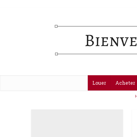
Louer
Acheter