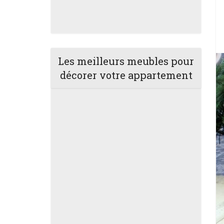
Les meilleurs meubles pour
décorer votre appartement