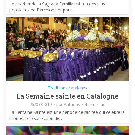
Le quartier de la Sagrada Família est l’un des plus
populaires de Barcelone et pour...
Traditions catalanes
La Semaine sainte en Catalogne
25/03/2019
par
Anthony
4 min read
La Semaine Sainte est une période de l’année qui célèbre la
mort et la résurrection de...