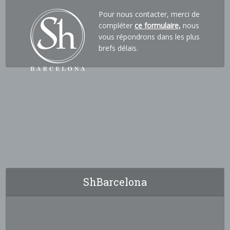
Pour nous contacter, merci de
compléter
ce formulaire,
nous
vous répondrons dans les plus
brefs délais.
ShBarcelona