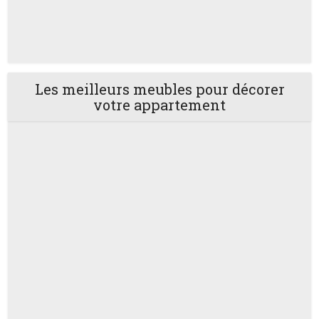
Les meilleurs meubles pour décorer
votre appartement