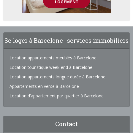
Se loger à Barcelone : services immobiliers
Location appartements meublés à Barcelone
Location touristique week-end à Barcelone
Location appartements longue durée à Barcelone
Appartements en vente à Barcelone
Location d'appartement par quartier à Barcelone
Contact