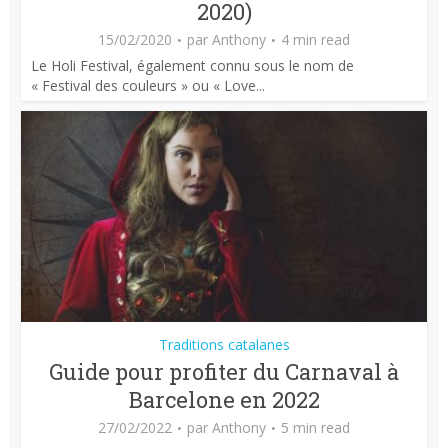
2020)
15/02/2020
par
Anthony
4 min read
Le Holi Festival, également connu sous le nom de
« Festival des couleurs » ou « Love...
Traditions catalanes
Guide pour profiter du Carnaval à
Barcelone en 2022
27/02/2022
par
Anthony
5 min read