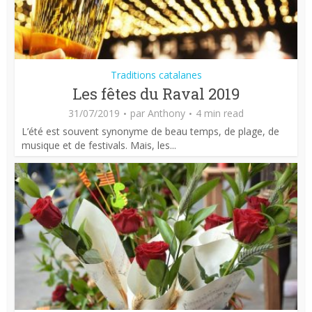
Traditions catalanes
Les fêtes du Raval 2019
31/07/2019
par
Anthony
4 min read
L’été est souvent synonyme de beau temps, de plage, de
musique et de festivals. Mais, les...