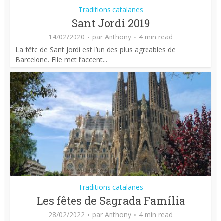
Traditions catalanes
Sant Jordi 2019
14/02/2020
par
Anthony
4 min read
La fête de Sant Jordi est l’un des plus agréables de
Barcelone. Elle met l’accent...
Traditions catalanes
Les fêtes de Sagrada Família
28/02/2022
par
Anthony
4 min read