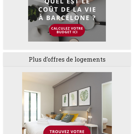
Plus d’offres de logements