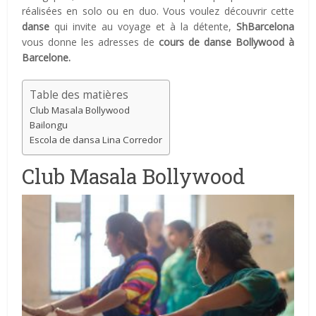
réalisées en solo ou en duo. Vous voulez découvrir cette
danse
qui invite au voyage et à la détente,
ShBarcelona
vous donne les adresses de
cours de danse Bollywood à
Barcelone.
Table des matières
Club Masala Bollywood
Bailongu
Escola de dansa Lina Corredor
Club Masala Bollywood