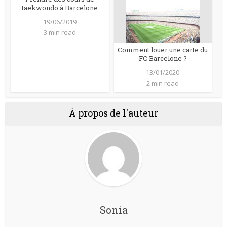
taekwondo à Barcelone
19/06/2019
3 min read
Comment louer une carte du
FC Barcelone ?
13/01/2020
2 min read
À propos de l'auteur
Sonia