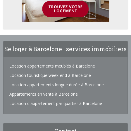
Se loger à Barcelone : services immobiliers
Location appartements meublés à Barcelone
Location touristique week-end à Barcelone
Location appartements longue durée à Barcelone
Appartements en vente à Barcelone
Location d'appartement par quartier à Barcelone