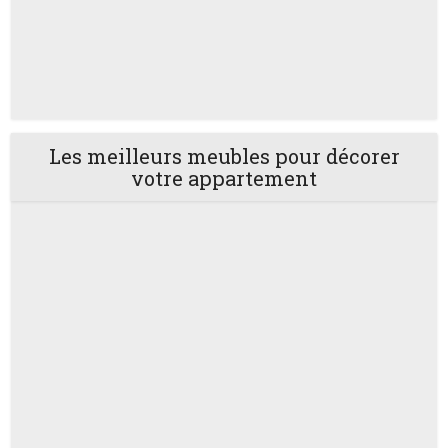
Les meilleurs meubles pour décorer
votre appartement