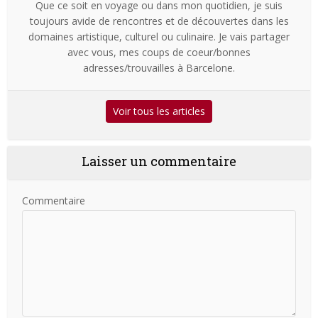
Que ce soit en voyage ou dans mon quotidien, je suis
toujours avide de rencontres et de découvertes dans les
domaines artistique, culturel ou culinaire. Je vais partager
avec vous, mes coups de coeur/bonnes
adresses/trouvailles à Barcelone.
Voir tous les articles
Laisser un commentaire
Commentaire