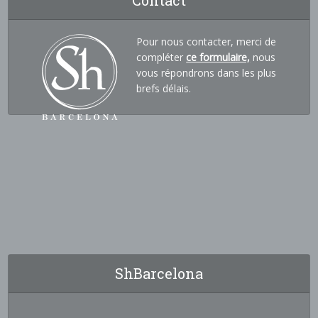
Contact
Pour nous contacter, merci de
compléter
ce formulaire,
nous
vous répondrons dans les plus
brefs délais.
ShBarcelona