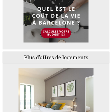
Plus d’offres de logements