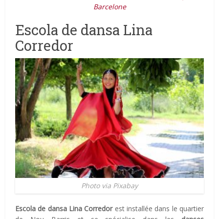
Barcelone
Escola de dansa Lina
Corredor
Photo via Pixabay
Escola de dansa Lina Corredor
est installée dans le quartier