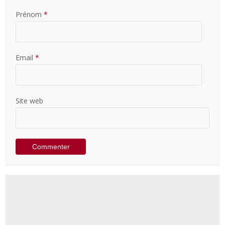
Prénom
*
Email
*
Site web