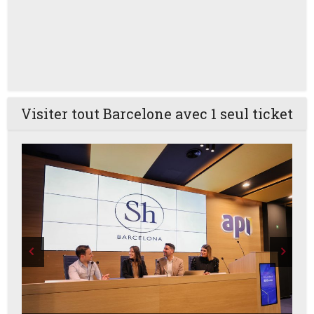
Visiter tout Barcelone avec 1 seul ticket