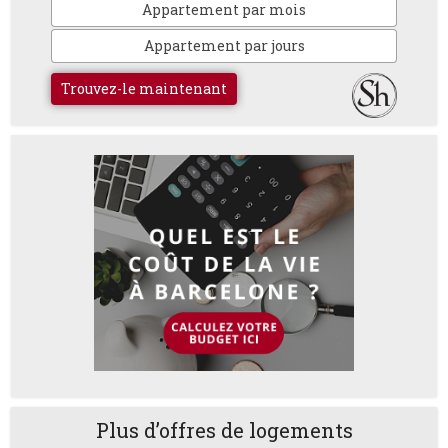
Appartement par mois
Appartement par jours
Trouvez-le maintenant
Plus d’offres de logements