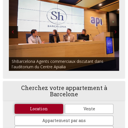
ShBarcelona Agents commerciaux discutant dans
l'auditorium du Centre Apialia
Cherchez votre appartement à
Barcelone
Location
Vente
Appartement par ans