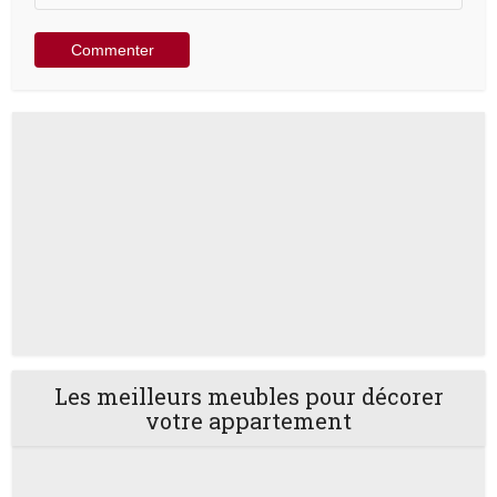
Les meilleurs meubles pour décorer
votre appartement