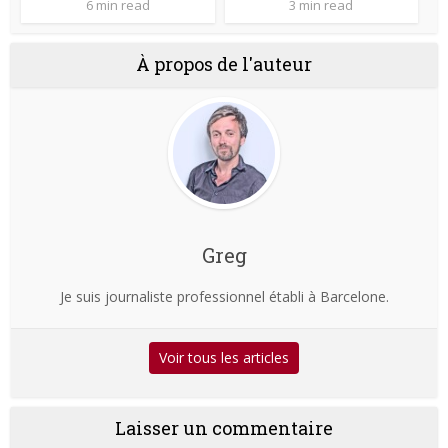
6 min read
3 min read
À propos de l'auteur
Greg
Je suis journaliste professionnel établi à Barcelone.
Voir tous les articles
Laisser un commentaire