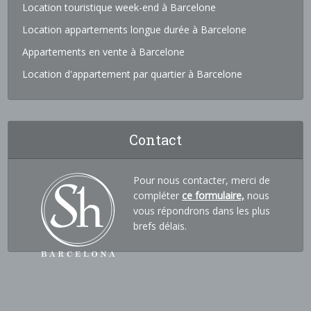
Location touristique week-end à Barcelone
Location appartements longue durée à Barcelone
Appartements en vente à Barcelone
Location d'appartement par quartier à Barcelone
Contact
Pour nous contacter, merci de
compléter
ce formulaire,
nous
vous répondrons dans les plus
brefs délais.