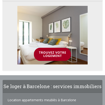
Se loger à Barcelone : services immobiliers
Location appartements meublés à Barcelone