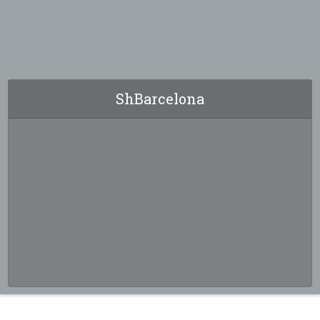
ShBarcelona