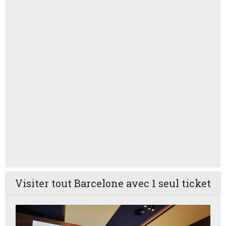
Visiter tout Barcelone avec 1 seul ticket