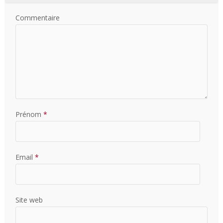
Commentaire
Prénom
*
Email
*
Site web