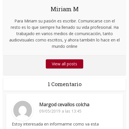
Miriam M
Para Miriam su pasión es escribir. Comunicarse con el
resto es lo que siempre ha llenado su vida profesional. Ha
trabajado en varios medios de comunicación, tanto
audiovisuales como escritos, y ahora también lo hace en el
mundo online
View all posts
1 Comentario
Margod cevallos colcha
09/05/2019 a las 13:45
Estoy interesada en informarme como va esta