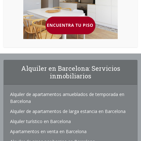
Alquiler en Barcelona: Servicios
inmobiliarios
Alquiler de apartamentos amueblados de temporada en
Barcelona
Alquiler de apartamentos de larga estancia en Barcelona
Alquiler turístico en Barcelona
Apartamentos en venta en Barcelona