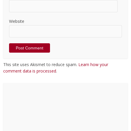
Website
This site uses Akismet to reduce spam.
Learn how your
comment data is processed
.