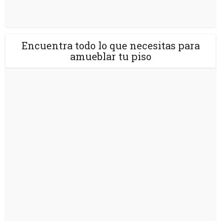
Encuentra todo lo que necesitas para
amueblar tu piso