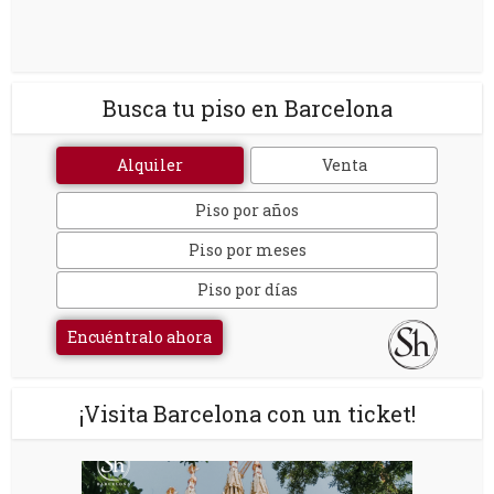
Busca tu piso en Barcelona
Alquiler
Venta
Piso por años
Piso por meses
Piso por días
Encuéntralo ahora
¡Visita Barcelona con un ticket!