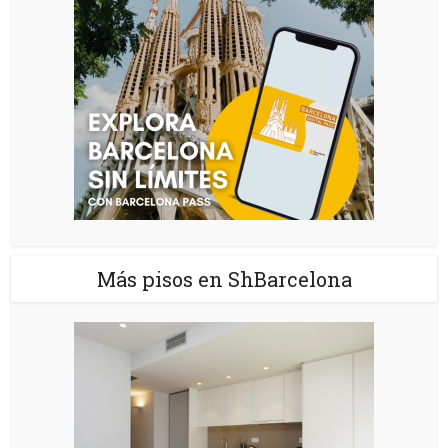
Más pisos en ShBarcelona