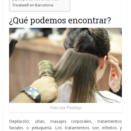
Treatwell en Barcelona
¿Qué podemos encontrar?
Foto vía Pixabay
Depilación, uñas, masajes corporales, tratamientos
faciales o peluquería. Los tratamientos son infinitos y