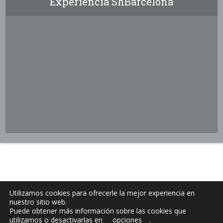
Experiencia ShBarcelona
Utilizamos cookies para ofrecerle la mejor experiencia en
nuestro sitio web.
Puede obtener más información sobre las cookies que
utilizamos o desactivarlas en
opciones
.