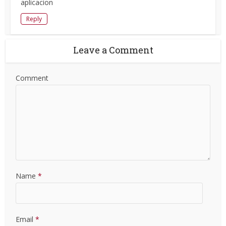
aplicacion
Reply
Leave a Comment
Comment
Name
*
Email
*