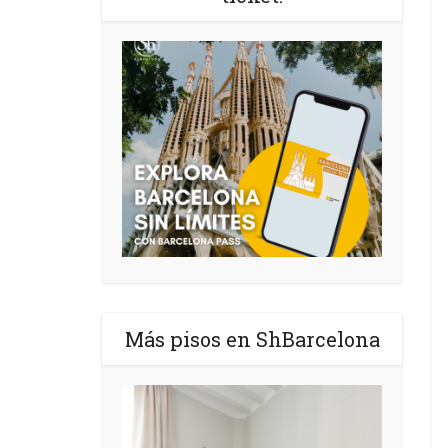
Más pisos en ShBarcelona