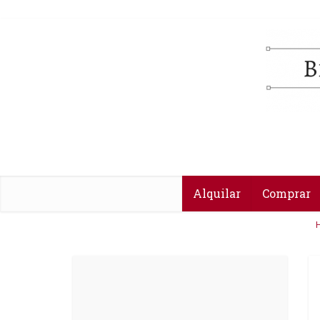
Alquilar
Comprar