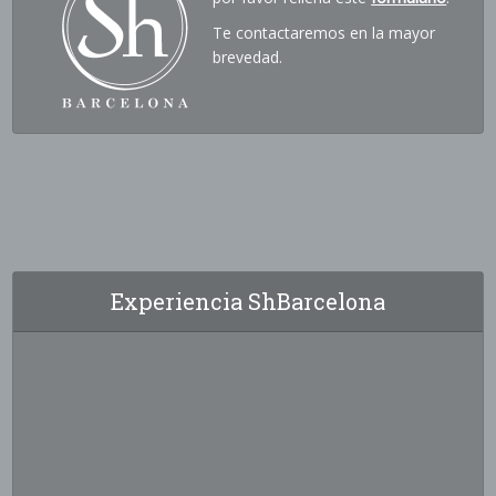
Te contactaremos en la mayor
brevedad.
Experiencia ShBarcelona