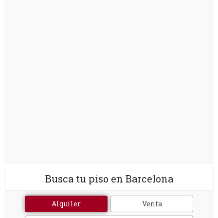
Busca tu piso en Barcelona
Alquiler
Venta