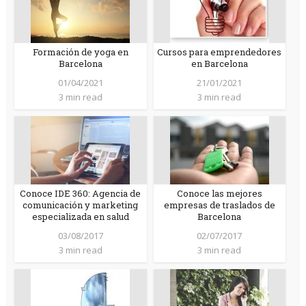
Formación de yoga en
Cursos para emprendedores
Barcelona
en Barcelona
01/04/2021
21/01/2021
3 min read
3 min read
Conoce IDE 360: Agencia de
Conoce las mejores
comunicación y marketing
empresas de traslados de
especializada en salud
Barcelona
03/08/2017
02/07/2017
3 min read
3 min read