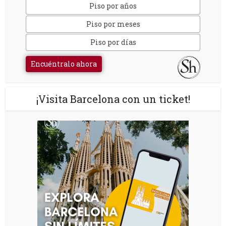
Piso por años
Piso por meses
Piso por días
Encuéntralo ahora
¡Visita Barcelona con un ticket!