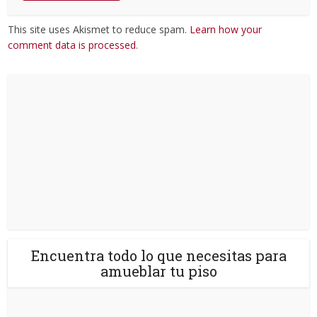
This site uses Akismet to reduce spam.
Learn how your
comment data is processed
.
Encuentra todo lo que necesitas para
amueblar tu piso