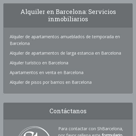
Alquiler en Barcelona: Servicios
inmobiliarios
Alquiler de apartamentos amueblados de temporada en
Barcelona
Alquiler de apartamentos de larga estancia en Barcelona
Alquiler turístico en Barcelona
Apartamentos en venta en Barcelona
Alquiler de pisos por barrios en Barcelona
Contáctanos
Para contactar con ShBarcelona,
por favor rellena este
formulario
.