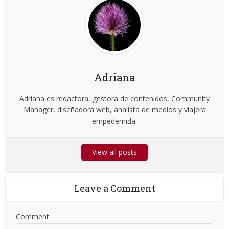
Adriana
Adriana es redactora, gestora de contenidos, Community
Manager, diseñadora web, analista de medios y viajera
empedernida.
View all posts
Leave a Comment
Comment