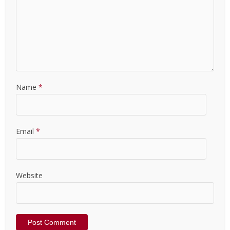
Name
*
Email
*
Website