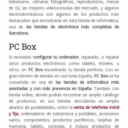
televisores, cámaras fotográficas, reproductores, mesas
de DJ, las mejores videoconsolas del mercado, y algunos
electrodomésticos son algunos de los productos más
destacados que encontrarás en esta tienda de informática,
una de
las tiendas de electrónica más completas de
Barcelona
.
PC Box
Si necesitas
configurar tu ordenador
, repararlo, o reparar
otros productos electrónicos como tablets, móviles, u
otros, en
PC Box
encontrarás tu tienda perfecta. Con un
gran número de tiendas en casi toda España,
PC Box
se ha
convertido en una de
las tiendas de informática más
asentadas y con más presencia en España
. También con
tienda online, donde podrás encontrar un amplio catálogo
de productos, en sus tiendas descubrirás un amplio
abanico de posibilidades, como la
venta de telefonía móvil
y fija
, ordenadores de sobremesa y portátiles, accesorios
varios, componentes, productos periféricos, tarjetas de
memoria, tablets, consolas, e incluso productos de