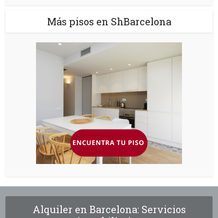
Más pisos en ShBarcelona
Alquiler en Barcelona: Servicios