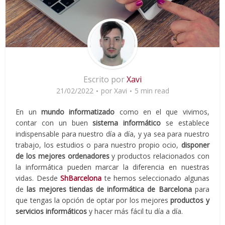
Escrito por
Xavi
21/02/2022
por
Xavi
5 min read
En un
mundo informatizado
como en el que vivimos,
contar con un buen
sistema informático
se establece
indispensable para nuestro día a día, y ya sea para nuestro
trabajo, los estudios o para nuestro propio ocio,
disponer
de los mejores ordenadores
y productos relacionados con
la informática pueden marcar la diferencia en nuestras
vidas. Desde
ShBarcelona
te hemos seleccionado algunas
de
las mejores tiendas de informática de Barcelona
para
que tengas la opción de optar por los mejores
productos y
servicios informáticos
y hacer más fácil tu día a día.