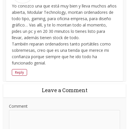
Yo conozco una que está muy bien y lleva muchos años
abierta, Modular Technology, montan ordenadores de
todo tipo, gaming, para oficina empresa, para diseño
gráfico… Vas allí, y te lo montan todo al momento,
pides un pc y en 20 30 minutos lo tienes listo para
llevar, además tienen stock de todo.
También reparan ordenadores tanto portátiles como
sobremesas, creo que es una tienda que merece mi
confianza porque siempre que he ido todo ha
funcionado genial.
Reply
Leave a Comment
Comment