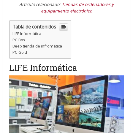
Artículo relacionado:
Tiendas de ordenadores y
equipamiento electrónico
Tabla de contenidos
LIFE Informática
PC Box
Beep tienda de infromática
PC Gold
LIFE Informática