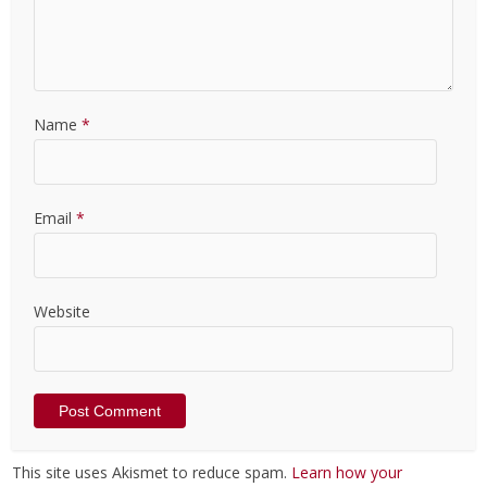
Name
*
Email
*
Website
This site uses Akismet to reduce spam.
Learn how your