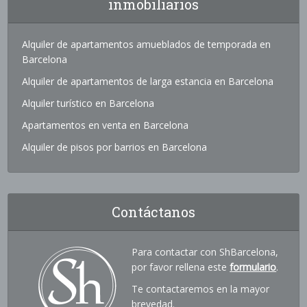
inmobiliarios
Alquiler de apartamentos amueblados de temporada en
Barcelona
Alquiler de apartamentos de larga estancia en Barcelona
Alquiler turístico en Barcelona
Apartamentos en venta en Barcelona
Alquiler de pisos por barrios en Barcelona
Contáctanos
Para contactar con ShBarcelona,
por favor rellena este
formulario
.
Te contactaremos en la mayor
brevedad.