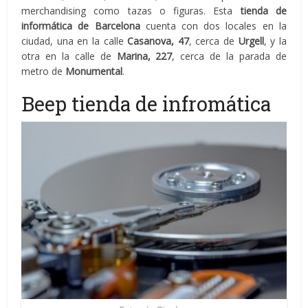
merchandising como tazas o figuras. Esta
tienda de
informática de Barcelona
cuenta con dos locales en la
ciudad, una en la calle
Casanova, 47
, cerca de
Urgell
, y la
otra en la calle de
Marina, 227
, cerca de la parada de
metro de
Monumental
.
Beep tienda de infromática