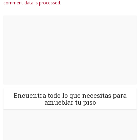
comment data is processed
.
Encuentra todo lo que necesitas para
amueblar tu piso