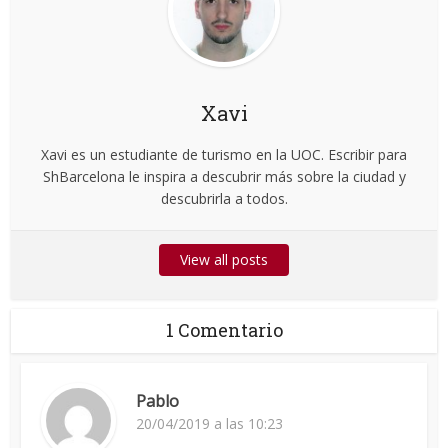
Xavi
Xavi es un estudiante de turismo en la UOC. Escribir para
ShBarcelona le inspira a descubrir más sobre la ciudad y
descubrirla a todos.
View all posts
1 Comentario
Pablo
20/04/2019 a las 10:23