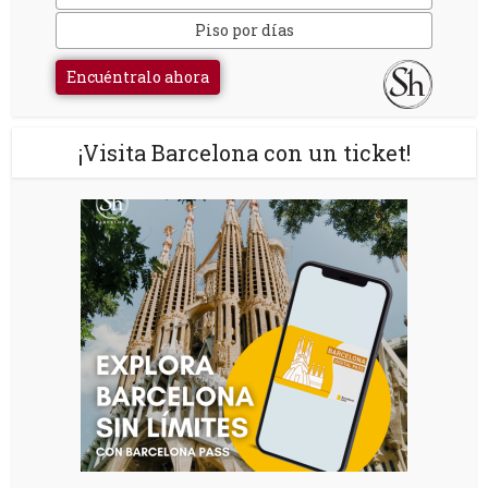
Piso por días
Encuéntralo ahora
¡Visita Barcelona con un ticket!