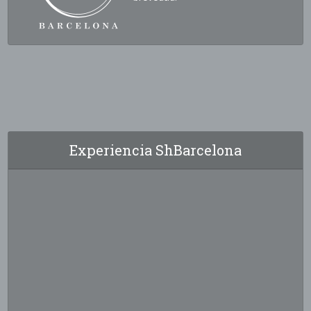
Experiencia ShBarcelona