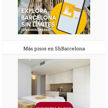
Más pisos en ShBarcelona