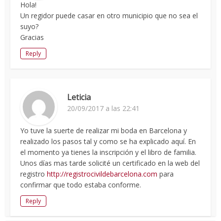
Hola!
Un regidor puede casar en otro municipio que no sea el
suyo?
Gracias
Reply
Leticia
20/09/2017 a las 22:41
Yo tuve la suerte de realizar mi boda en Barcelona y
realizado los pasos tal y como se ha explicado aquí. En
el momento ya tienes la inscripción y el libro de familia.
Unos días mas tarde solicité un certificado en la web del
registro
http://registrocivildebarcelona.com
para
confirmar que todo estaba conforme.
Reply