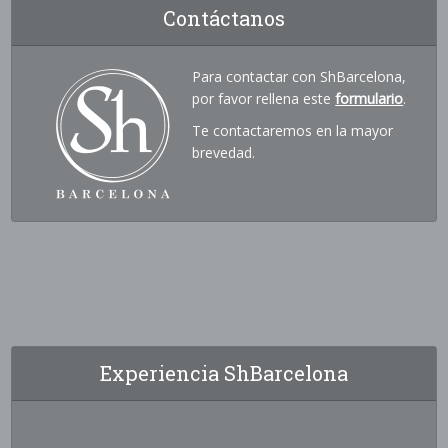
Contáctanos
Para contactar con ShBarcelona,
por favor rellena este
formulario
.
Te contactaremos en la mayor
brevedad.
Experiencia ShBarcelona