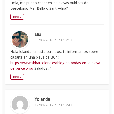
Hola, me puedo casar en las playas publicas de
Barcelona, Mar Bella o Sant Adria?
Reply
Elia
05/07/2016 a las 17:13
Hola Iolanda, en este otro post te informamos sobre
casarte en una playa de BCN:
https://www.shbarcelona.es/blog/es/bodas-en-la-playa-
de-barcelona/
Saludos : )
Reply
Yolanda
12/09/2017 a las 17:43