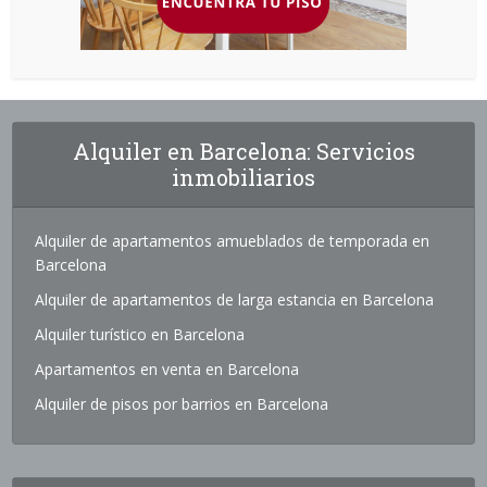
Alquiler en Barcelona: Servicios
inmobiliarios
Alquiler de apartamentos amueblados de temporada en
Barcelona
Alquiler de apartamentos de larga estancia en Barcelona
Alquiler turístico en Barcelona
Apartamentos en venta en Barcelona
Alquiler de pisos por barrios en Barcelona