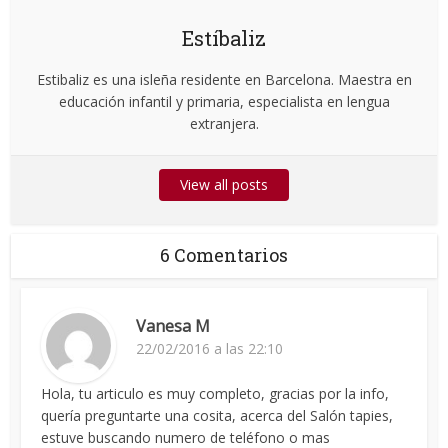
Estíbaliz
Estibaliz es una isleña residente en Barcelona. Maestra en
educación infantil y primaria, especialista en lengua
extranjera.
View all posts
6 Comentarios
Vanesa M
22/02/2016 a las 22:10
Hola, tu articulo es muy completo, gracias por la info,
quería preguntarte una cosita, acerca del Salón tapies,
estuve buscando numero de teléfono o mas