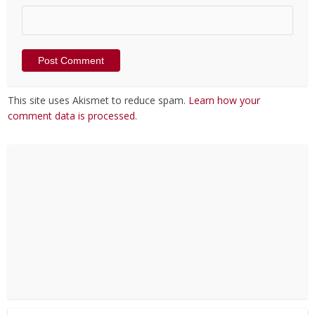
This site uses Akismet to reduce spam.
Learn how your
comment data is processed
.