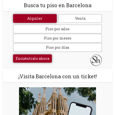
Busca tu piso en Barcelona
Alquiler
Venta
Piso por años
Piso por meses
Piso por días
Encuéntralo ahora
¡Visita Barcelona con un ticket!