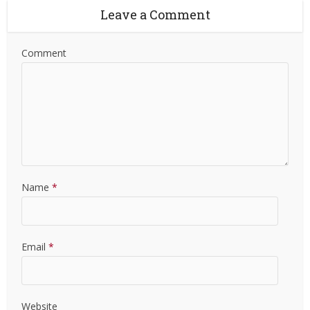
Leave a Comment
Comment
Name
*
Email
*
Website