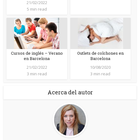
21/02/2022
5 min read
Cursos de inglés – Verano
Outlets de colchones en
en Barcelona
Barcelona
21/02/2022
10/08/2020
3 min read
3 min read
Acerca del autor