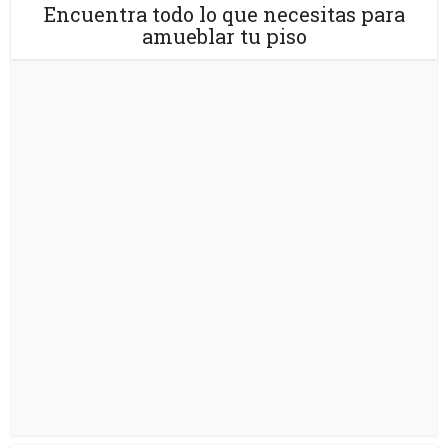
Encuentra todo lo que necesitas para
amueblar tu piso