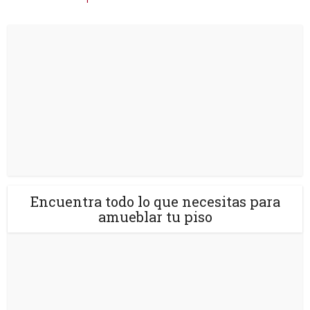
Encuentra todo lo que necesitas para
amueblar tu piso