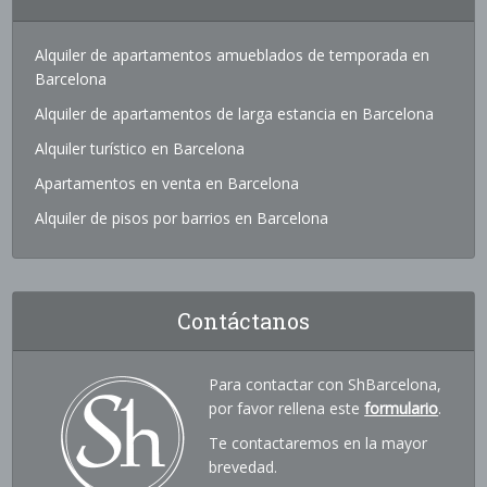
Alquiler de apartamentos amueblados de temporada en
Barcelona
Alquiler de apartamentos de larga estancia en Barcelona
Alquiler turístico en Barcelona
Apartamentos en venta en Barcelona
Alquiler de pisos por barrios en Barcelona
Contáctanos
Para contactar con ShBarcelona,
por favor rellena este
formulario
.
Te contactaremos en la mayor
brevedad.