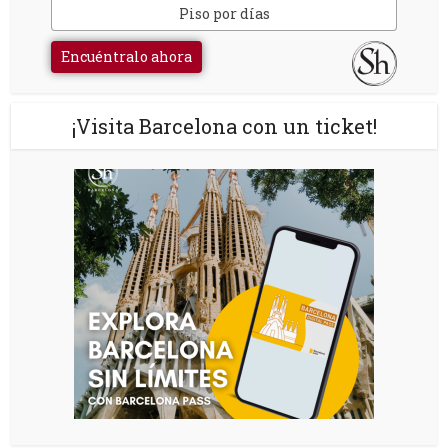
Piso por días
Encuéntralo ahora
¡Visita Barcelona con un ticket!