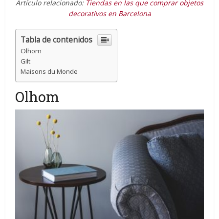
Artículo relacionado:
Tiendas en las que comprar objetos
decorativos en Barcelona
Tabla de contenidos
Olhom
Gilt
Maisons du Monde
Olhom