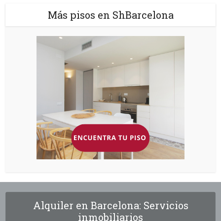
Más pisos en ShBarcelona
Alquiler en Barcelona: Servicios
inmobiliarios