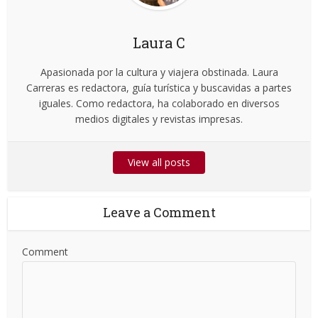
Laura C
Apasionada por la cultura y viajera obstinada. Laura
Carreras es redactora, guía turística y buscavidas a partes
iguales. Como redactora, ha colaborado en diversos
medios digitales y revistas impresas.
View all posts
Leave a Comment
Comment