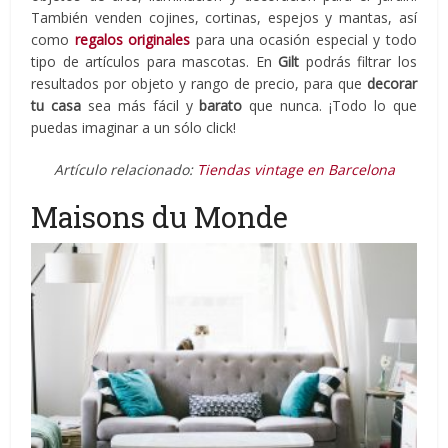
También venden cojines, cortinas, espejos y mantas, así
como
regalos originales
para una ocasión especial y todo
tipo de artículos para mascotas. En
Gilt
podrás filtrar los
resultados por objeto y rango de precio, para que
decorar
tu casa
sea más fácil y
barato
que nunca. ¡Todo lo que
puedas imaginar a un sólo click!
Artículo relacionado:
Tiendas vintage en Barcelona
Maisons du Monde