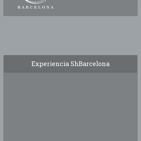
Experiencia ShBarcelona