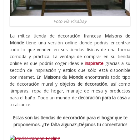
Foto vía Pixabay
La mítica tienda de decoración francesa
Maisons de
Monde
tiene una versión online donde podrás encontrar
todo lo que venden en sus tiendas físicas de una forma
cómoda y práctica. La ventaja de comprar en su tienda
online es que podrás coger ideas e
inspirarte
gracias a su
sección de inspiración y estilos que sólo está disponible
por internet. En
Maisons du Monde
encontrarás todo tipo
de decoración mural y
objetos de decoración
, así como
lámparas, ropa de hogar, manaje de mesa y productos
para el baño. Todo un mundo de
decoración para la casa
a
tu alcance.
Estas son las tiendas de decoración para el hogar que te
proponemos. ¿Te falta alguna? ¡Déjanos tu comentario!