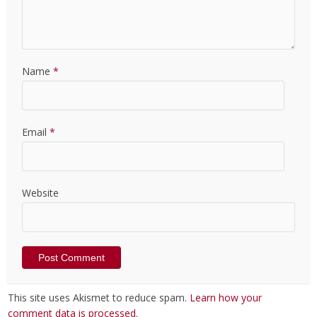
Name
*
Email
*
Website
This site uses Akismet to reduce spam.
Learn how your
comment data is processed
.