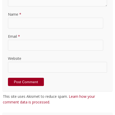
Name
*
Email
*
Website
This site uses Akismet to reduce spam.
Learn how your
comment data is processed
.