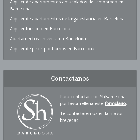
Alquiler de apartamentos amueblados de temporada en
Barcelona
Alquiler de apartamentos de larga estancia en Barcelona
Alquiler turístico en Barcelona
Apartamentos en venta en Barcelona
Alquiler de pisos por barrios en Barcelona
Contáctanos
Para contactar con ShBarcelona,
por favor rellena este
formulario
.
Te contactaremos en la mayor
brevedad.