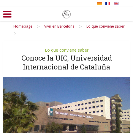
>
>
Homepage
Vivir en Barcelona
Lo que conviene saber
>
Lo que conviene saber
Conoce la UIC, Universidad
Internacional de Cataluña