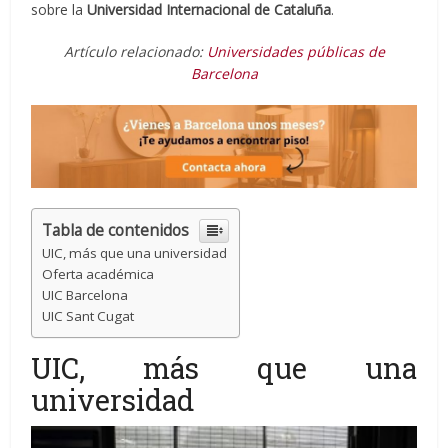
sobre la
Universidad Internacional de Cataluña
.
Artículo relacionado:
Universidades públicas de
Barcelona
Tabla de contenidos
UIC, más que una universidad
Oferta académica
UIC Barcelona
UIC Sant Cugat
UIC, más que una
universidad