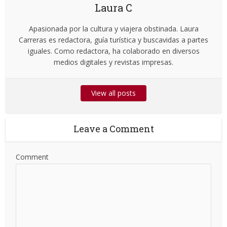
Laura C
Apasionada por la cultura y viajera obstinada. Laura
Carreras es redactora, guía turística y buscavidas a partes
iguales. Como redactora, ha colaborado en diversos
medios digitales y revistas impresas.
View all posts
Leave a Comment
Comment