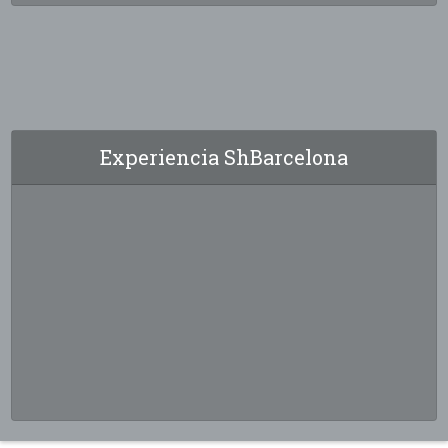
Experiencia ShBarcelona