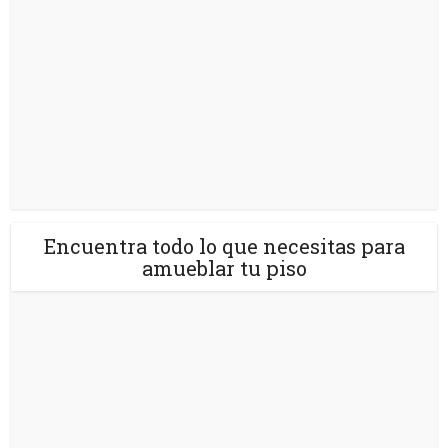
Encuentra todo lo que necesitas para
amueblar tu piso