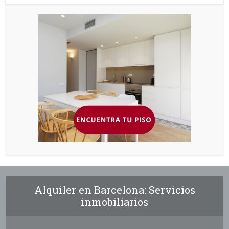
Alquiler en Barcelona: Servicios
inmobiliarios