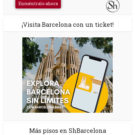
Encuéntralo ahora
¡Visita Barcelona con un ticket!
Más pisos en ShBarcelona