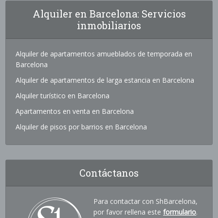
Alquiler en Barcelona: Servicios
inmobiliarios
Alquiler de apartamentos amueblados de temporada en
Barcelona
Alquiler de apartamentos de larga estancia en Barcelona
Alquiler turístico en Barcelona
Apartamentos en venta en Barcelona
Alquiler de pisos por barrios en Barcelona
Contáctanos
Para contactar con ShBarcelona,
por favor rellena este
formulario
.