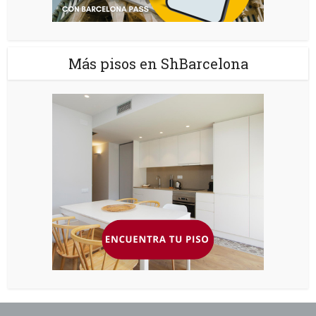
Más pisos en ShBarcelona