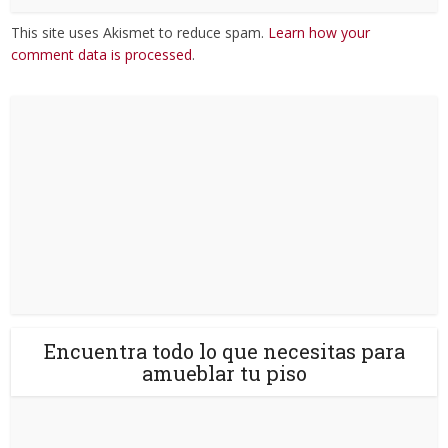
This site uses Akismet to reduce spam.
Learn how your
comment data is processed
.
Encuentra todo lo que necesitas para
amueblar tu piso