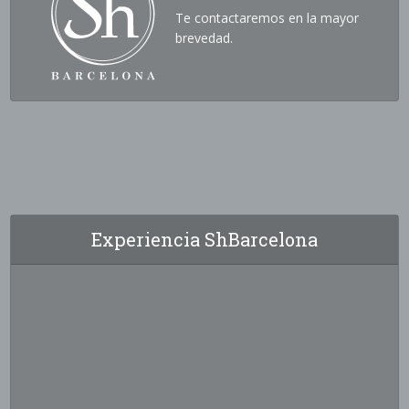
Te contactaremos en la mayor
brevedad.
Experiencia ShBarcelona