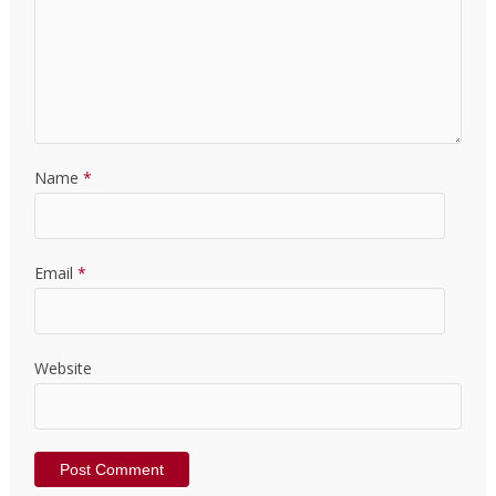
Name
*
Email
*
Website