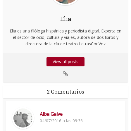
Elia
Elia es una filóloga hispánica y periodista digital. Experta en
el sector de ocio, cultura y viajes, autora de dos libros y
directora de la cía de teatro LetrasConVoz
View all posts
2 Comentarios
Alba Galve
04/07/2016 a las 09:36