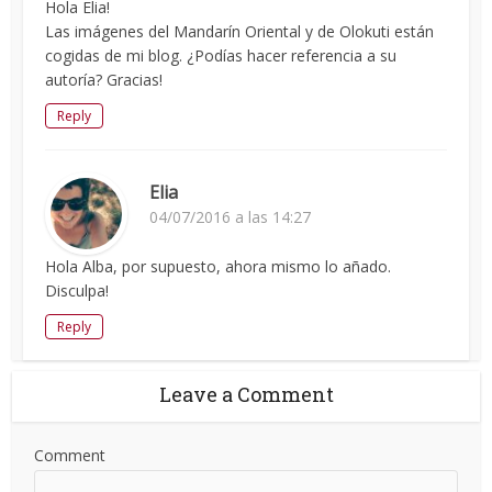
Hola Elia!
Las imágenes del Mandarín Oriental y de Olokuti están
cogidas de mi blog. ¿Podías hacer referencia a su
autoría? Gracias!
Reply
Elia
04/07/2016 a las 14:27
Hola Alba, por supuesto, ahora mismo lo añado.
Disculpa!
Reply
Leave a Comment
Comment