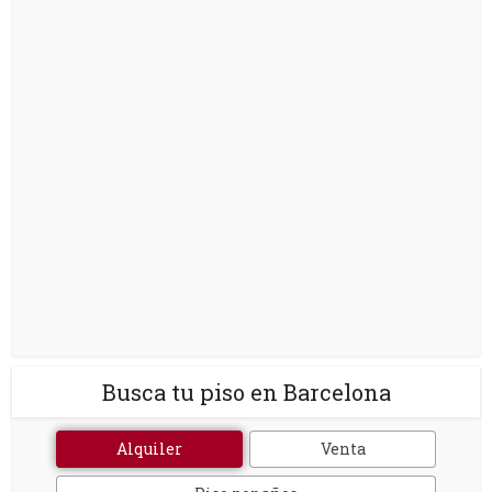
Busca tu piso en Barcelona
Alquiler
Venta