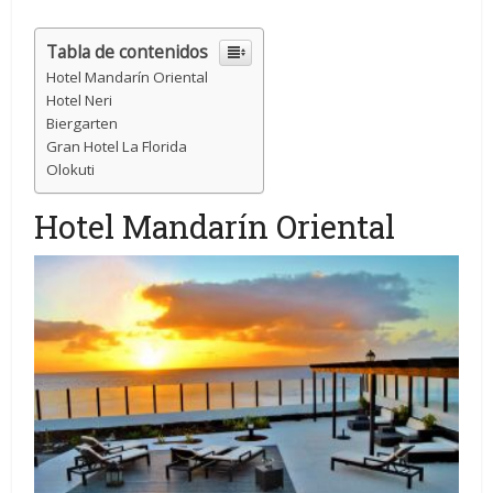
Tabla de contenidos
Hotel Mandarín Oriental
Hotel Neri
Biergarten
Gran Hotel La Florida
Olokuti
Hotel Mandarín Oriental