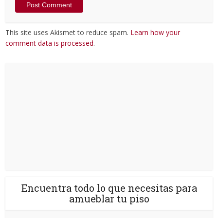
This site uses Akismet to reduce spam.
Learn how your
comment data is processed
.
Encuentra todo lo que necesitas para
amueblar tu piso