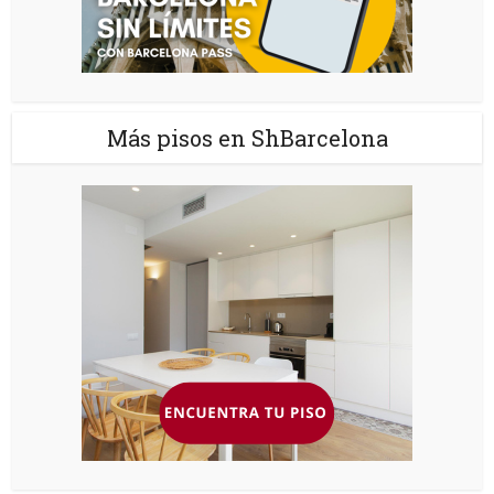
Más pisos en ShBarcelona