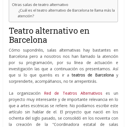
Otras salas de teatro alternativo
¿Cuál es el teatro alternativo de Barcelona te llama más la
atención?
Teatro alternativo en
Barcelona
Cómo supondréis, salas alternativas hay bastantes en
Barcelona pero a nosotros nos han llamado la atención
por su programación, por su línea de actuación e
investigación las que a continuación os presentamos. Así
que si lo que queréis es ir a
teatros de Barcelona
y
sorprenderte, acompáñanos, no te arrepentirás.
La organización
Red de Teatros Alternativos
es un
proyecto muy interesante y de importante relevancia en lo
que a artes escénicas se refiere. No podíamos escribir este
artículo sin hablar de el. El proyecto que nació en los
ochenta del siglo pasado, se consolidó en los noventa con
la creación de la “Coordinadora estatal de salas