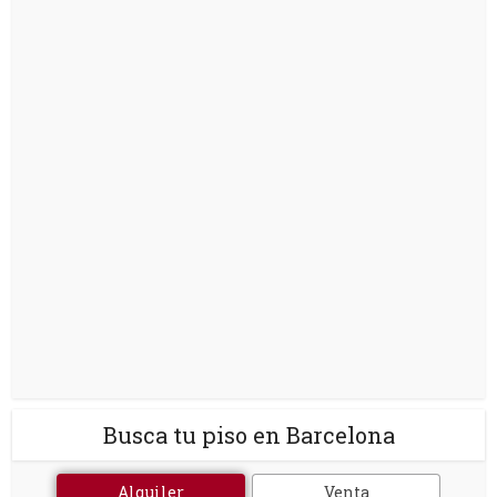
Busca tu piso en Barcelona
Alquiler
Venta