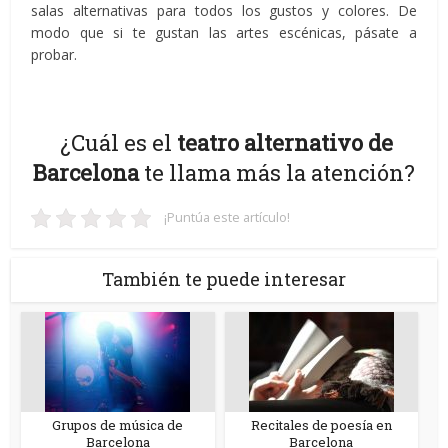
salas alternativas para todos los gustos y colores. De
modo que si te gustan las artes escénicas, pásate a
probar.
¿Cuál es el
teatro alternativo de
Barcelona
te llama más la atención?
¡Puntúa este artículo!
También te puede interesar
Grupos de música de
Recitales de poesía en
Barcelona
Barcelona