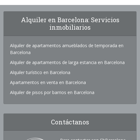
Alquiler en Barcelona: Servicios
inmobiliarios
Alquiler de apartamentos amueblados de temporada en
Barcelona
Alquiler de apartamentos de larga estancia en Barcelona
Alquiler turístico en Barcelona
Apartamentos en venta en Barcelona
Alquiler de pisos por barrios en Barcelona
Contáctanos