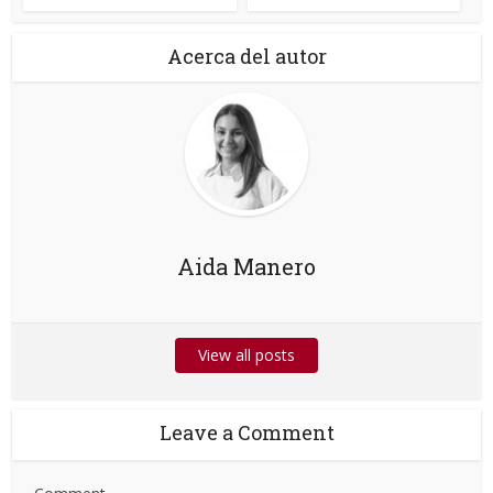
Acerca del autor
Aida Manero
View all posts
Leave a Comment