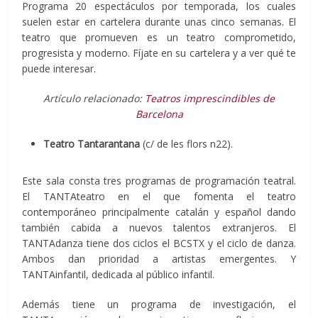
Programa 20 espectáculos por temporada, los cuales
suelen estar en cartelera durante unas cinco semanas. El
teatro que promueven es un teatro comprometido,
progresista y moderno. Fíjate en su cartelera y a ver qué te
puede interesar.
Artículo relacionado:
Teatros imprescindibles de
Barcelona
Teatro Tantarantana
(c/ de les flors n22).
Este sala consta tres programas de programación teatral.
El TANTAteatro en el que fomenta el teatro
contemporáneo principalmente catalán y español dando
también cabida a nuevos talentos extranjeros. El
TANTAdanza tiene dos ciclos el BCSTX y el ciclo de danza.
Ambos dan prioridad a artistas emergentes. Y
TANTAinfantil, dedicada al público infantil.
Además tiene un programa de investigación, el