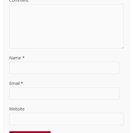
Comment
Name
*
Email
*
Website