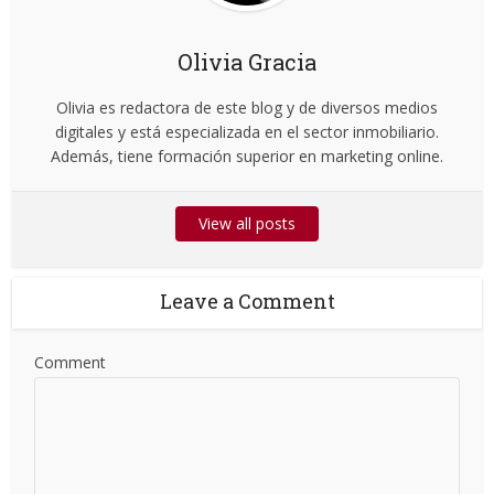
Olivia Gracia
Olivia es redactora de este blog y de diversos medios
digitales y está especializada en el sector inmobiliario.
Además, tiene formación superior en marketing online.
View all posts
Leave a Comment
Comment