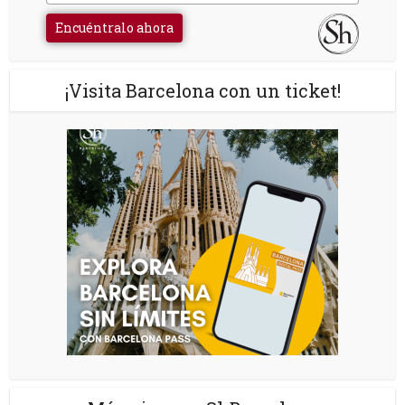
Encuéntralo ahora
¡Visita Barcelona con un ticket!