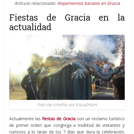
Artículo relacionado:
Alojamientos baratos en Gracia
Fiestas de Gracia en la
actualidad
Foto de cinefilo vía VisualHunt
Actualmente las
fiestas de Gracia
son un reclamo turístico
de primer orden que congrega a multitud de visitantes y
curiosos a lo largo de los 7 días que dura la celebración.