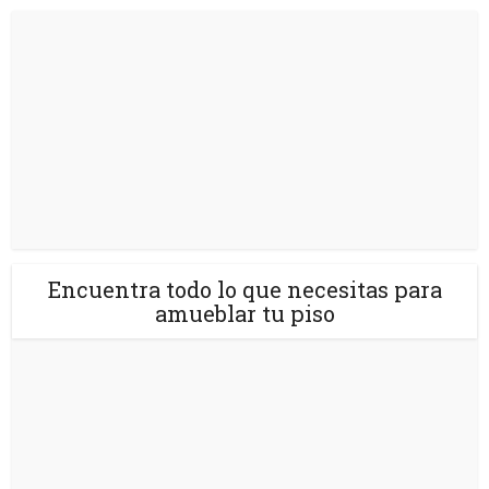
Encuentra todo lo que necesitas para
amueblar tu piso