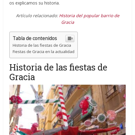
os explicamos su historia.
Artículo relacionado:
Historia del popular barrio de
Gracia
Tabla de contenidos
Historia de las fiestas de Gracia
Fiestas de Gracia en la actualidad
Historia de las fiestas de
Gracia