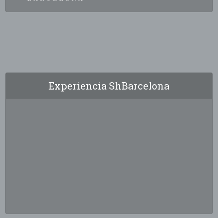
Experiencia ShBarcelona