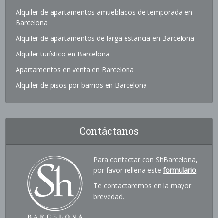
Alquiler de apartamentos amueblados de temporada en
Barcelona
Alquiler de apartamentos de larga estancia en Barcelona
Alquiler turístico en Barcelona
Apartamentos en venta en Barcelona
Alquiler de pisos por barrios en Barcelona
Contáctanos
Para contactar con ShBarcelona,
por favor rellena este
formulario
.
Te contactaremos en la mayor
brevedad.