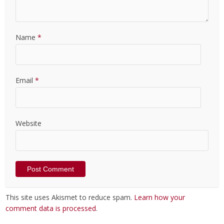
Name
*
Email
*
Website
This site uses Akismet to reduce spam.
Learn how your
comment data is processed
.