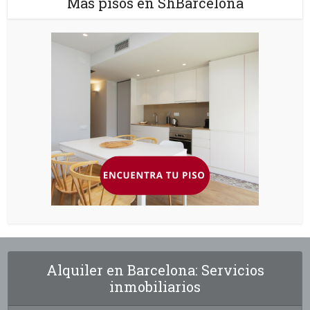
Más pisos en ShBarcelona
Alquiler en Barcelona: Servicios
inmobiliarios