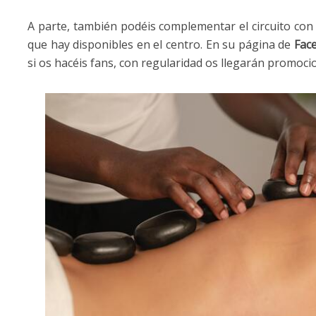
A parte, también podéis complementar el circuito con
que hay disponibles en el centro. En su página de
Fac
si os hacéis fans, con regularidad os llegarán promoci