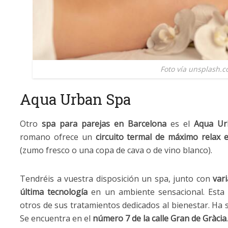
Foto vía unsplash.
Aqua Urban Spa
Otro
spa para parejas en Barcelona
es el
Aqua Ur
romano ofrece un
circuito termal de máximo relax 
(zumo fresco o una copa de cava o de vino blanco).
Tendréis a vuestra disposición un spa, junto con
var
última tecnología
en un ambiente sensacional. Esta
otros de sus tratamientos dedicados al bienestar. Ha
Se encuentra en el
número 7 de la calle Gran de Gràcia
.