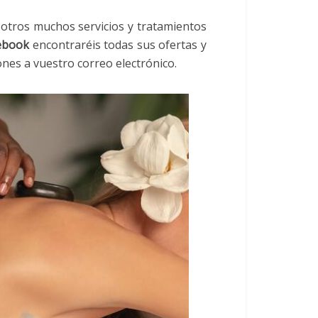
 otros muchos servicios y tratamientos
ebook
encontraréis todas sus ofertas y
ones a vuestro correo electrónico.