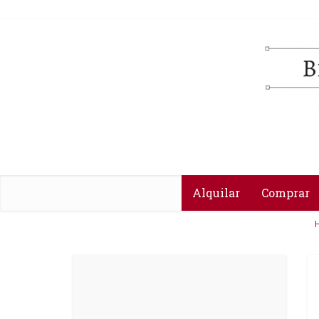
Alquilar
Comprar