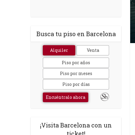
Busca tu piso en Barcelona
Alquiler
Venta
Piso por años
Piso por meses
Piso por días
Encuéntralo ahora
¡Visita Barcelona con un
ticket!