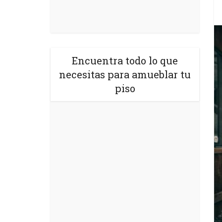
Encuentra todo lo que
necesitas para amueblar tu
piso