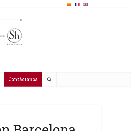
Contáctanos
en Barcelona