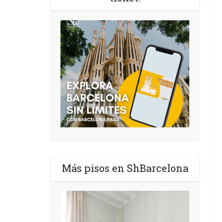
Más pisos en ShBarcelona