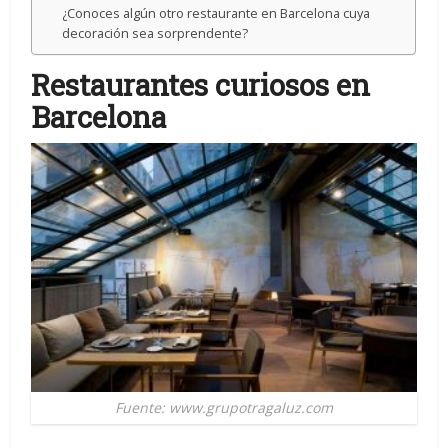
¿Conoces algún otro restaurante en Barcelona cuya
decoración sea sorprendente?
Restaurantes curiosos en
Barcelona
Fuente: www.grupotragaluz.com