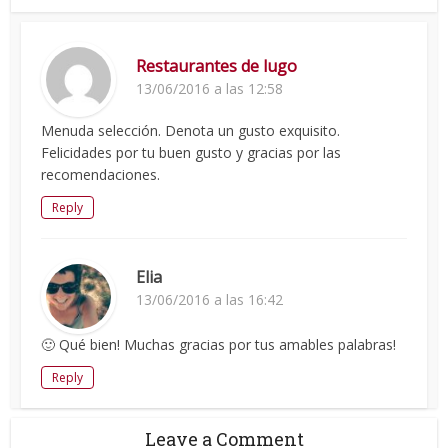
Restaurantes de lugo
13/06/2016 a las 12:58
Menuda selección. Denota un gusto exquisito.
Felicidades por tu buen gusto y gracias por las
recomendaciones.
Reply
Elia
13/06/2016 a las 16:42
🙂 Qué bien! Muchas gracias por tus amables palabras!
Reply
Leave a Comment