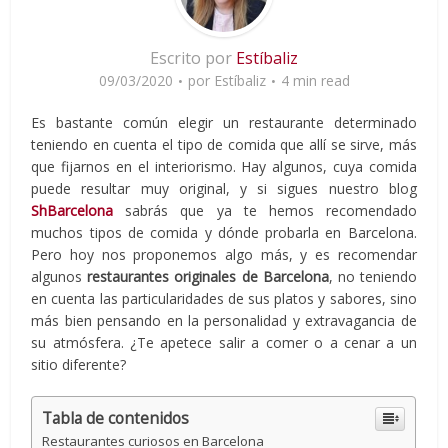
Escrito por
Estíbaliz
09/03/2020
por
Estíbaliz
4 min read
Es bastante común elegir un restaurante determinado
teniendo en cuenta el tipo de comida que allí se sirve, más
que fijarnos en el interiorismo. Hay algunos, cuya comida
puede resultar muy original, y si sigues nuestro blog
ShBarcelona
sabrás que ya te hemos recomendado
muchos tipos de comida y dónde probarla en Barcelona.
Pero hoy nos proponemos algo más, y es recomendar
algunos
restaurantes originales de Barcelona
, no teniendo
en cuenta las particularidades de sus platos y sabores, sino
más bien pensando en la personalidad y extravagancia de
su atmósfera. ¿Te apetece salir a comer o a cenar a un
sitio diferente?
Tabla de contenidos
Restaurantes curiosos en Barcelona