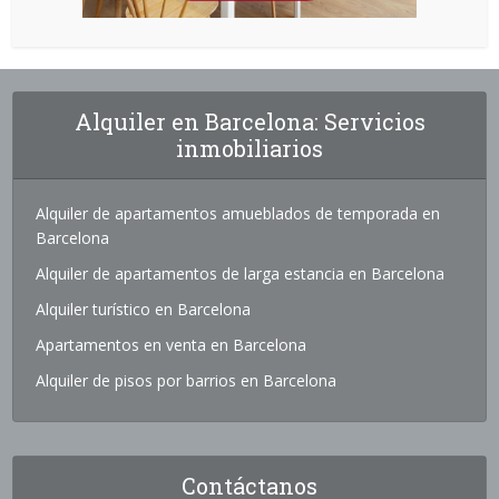
Alquiler en Barcelona: Servicios
inmobiliarios
Alquiler de apartamentos amueblados de temporada en
Barcelona
Alquiler de apartamentos de larga estancia en Barcelona
Alquiler turístico en Barcelona
Apartamentos en venta en Barcelona
Alquiler de pisos por barrios en Barcelona
Contáctanos