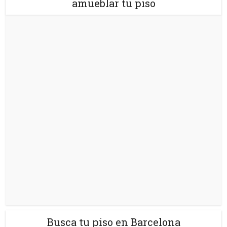
amueblar tu piso
Busca tu piso en Barcelona