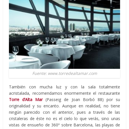
Fuente: www.torredealtamar.com
También con mucha luz y con la sala totalmente
acristalada, recomendamos enormemente el restaurante
Torre d’Alta Mar
(Passeig de Joan Borbó 88) por su
originalidad y su encanto. Aunque en realidad, no tiene
ningún parecido con el anterior, pues a través de las
cristaleras de éste no es el cielo lo que verás, sino unas
vistas de ensueño de 360º sobre Barcelona, las playas de