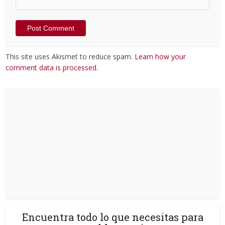
This site uses Akismet to reduce spam.
Learn how your
comment data is processed
.
Encuentra todo lo que necesitas para