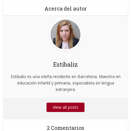
Acerca del autor
Estíbaliz
Estibaliz es una isleña residente en Barcelona. Maestra en
educación infantil y primaria, especialista en lengua
extranjera.
View all posts
2 Comentarios