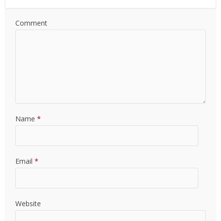
Comment
Name
*
Email
*
Website