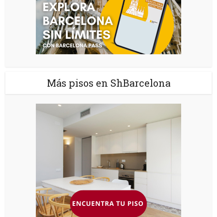
Más pisos en ShBarcelona