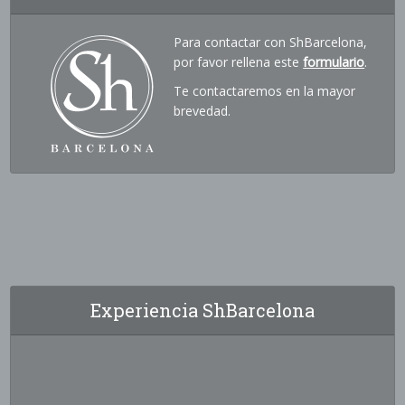
Para contactar con ShBarcelona,
por favor rellena este
formulario
.
Te contactaremos en la mayor
brevedad.
Experiencia ShBarcelona