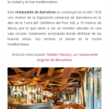
la ciudad y el mar mediterráneo.
Este
restaurante de Barcelona
se construyó en el año 1929
con motivo de la Exposición Universal de Barcelona en lo
alto de la Torre del Teleférico del Port Vell, a 75 metros de
altura, por lo que viene a ser un mirador ubicado en una
sala circular, totalmente acristalada donde disfrutar de las
buenas vistas. Sus recetas se basan en la cocina
mediterránea.
Artículo relacionado:
Hidden Factory, un restaurante
original de Barcelona
.