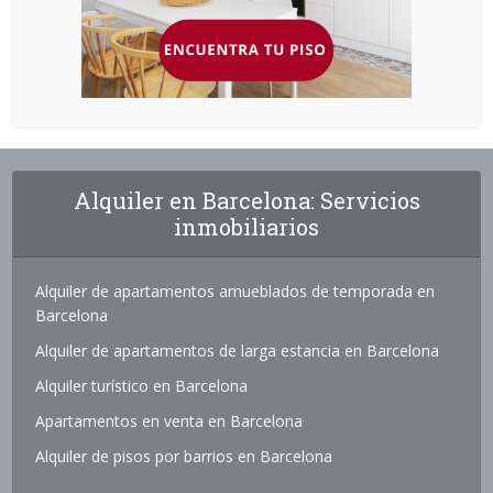
Alquiler en Barcelona: Servicios
inmobiliarios
Alquiler de apartamentos amueblados de temporada en
Barcelona
Alquiler de apartamentos de larga estancia en Barcelona
Alquiler turístico en Barcelona
Apartamentos en venta en Barcelona
Alquiler de pisos por barrios en Barcelona