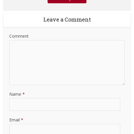
Leave a Comment
Comment
Name
*
Email
*