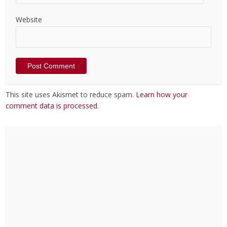
Website
This site uses Akismet to reduce spam.
Learn how your
comment data is processed
.