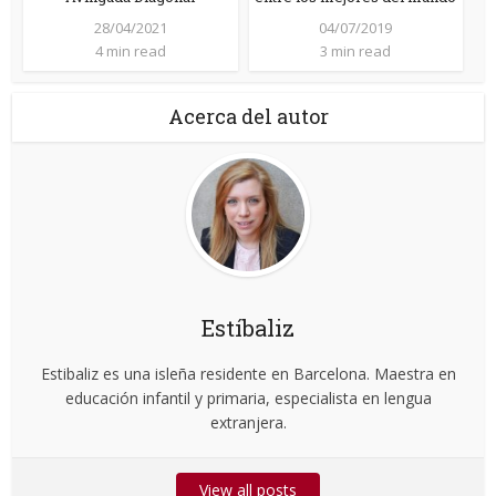
28/04/2021
04/07/2019
4 min read
3 min read
Acerca del autor
Estíbaliz
Estibaliz es una isleña residente en Barcelona. Maestra en
educación infantil y primaria, especialista en lengua
extranjera.
View all posts