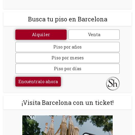
Busca tu piso en Barcelona
Alquiler
Venta
Piso por años
Piso por meses
Piso por días
Encuéntralo ahora
¡Visita Barcelona con un ticket!