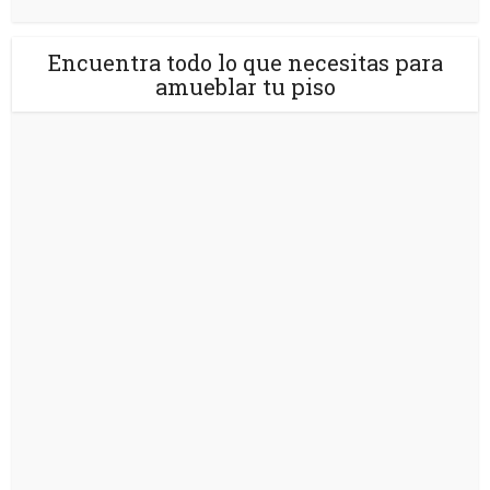
Encuentra todo lo que necesitas para
amueblar tu piso