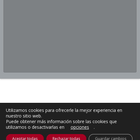
Utilizamos cookies para ofrecerle la mejor experiencia en
nuestro sitio web.
Puede obtener más información sobre las cookies que
utilizamos o desactivarlas en
opciones
.
Aceptar todas
Rechazar todas
Guardar cambios