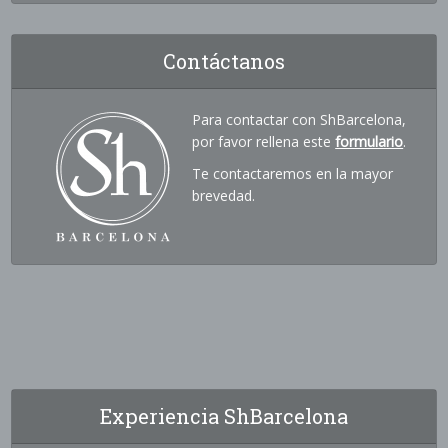
Contáctanos
Para contactar con ShBarcelona,
por favor rellena este
formulario
.
Te contactaremos en la mayor
brevedad.
Experiencia ShBarcelona