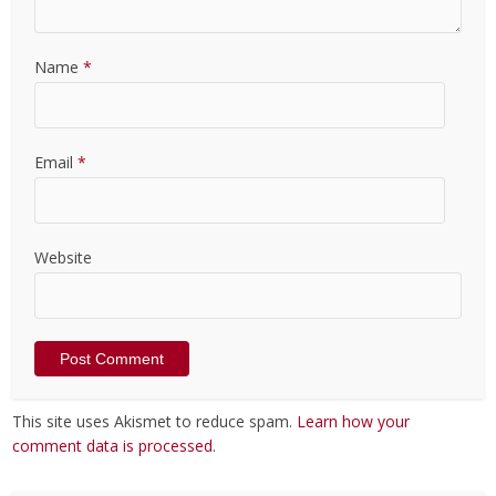
Name
*
Email
*
Website
This site uses Akismet to reduce spam.
Learn how your
comment data is processed
.