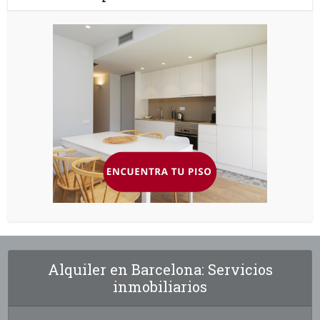
Alquiler en Barcelona: Servicios
inmobiliarios