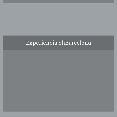
Experiencia ShBarcelona