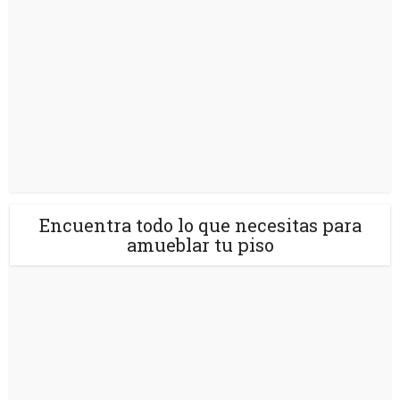
Encuentra todo lo que necesitas para
amueblar tu piso