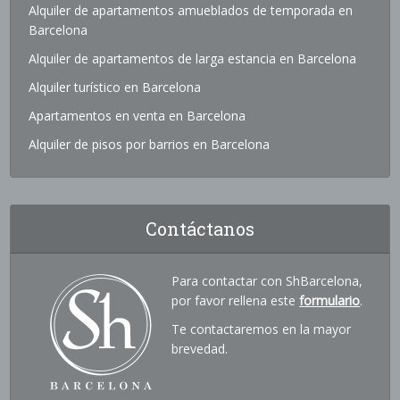
Alquiler de apartamentos amueblados de temporada en
Barcelona
Alquiler de apartamentos de larga estancia en Barcelona
Alquiler turístico en Barcelona
Apartamentos en venta en Barcelona
Alquiler de pisos por barrios en Barcelona
Contáctanos
Para contactar con ShBarcelona,
por favor rellena este
formulario
.
Te contactaremos en la mayor
brevedad.