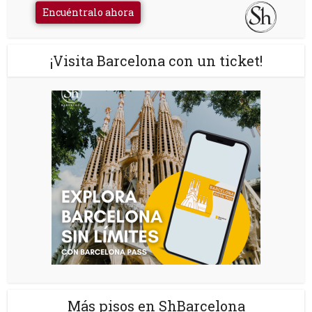
Encuéntralo ahora
¡Visita Barcelona con un ticket!
Más pisos en ShBarcelona