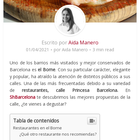
Escrito por
Aida Manero
01/04/2021
por
Aida Manero
3 min read
Uno de los barrios más visitados y mejor conservados de
Barcelona es
el Borne
. Con su particular carácter, elegante
y popular, ha atraído la atención de distintos públicos a sus
calles. Una de las más frecuentadas debido a su variedad
de
restaurantes, calle Princesa Barcelona.
En
ShBarcelona
te descubrimos las mejores propuestas de la
calle, ¿te vienes a degustar?
Tabla de contenidos
Restaurantes en el Borne
¿Qué otro restaurante nos recomiendas?