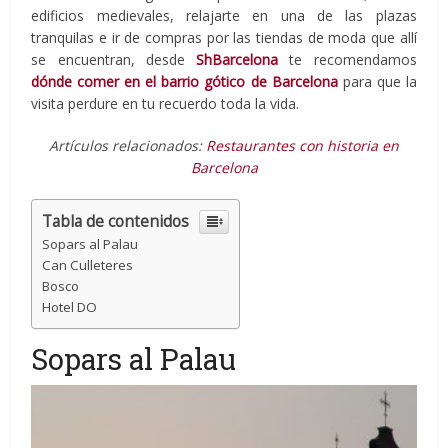
edificios medievales, relajarte en una de las plazas
tranquilas e ir de compras por las tiendas de moda que allí
se encuentran, desde
ShBarcelona
te recomendamos
dónde comer en el barrio gótico de Barcelona
para que la
visita perdure en tu recuerdo toda la vida.
Artículos relacionados:
Restaurantes con historia en
Barcelona
Tabla de contenidos
Sopars al Palau
Can Culleteres
Bosco
Hotel DO
Sopars al Palau