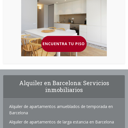
Alquiler en Barcelona: Servicios
inmobiliarios
Alquiler de apartamentos amueblados de temporada en
Barcelona
Alquiler de apartamentos de larga estancia en Barcelona