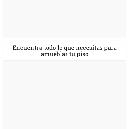
Encuentra todo lo que necesitas para
amueblar tu piso