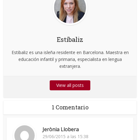
Estíbaliz
Estibaliz es una isleña residente en Barcelona. Maestra en
educación infantil y primaria, especialista en lengua
extranjera.
View all posts
1 Comentario
Jerònia Llobera
29/06/2015 a las 15:38