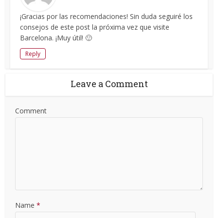
¡Gracias por las recomendaciones! Sin duda seguiré los
consejos de este post la próxima vez que visite
Barcelona. ¡Muy útil! 🙂
Reply
Leave a Comment
Comment
Name
*