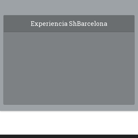
Experiencia ShBarcelona