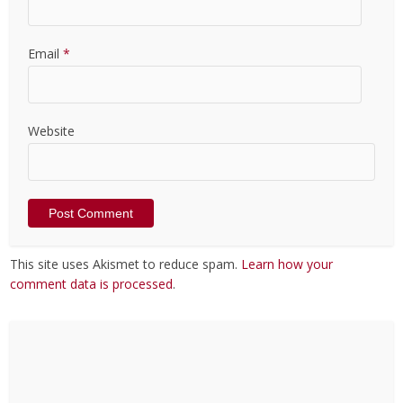
Email
*
Website
This site uses Akismet to reduce spam.
Learn how your
comment data is processed
.