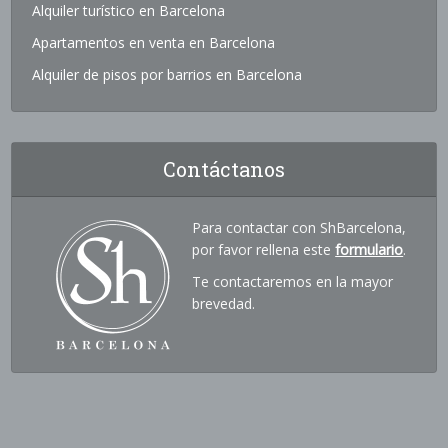
Alquiler turístico en Barcelona
Apartamentos en venta en Barcelona
Alquiler de pisos por barrios en Barcelona
Contáctanos
Para contactar con ShBarcelona,
por favor rellena este
formulario
.
Te contactaremos en la mayor
brevedad.