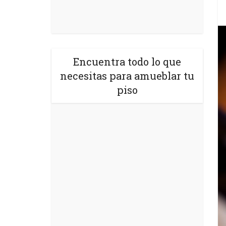
Encuentra todo lo que
necesitas para amueblar tu
piso