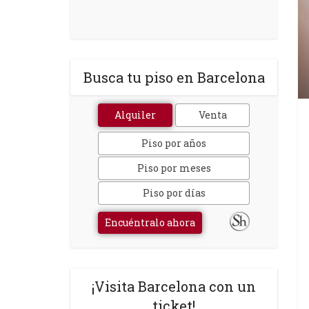
Busca tu piso en Barcelona
Alquiler
Venta
Piso por años
Piso por meses
Piso por días
Encuéntralo ahora
¡Visita Barcelona con un
ticket!