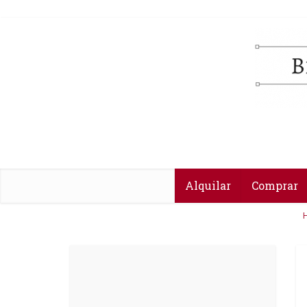
Alquilar
Comprar