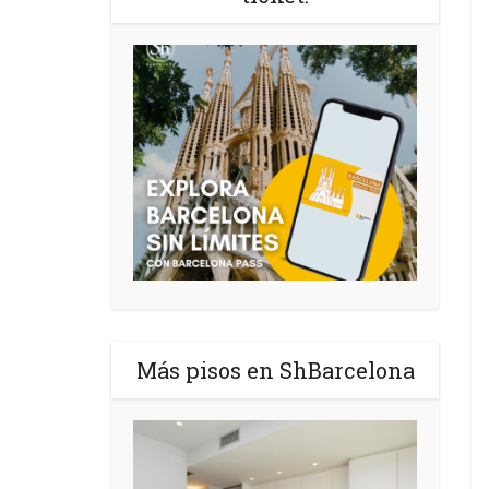
Más pisos en ShBarcelona