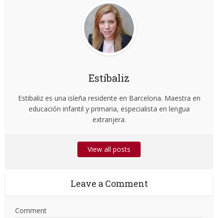
Estíbaliz
Estibaliz es una isleña residente en Barcelona. Maestra en
educación infantil y primaria, especialista en lengua
extranjera.
View all posts
Leave a Comment
Comment