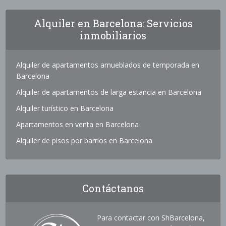
Alquiler en Barcelona: Servicios
inmobiliarios
Alquiler de apartamentos amueblados de temporada en
Barcelona
Alquiler de apartamentos de larga estancia en Barcelona
Alquiler turístico en Barcelona
Apartamentos en venta en Barcelona
Alquiler de pisos por barrios en Barcelona
Contáctanos
Para contactar con ShBarcelona,