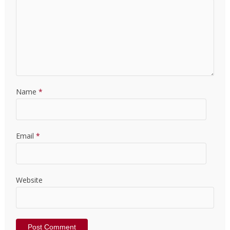
Name
*
Email
*
Website