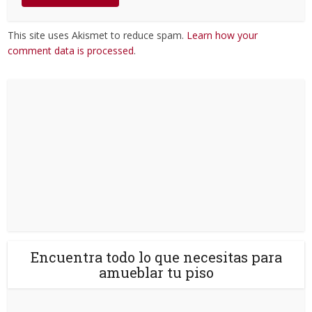
This site uses Akismet to reduce spam.
Learn how your
comment data is processed
.
Encuentra todo lo que necesitas para
amueblar tu piso