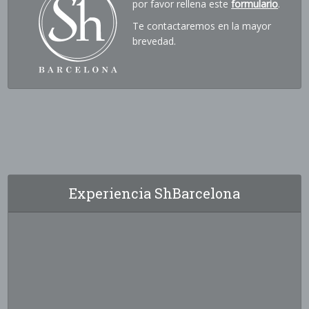
por favor rellena este
formulario
.
Te contactaremos en la mayor
brevedad.
Experiencia ShBarcelona