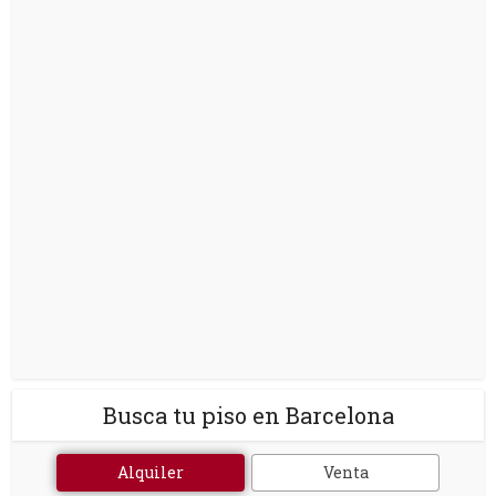
Busca tu piso en Barcelona
Alquiler
Venta