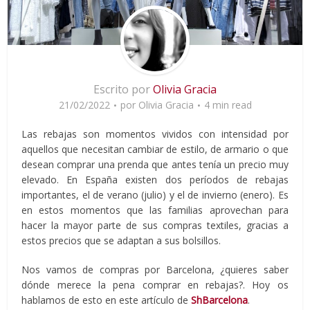
Escrito por
Olivia Gracia
21/02/2022
por
Olivia Gracia
4 min read
Las rebajas son momentos vividos con intensidad por
aquellos que necesitan cambiar de estilo, de armario o que
desean comprar una prenda que antes tenía un precio muy
elevado. En España existen dos períodos de rebajas
importantes, el de verano (julio) y el de invierno (enero). Es
en estos momentos que las familias aprovechan para
hacer la mayor parte de sus compras textiles, gracias a
estos precios que se adaptan a sus bolsillos.
Nos vamos de compras por Barcelona, ¿quieres saber
dónde merece la pena comprar en rebajas?. Hoy os
hablamos de esto en este artículo de
ShBarcelona
.