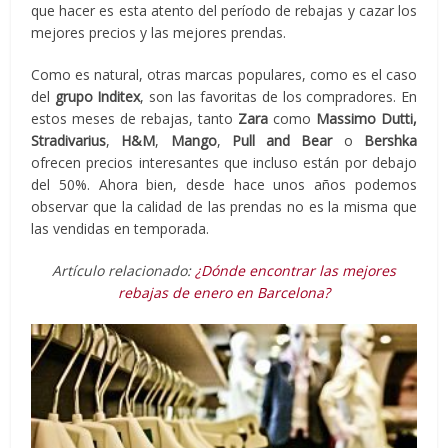
que hacer es esta atento del período de rebajas y cazar los
mejores precios y las mejores prendas.
Como es natural, otras marcas populares, como es el caso
del
grupo Inditex
, son las favoritas de los compradores. En
estos meses de rebajas, tanto
Zara
como
Massimo Dutti,
Stradivarius
,
H&M
,
Mango
,
Pull and Bear
o
Bershka
ofrecen precios interesantes que incluso están por debajo
del 50%. Ahora bien, desde hace unos años podemos
observar que la calidad de las prendas no es la misma que
las vendidas en temporada.
Artículo relacionado:
¿Dónde encontrar las mejores
rebajas de enero en Barcelona?