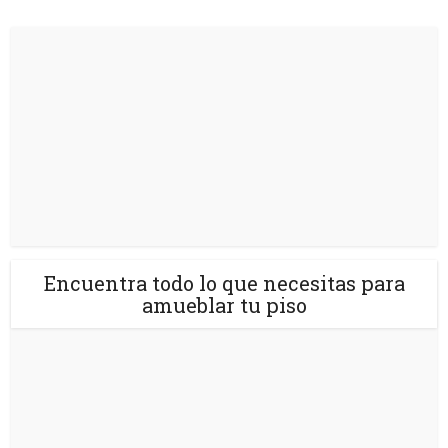
Encuentra todo lo que necesitas para
amueblar tu piso