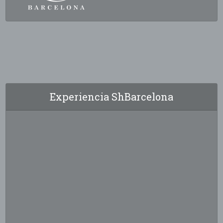
Experiencia ShBarcelona