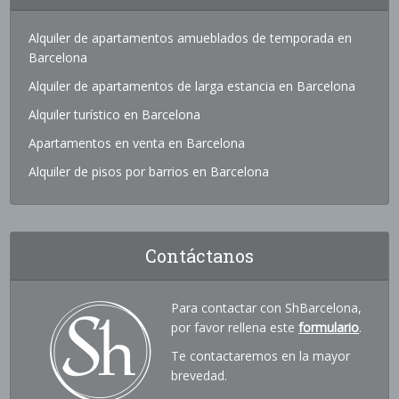
Alquiler de apartamentos amueblados de temporada en
Barcelona
Alquiler de apartamentos de larga estancia en Barcelona
Alquiler turístico en Barcelona
Apartamentos en venta en Barcelona
Alquiler de pisos por barrios en Barcelona
Contáctanos
Para contactar con ShBarcelona,
por favor rellena este
formulario
.
Te contactaremos en la mayor
brevedad.