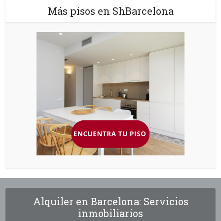
Más pisos en ShBarcelona
Alquiler en Barcelona: Servicios
inmobiliarios