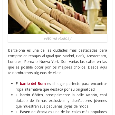
Foto vía Pixabay
Barcelona es una de las ciudades más destacadas para
comprar en rebajas al igual que Madrid, París, Ámsterdam,
Londres, Roma o Nueva York. Son varias las calles en las
que es posible optar por los mejores chollos. Desde aquí
te nombramos algunas de ellas:
El
barrio del Born
es el lugar perfecto para encontrar
ropa alternativa que destaca por su originalidad.
El
barrio Gótico
, principalmente la calle Aviñón, está
dotado de firmas exclusivas y diseñadores jóvenes
que muestran sus pequeñas joyas de moda.
El
Paseo de Gracia
es una de las calles más populares