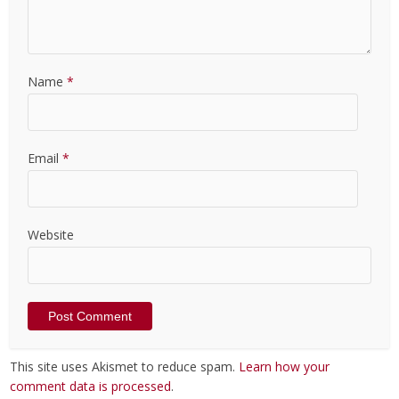
Name
*
Email
*
Website
This site uses Akismet to reduce spam.
Learn how your
comment data is processed
.