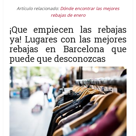
Artículo relacionado:
Dónde encontrar las mejores
rebajas de enero
¡Que empiecen las rebajas
ya! Lugares con las mejores
rebajas en Barcelona que
puede que desconozcas