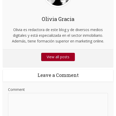
Olivia Gracia
Olivia es redactora de este blog y de diversos medios
digitales y está especializada en el sector inmobiliario.
Además, tiene formación superior en marketing online.
View all posts
Leave a Comment
Comment