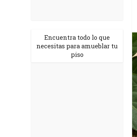
Encuentra todo lo que
necesitas para amueblar tu
piso