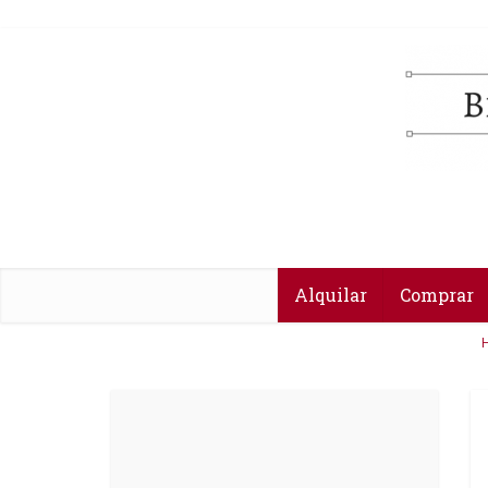
Alquilar
Comprar