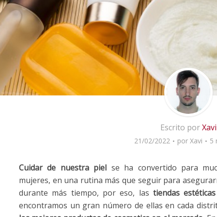
Escrito por
Xavi
21/02/2022
por
Xavi
5 
Cuidar de nuestra piel
se ha convertido para muc
mujeres, en una rutina más que seguir para asegurarn
durante más tiempo, por eso, las
tiendas estéticas
encontramos un gran número de ellas en cada distrit