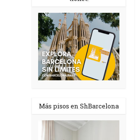
Más pisos en ShBarcelona