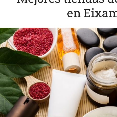
en Eixa