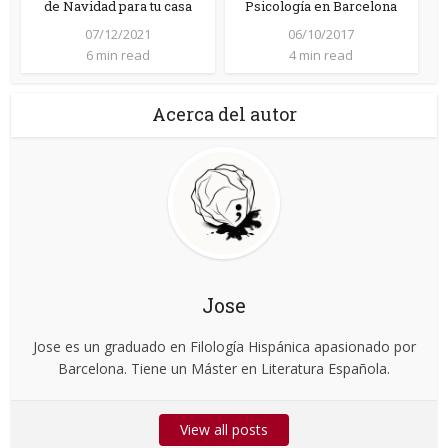
de Navidad para tu casa
Psicología en Barcelona
07/12/2021
06/10/2017
6 min read
4 min read
Acerca del autor
Jose
Jose es un graduado en Filología Hispánica apasionado por
Barcelona. Tiene un Máster en Literatura Española.
View all posts