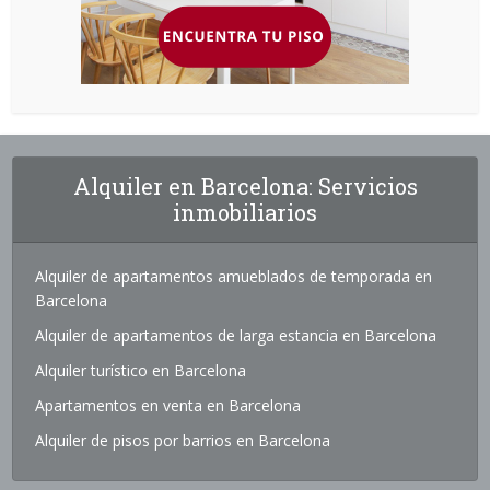
Alquiler en Barcelona: Servicios
inmobiliarios
Alquiler de apartamentos amueblados de temporada en
Barcelona
Alquiler de apartamentos de larga estancia en Barcelona
Alquiler turístico en Barcelona
Apartamentos en venta en Barcelona
Alquiler de pisos por barrios en Barcelona