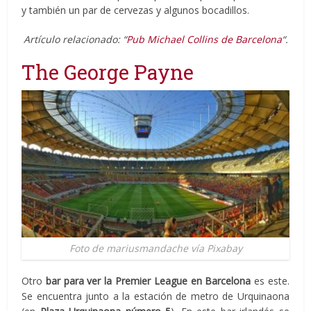
y también un par de cervezas y algunos bocadillos.
Artículo relacionado: “
Pub Michael Collins de Barcelona
“.
The George Payne
Foto de mariusmandache vía Pixabay
Otro
bar para ver la Premier League en Barcelona
es este.
Se encuentra junto a la estación de metro de Urquinaona