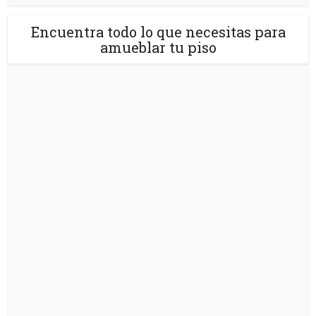
Encuentra todo lo que necesitas para
amueblar tu piso