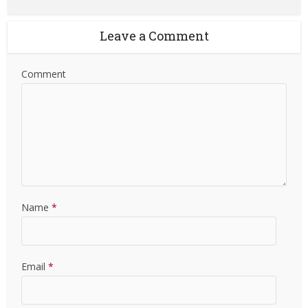
Leave a Comment
Comment
Name
*
Email
*