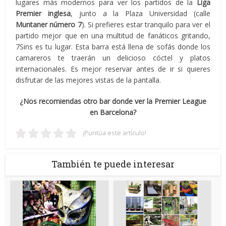
lugares más modernos para ver los partidos de la
Liga
Premier inglesa
, junto a la Plaza Universidad (calle
Muntaner número 7
). Si prefieres estar tranquilo para ver el
partido mejor que en una multitud de fanáticos gritando,
7Sins es tu lugar. Esta barra está llena de sofás donde los
camareros te traerán un delicioso cóctel y platos
internacionales. Es mejor reservar antes de ir si quieres
disfrutar de las mejores vistas de la pantalla.
¿Nos recomiendas otro bar donde ver la Premier League
en Barcelona?
¡Puntúa este artículo!
También te puede interesar