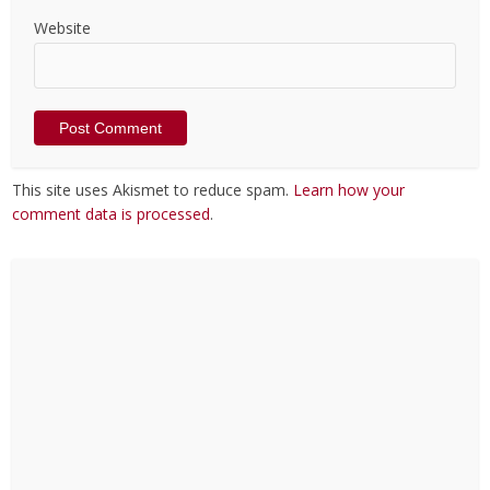
Website
This site uses Akismet to reduce spam.
Learn how your
comment data is processed
.