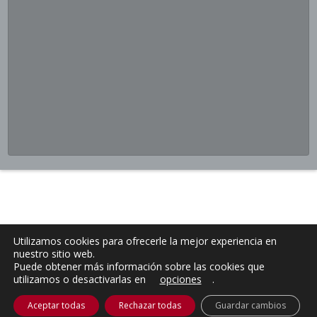
Utilizamos cookies para ofrecerle la mejor experiencia en
nuestro sitio web.
Puede obtener más información sobre las cookies que
utilizamos o desactivarlas en
opciones
.
Aceptar todas
Rechazar todas
Guardar cambios