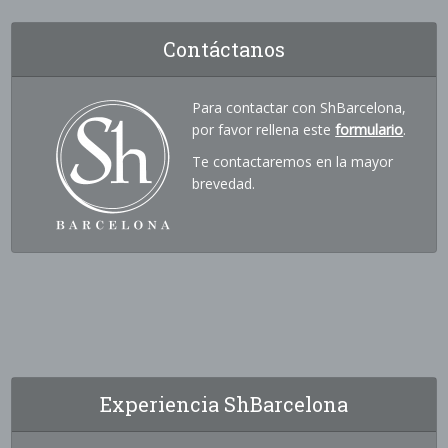
Contáctanos
Para contactar con ShBarcelona,
por favor rellena este
formulario
.
Te contactaremos en la mayor
brevedad.
Experiencia ShBarcelona