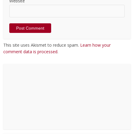
Website
This site uses Akismet to reduce spam.
Learn how your
comment data is processed
.