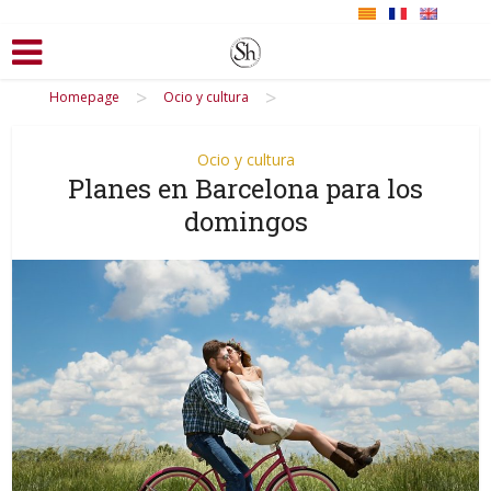
>
>
Homepage
Ocio y cultura
Ocio y cultura
Planes en Barcelona para los
domingos