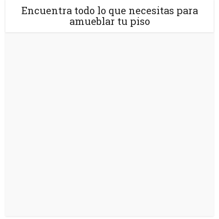
Encuentra todo lo que necesitas para
amueblar tu piso