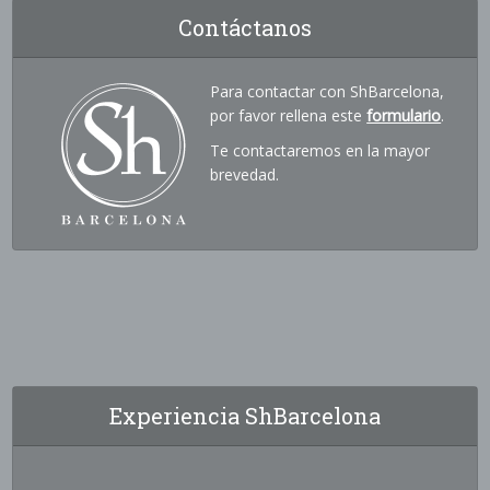
Contáctanos
Para contactar con ShBarcelona,
por favor rellena este
formulario
.
Te contactaremos en la mayor
brevedad.
Experiencia ShBarcelona