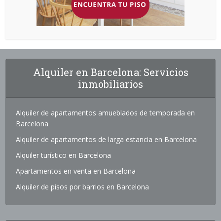
Alquiler en Barcelona: Servicios
inmobiliarios
Alquiler de apartamentos amueblados de temporada en
Barcelona
Alquiler de apartamentos de larga estancia en Barcelona
Alquiler turístico en Barcelona
Apartamentos en venta en Barcelona
Alquiler de pisos por barrios en Barcelona