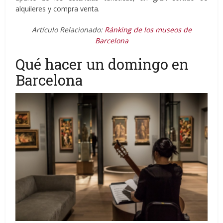
alquileres y compra venta.
Artículo Relacionado:
Ránking de los museos de
Barcelona
Qué hacer un domingo en
Barcelona