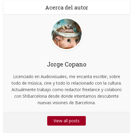
Acerca del autor
Jorge Copano
Licenciado en Audiovisuales, me encanta escribir, sobre
todo de música, cine y todo lo relacionado con la cultura.
Actualmente trabajo como redactor freelance y colaboro
con ShBarcelona desde donde intentamos descubrirte
nuevas visiones de Barcelona.
View all posts