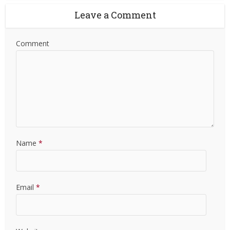
Leave a Comment
Comment
Name
*
Email
*